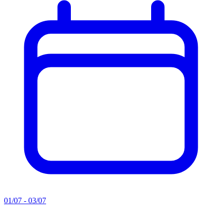
01/07 - 03/07