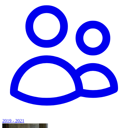
2019 - 2021