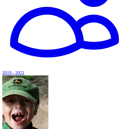
2019 - 2021