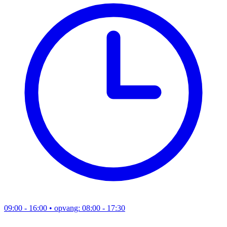
09:00 - 16:00
• opvang: 08:00 - 17:30