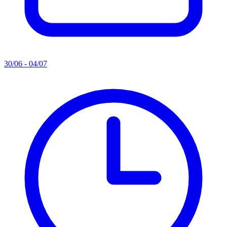
30/06 - 04/07