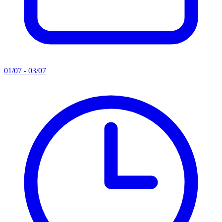
01/07 - 03/07