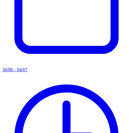
30/06 - 04/07