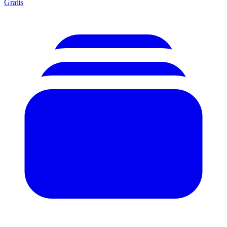
Gratis