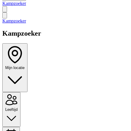
Kampzoeker
Kampzoeker
Kampzoeker
Mijn locatie
Leeftijd