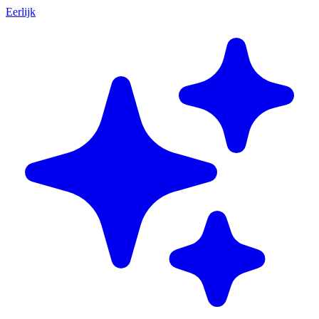
Eerlijk