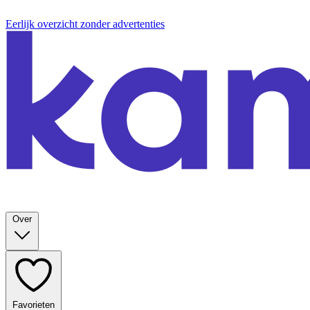
Eerlijk overzicht zonder advertenties
Over
Favorieten