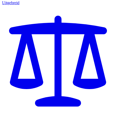
Uitgebreid