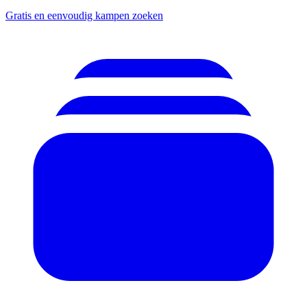
Gratis en eenvoudig kampen zoeken