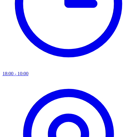
18:00 - 10:00