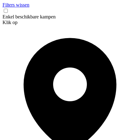
Filters wissen
Enkel beschikbare kampen
Klik op