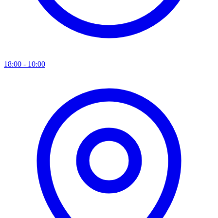
18:00 - 10:00