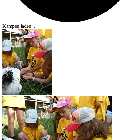
Kampen laden...