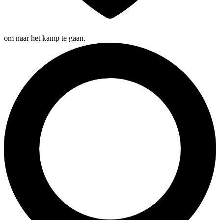
om naar het kamp te gaan.