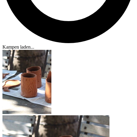
Kampen laden...