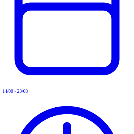
14/08 - 23/08