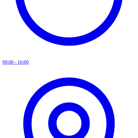
09:00 - 16:00