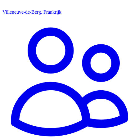
Villeneuve-de-Berg, Frankrijk