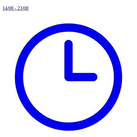
14/08 - 23/08