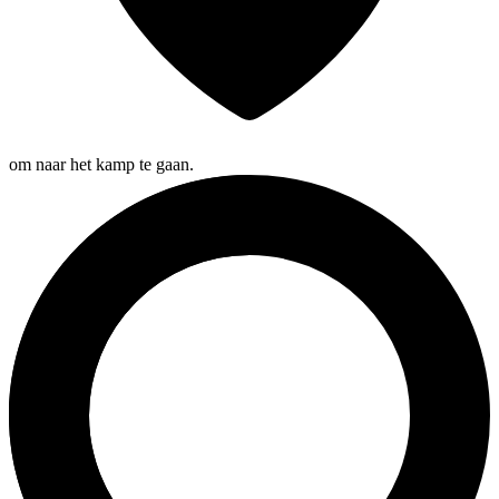
om naar het kamp te gaan.