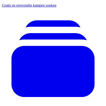
Gratis en eenvoudig kampen zoeken