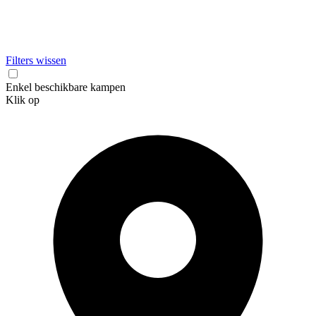
Filters wissen
Enkel beschikbare kampen
Klik op