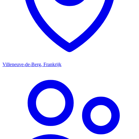
Villeneuve-de-Berg, Frankrijk