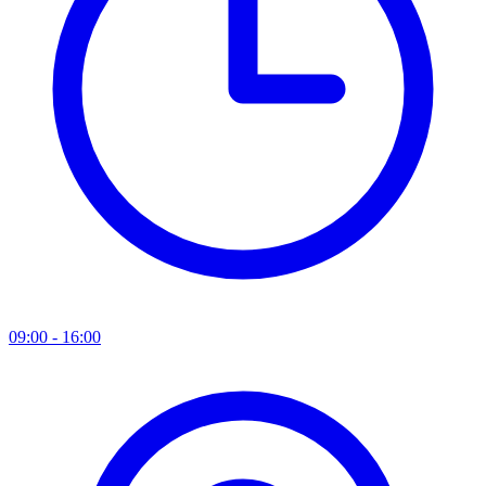
09:00 - 16:00