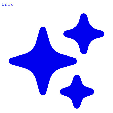
Eerlijk