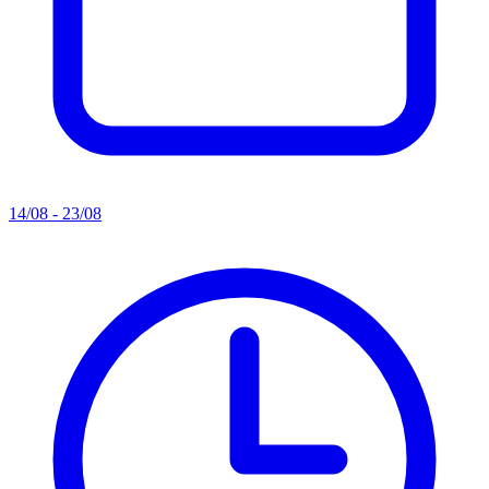
14/08 - 23/08