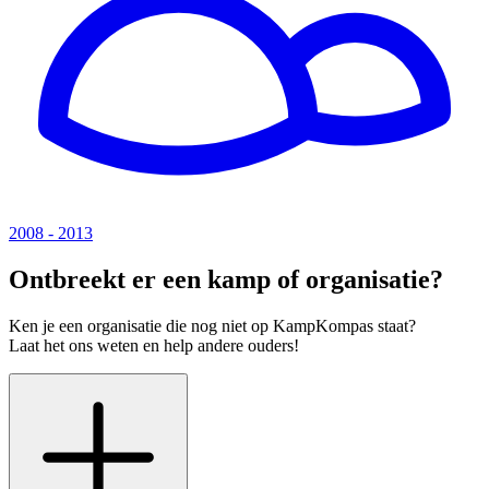
2008 - 2013
Ontbreekt er een kamp of organisatie?
Ken je een organisatie die nog niet op KampKompas staat?
Laat het ons weten en help andere ouders!