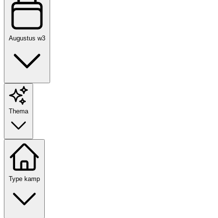
Augustus w3
Thema
Type kamp