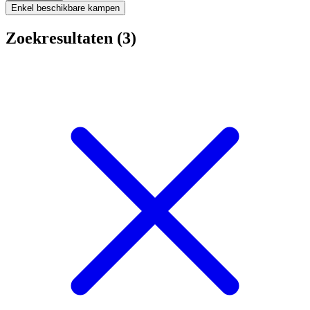
Enkel beschikbare kampen
Zoekresultaten (3)