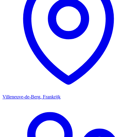
Villeneuve-de-Berg, Frankrijk