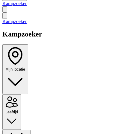
Kampzoeker
Kampzoeker
Kampzoeker
Mijn locatie
Leeftijd