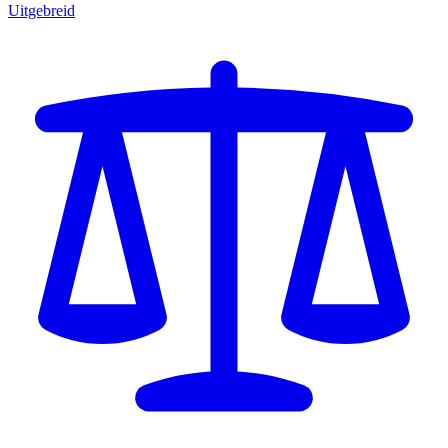
Uitgebreid