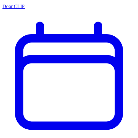
Door CLIP