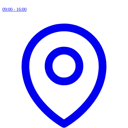
09:00 - 16:00