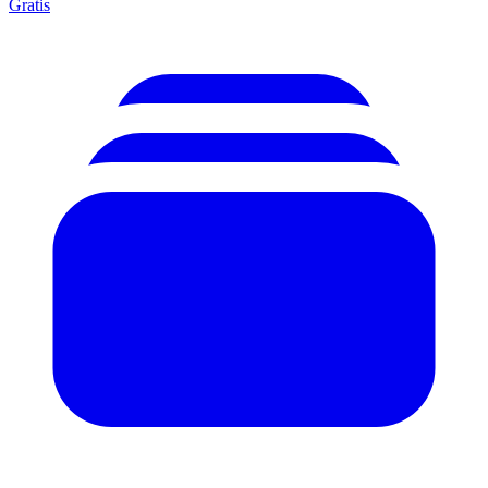
Gratis