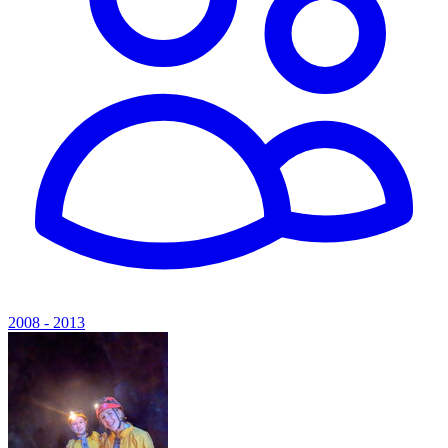
2008 - 2013