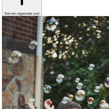
Stel een organisatie voor