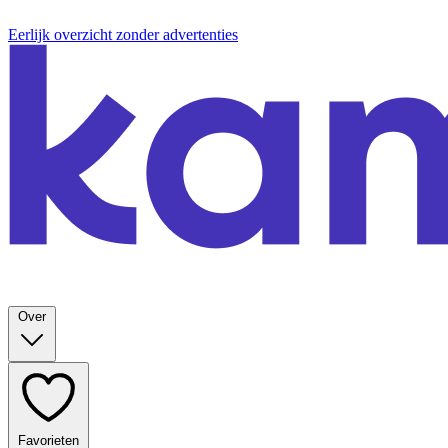
Eerlijk overzicht zonder advertenties
Over
Favorieten