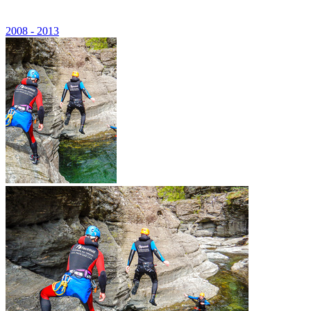
2008 - 2013