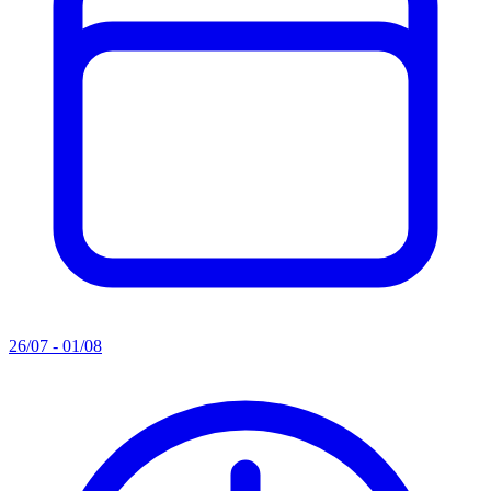
26/07 - 01/08