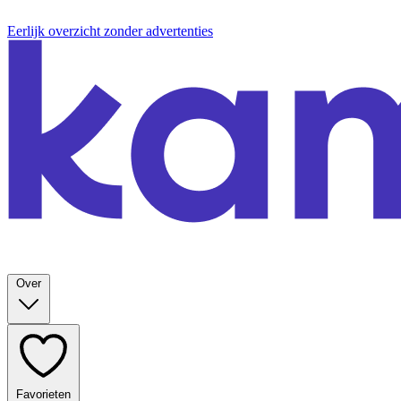
Eerlijk overzicht zonder advertenties
Over
Favorieten