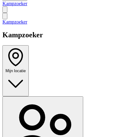
Kampzoeker
Kampzoeker
Kampzoeker
Mijn locatie