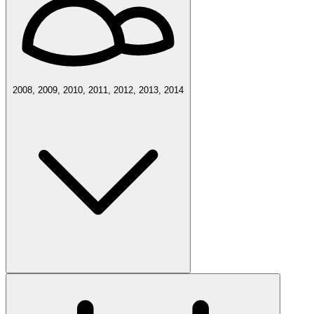
2008, 2009, 2010, 2011, 2012, 2013, 2014