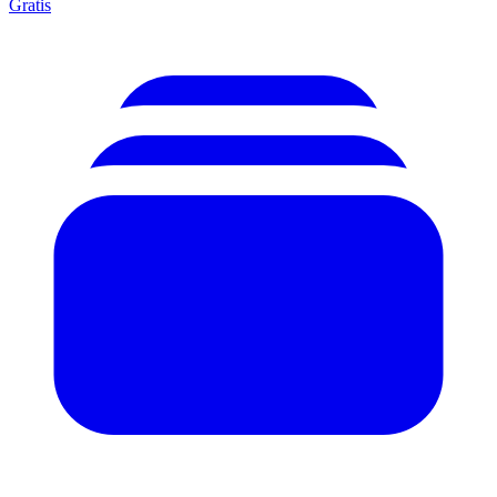
Gratis