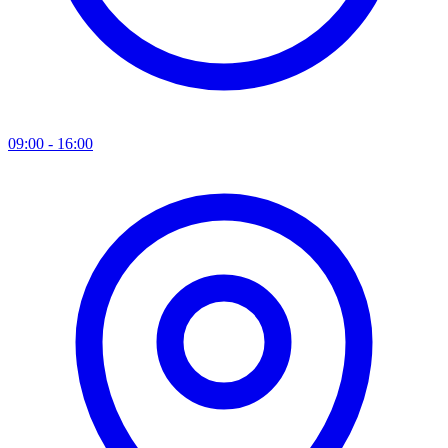
09:00 - 16:00