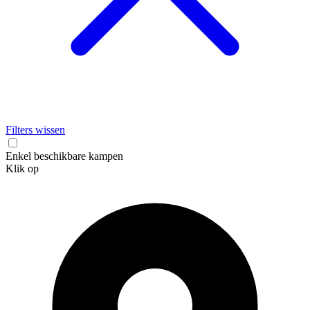
Filters wissen
Enkel beschikbare kampen
Klik op