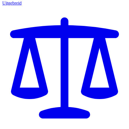
Uitgebreid