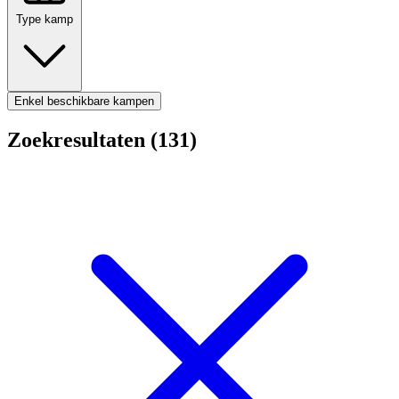
Type kamp
Enkel beschikbare kampen
Zoekresultaten (131)