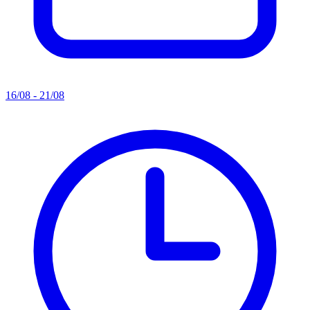
16/08 - 21/08