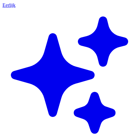
Eerlijk