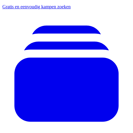
Gratis en eenvoudig kampen zoeken