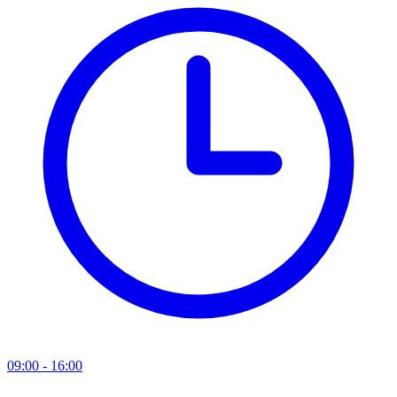
09:00 - 16:00