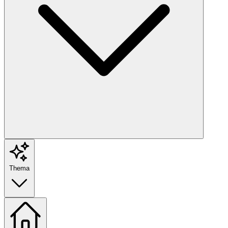
Thema