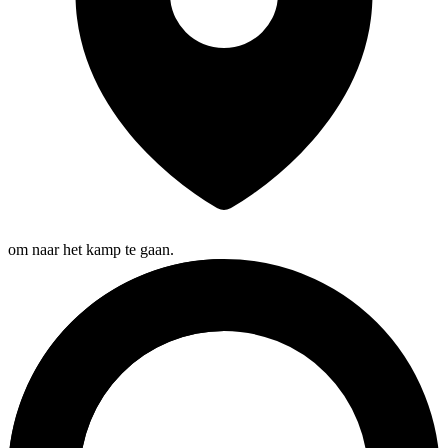
om naar het kamp te gaan.