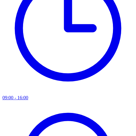
09:00 - 16:00