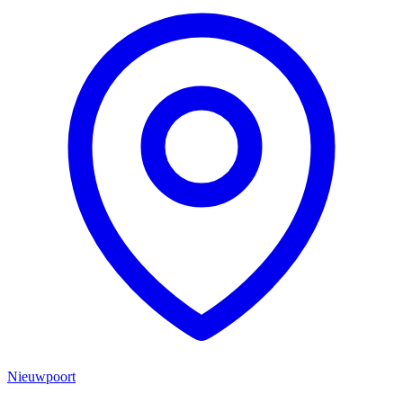
Nieuwpoort