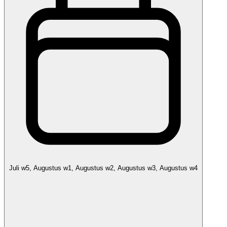
Juli w5, Augustus w1, Augustus w2, Augustus w3, Augustus w4