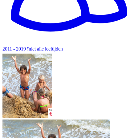
2011 - 2019
❗️niet alle leeftijden