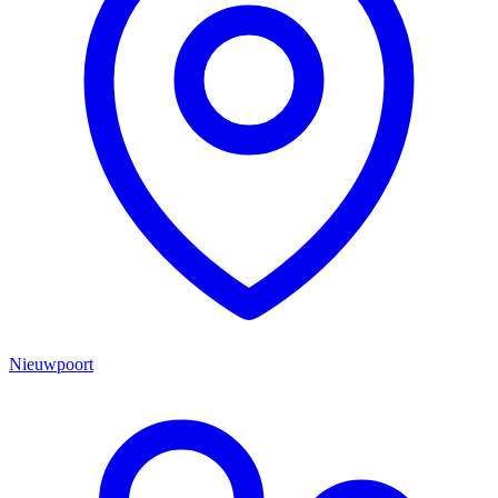
Nieuwpoort