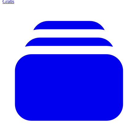
Gratis