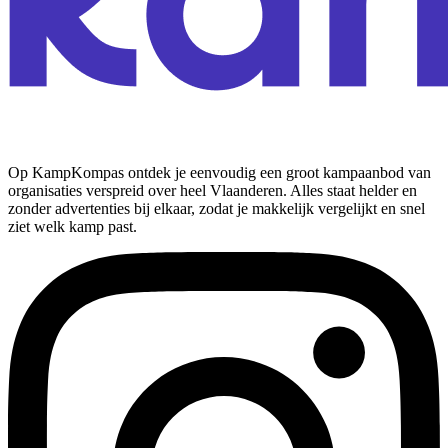
Op KampKompas ontdek je eenvoudig een groot kampaanbod van
organisaties verspreid over heel Vlaanderen. Alles staat helder en
zonder advertenties bij elkaar, zodat je makkelijk vergelijkt en snel
ziet welk kamp past.