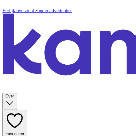
Eerlijk overzicht zonder advertenties
Over
Favorieten