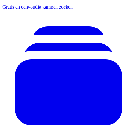
Gratis en eenvoudig kampen zoeken