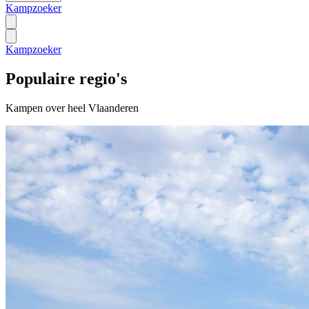
Kampzoeker
Kampzoeker
Populaire regio's
Kampen over heel Vlaanderen