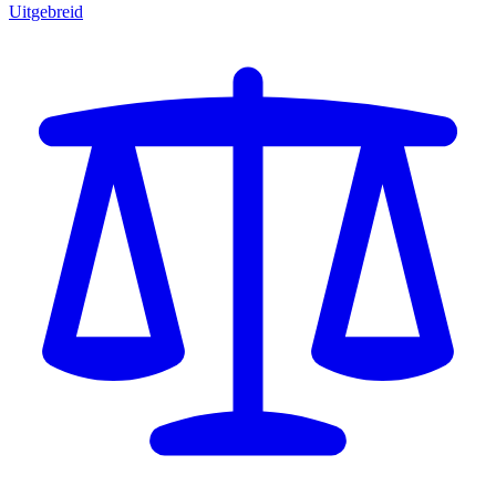
Uitgebreid