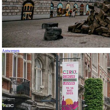
Antwerpen