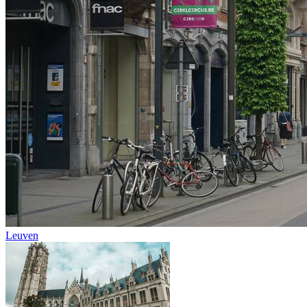
Leuven