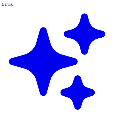
Eerlijk