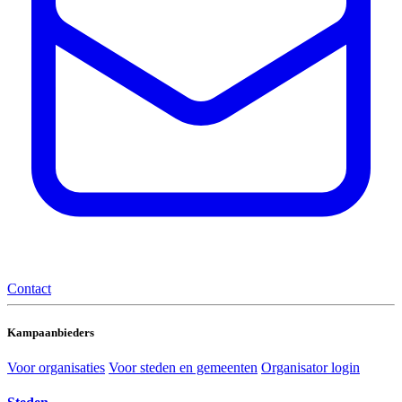
Contact
Kampaanbieders
Voor organisaties
Voor steden en gemeenten
Organisator login