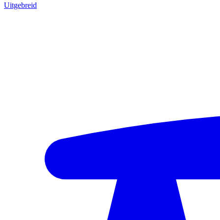
Uitgebreid