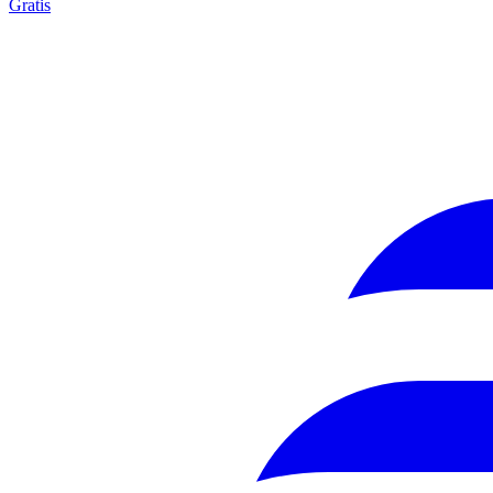
Gratis