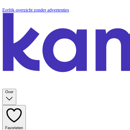
Eerlijk overzicht zonder advertenties
Over
Favorieten