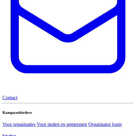
Contact
Kampaanbieders
Voor organisaties
Voor steden en gemeenten
Organisator login