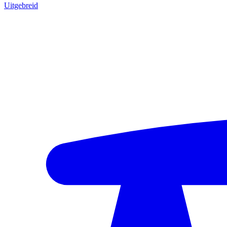
Uitgebreid