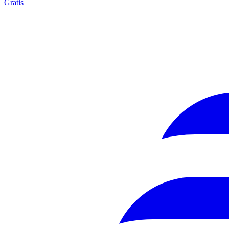
Gratis