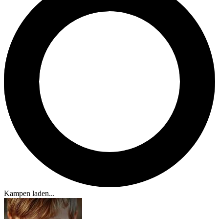
Kampen laden...