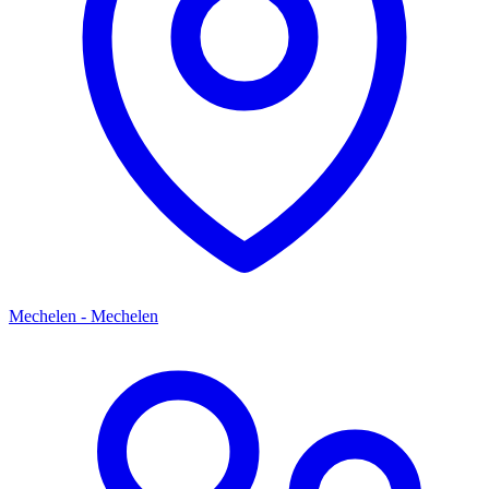
Mechelen - Mechelen