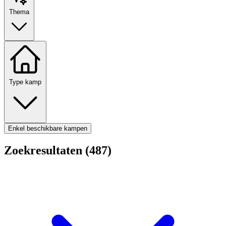
Thema
Type kamp
Enkel beschikbare kampen
Zoekresultaten (487)