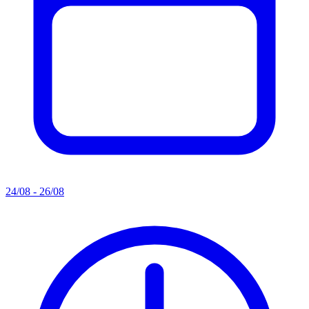
24/08 - 26/08