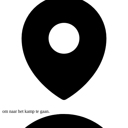
om naar het kamp te gaan.