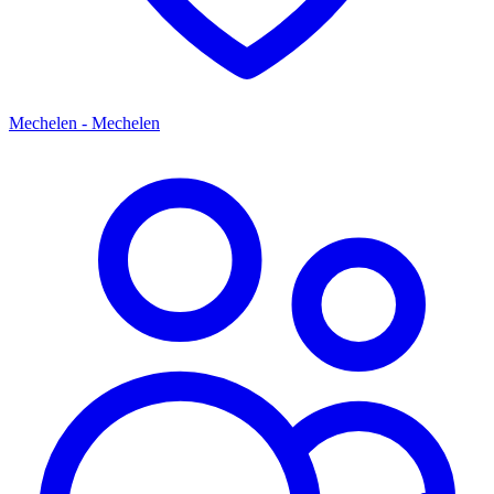
Mechelen - Mechelen