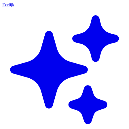
Eerlijk