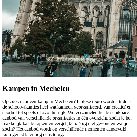
Kampen in Mechelen
Op zoek naar een kamp in Mechelen? In deze regio worden tijdens
de schoolvakanties heel wat kampen georganiseerd, van creatief en
sportief tot speels of avontuurlijk. We verzamelen het beschikbare
aanbod van verschillende organisaties in één overzicht, zodat je het
makkelijk kan bekijken en vergelijken. Nog niet gevonden wat je
zocht? Het aanbod wordt op verschillende momenten aangevuld,
kom gerust later nog eens terug.