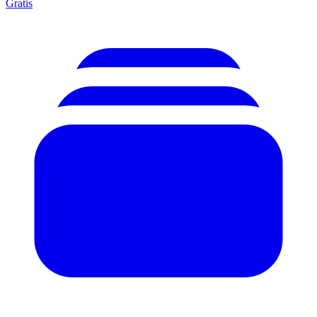
Gratis