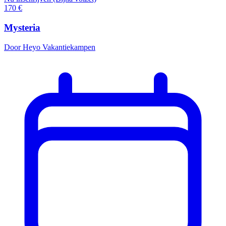
170
€
Mysteria
Door Heyo Vakantiekampen