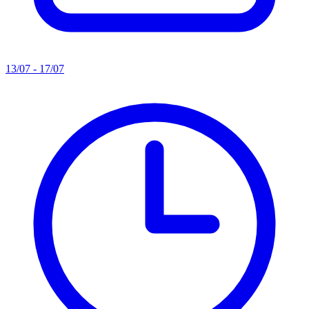
13/07 - 17/07