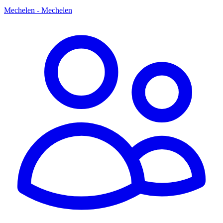
Mechelen - Mechelen