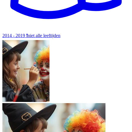
2014 - 2019
❗️niet alle leeftijden