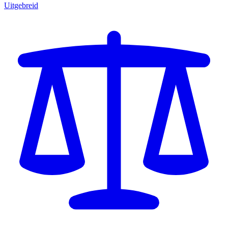
Uitgebreid