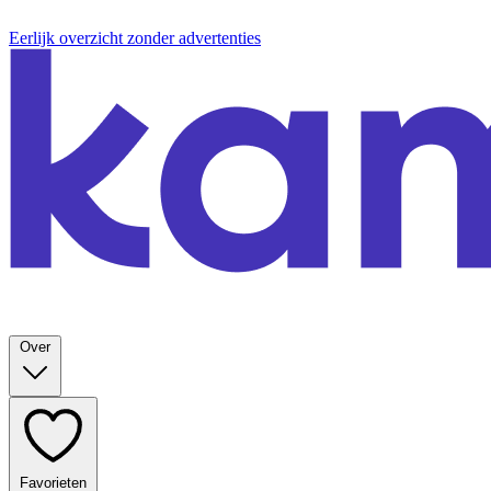
Eerlijk overzicht zonder advertenties
Over
Favorieten