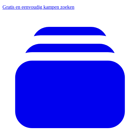
Gratis en eenvoudig kampen zoeken