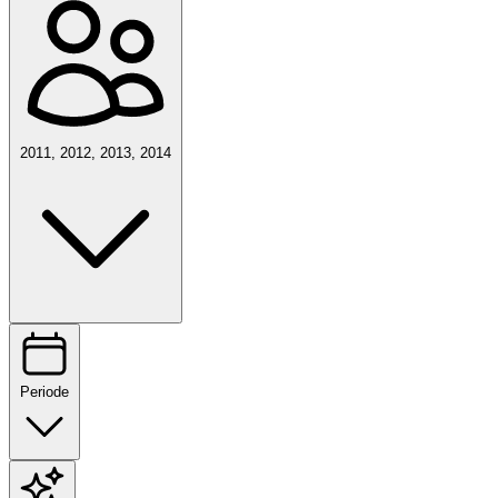
2011, 2012, 2013, 2014
Periode