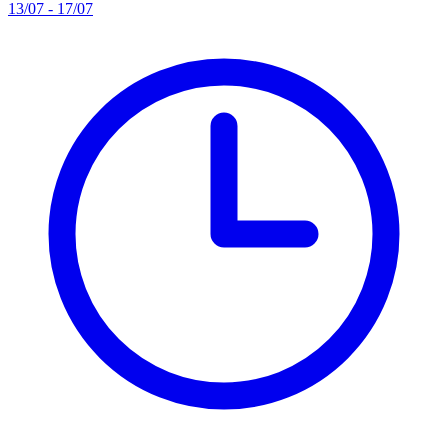
13/07 - 17/07