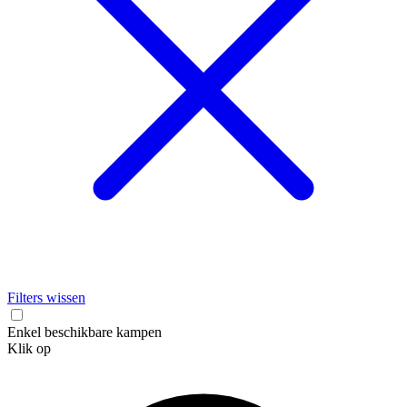
Filters wissen
Enkel beschikbare kampen
Klik op