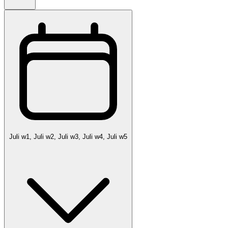
Juli w1, Juli w2, Juli w3, Juli w4, Juli w5