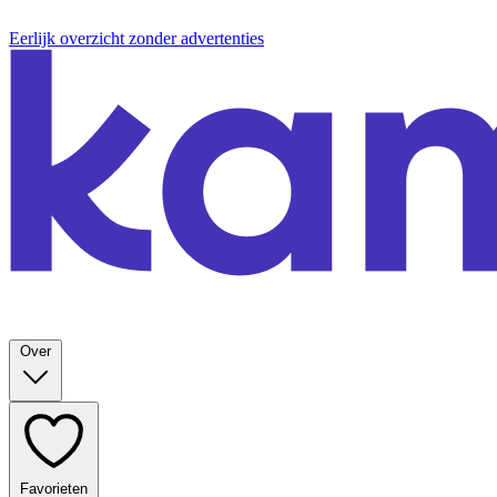
Eerlijk overzicht zonder advertenties
Over
Favorieten