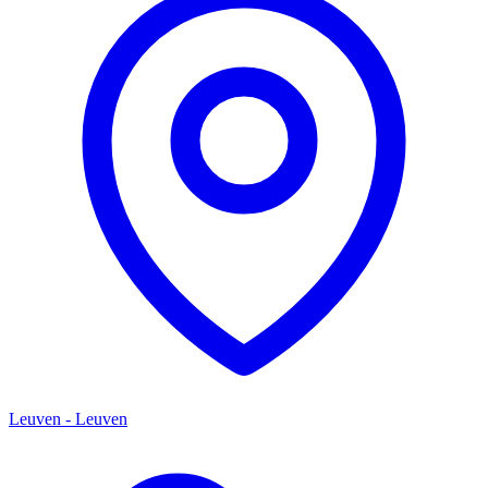
Leuven - Leuven