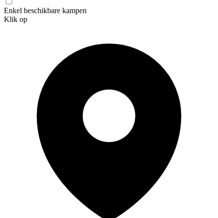
Enkel beschikbare kampen
Klik op