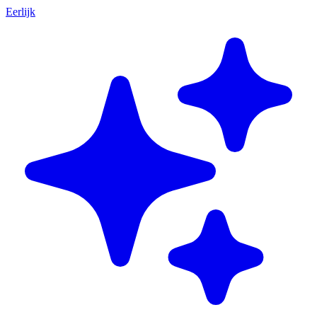
Eerlijk