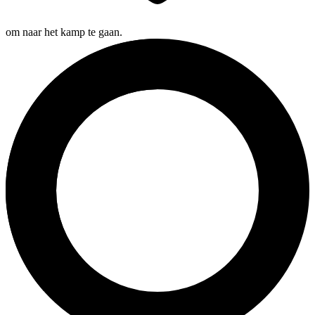
om naar het kamp te gaan.