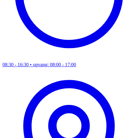
08:30 - 16:30
• opvang: 08:00 - 17:00