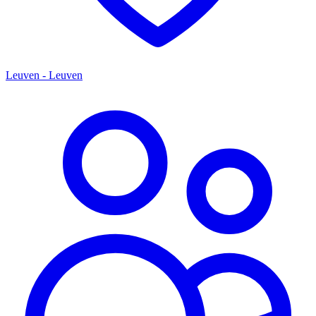
Leuven - Leuven