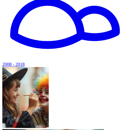
2008 - 2018