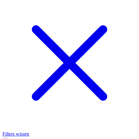
Filters wissen