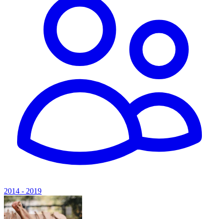
2014 - 2019