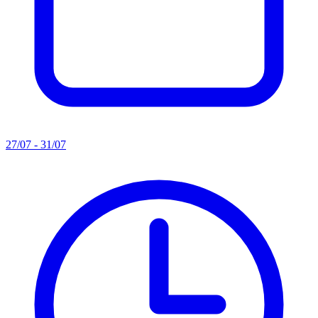
27/07 - 31/07