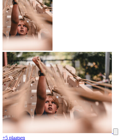
+5 plaatsen