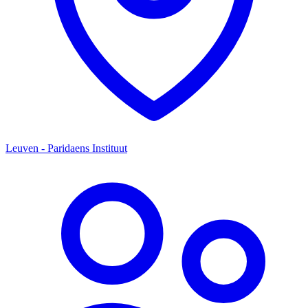
Leuven - Paridaens Instituut