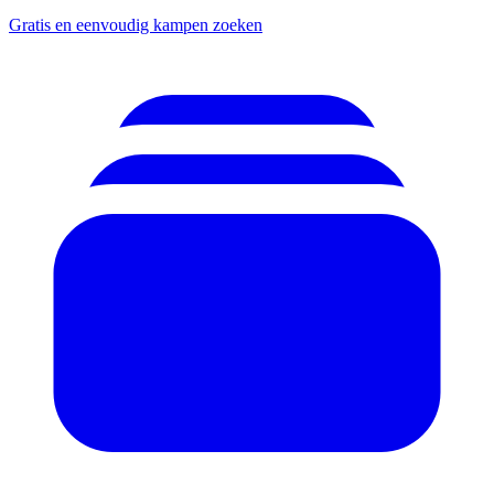
Gratis en eenvoudig kampen zoeken