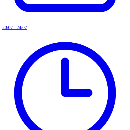
20/07 - 24/07