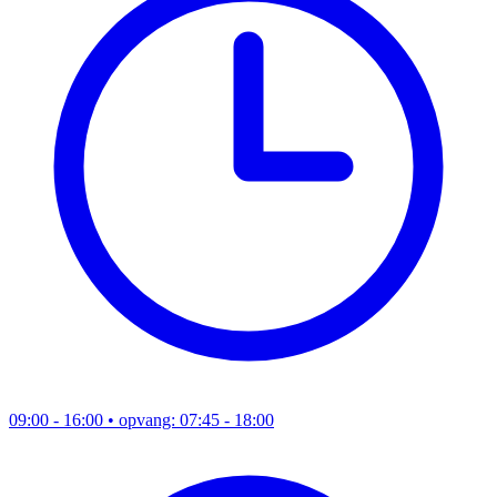
09:00 - 16:00
• opvang: 07:45 - 18:00