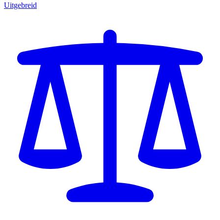
Uitgebreid