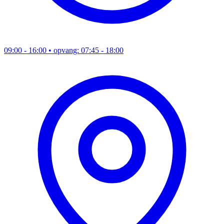
09:00 - 16:00
• opvang: 07:45 - 18:00