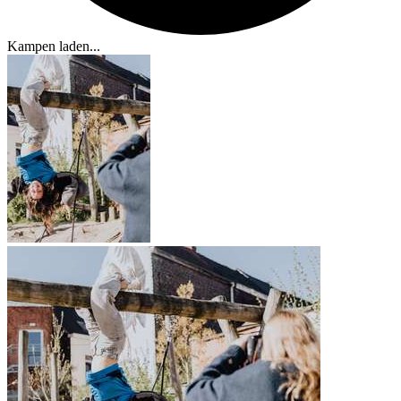
Kampen laden...