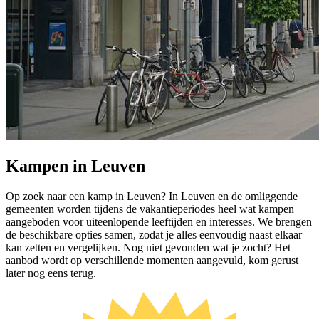
Kampen in Leuven
Op zoek naar een kamp in Leuven? In Leuven en de omliggende
gemeenten worden tijdens de vakantieperiodes heel wat kampen
aangeboden voor uiteenlopende leeftijden en interesses. We brengen
de beschikbare opties samen, zodat je alles eenvoudig naast elkaar
kan zetten en vergelijken. Nog niet gevonden wat je zocht? Het
aanbod wordt op verschillende momenten aangevuld, kom gerust
later nog eens terug.