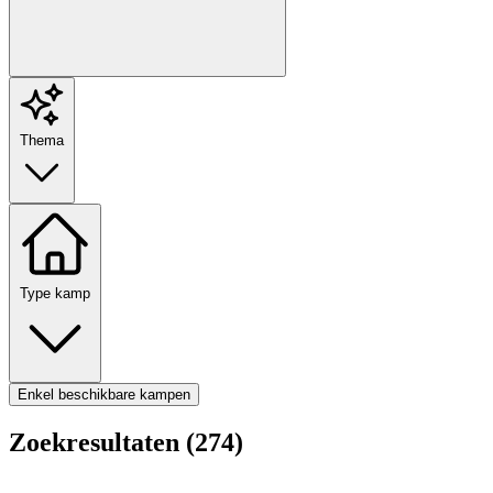
Thema
Type kamp
Enkel beschikbare kampen
Zoekresultaten (274)