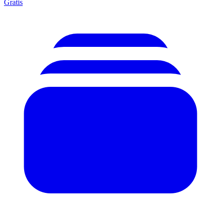
Gratis