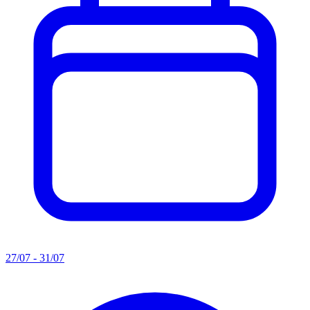
27/07 - 31/07