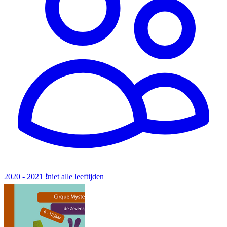
2020 - 2021
❗️niet alle leeftijden