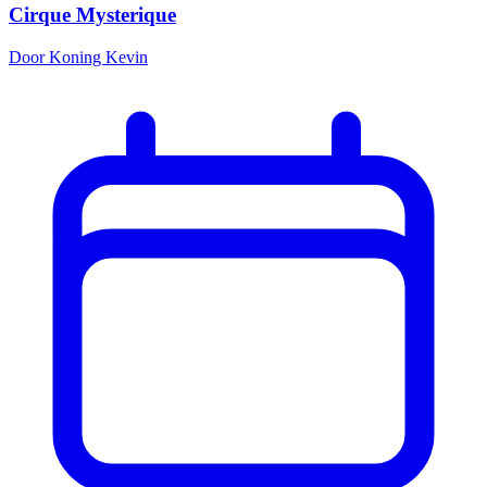
Cirque Mysterique
Door Koning Kevin