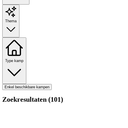
Thema
Type kamp
Enkel beschikbare kampen
Zoekresultaten (101)