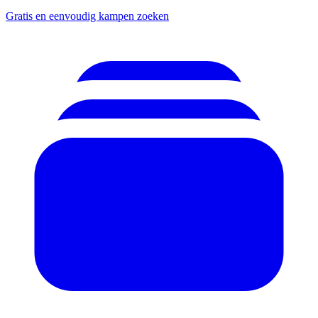
Gratis en eenvoudig kampen zoeken