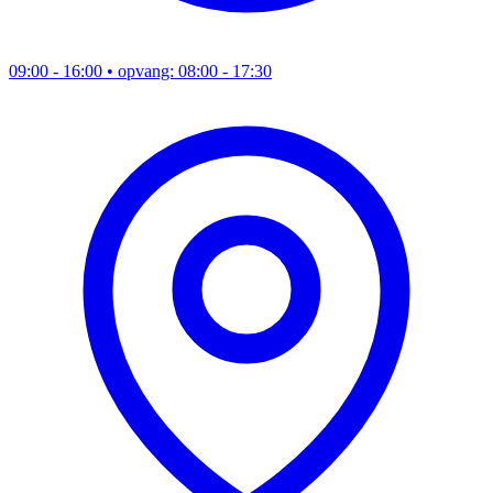
09:00 - 16:00
• opvang: 08:00 - 17:30