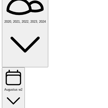
2020, 2021, 2022, 2023, 2024
Augustus w2