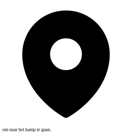
om naar het kamp te gaan.