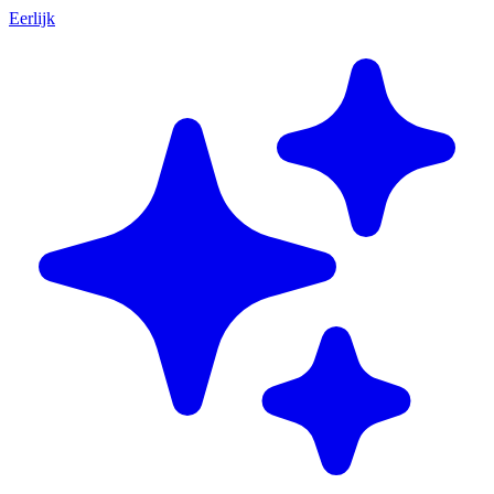
Eerlijk