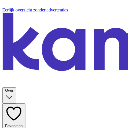
Eerlijk overzicht zonder advertenties
Over
Favorieten