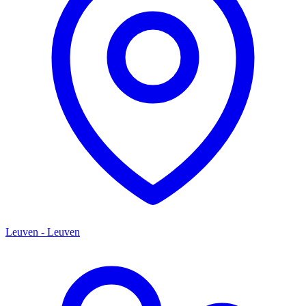
Leuven - Leuven