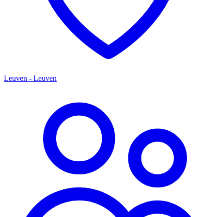
Leuven - Leuven