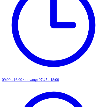
09:00 - 16:00
• opvang: 07:45 - 18:00