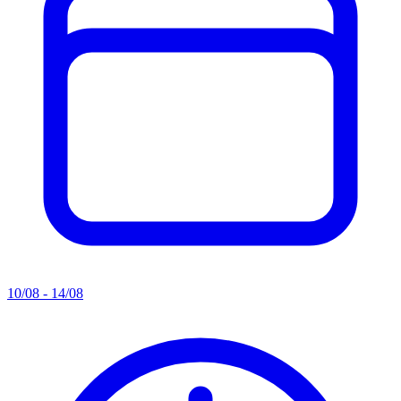
10/08 - 14/08