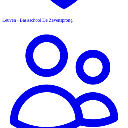
Leuven - Basisschool De Zevensprong