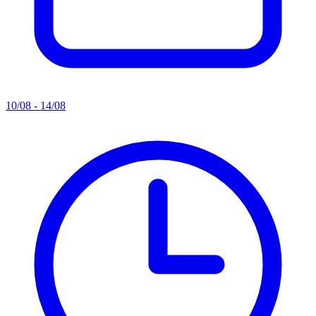
10/08 - 14/08