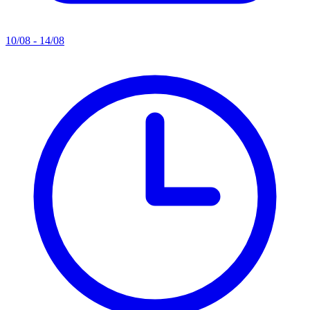
10/08 - 14/08