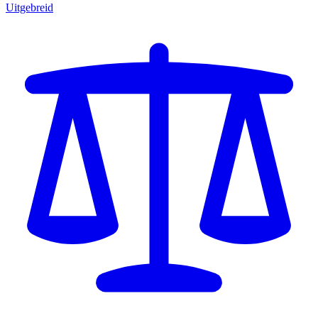
Uitgebreid