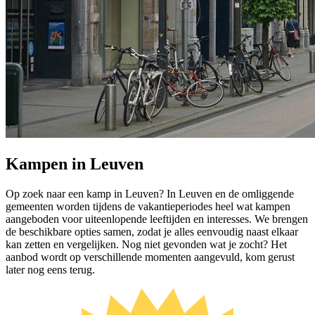
Kampen in Leuven
Op zoek naar een kamp in Leuven? In Leuven en de omliggende
gemeenten worden tijdens de vakantieperiodes heel wat kampen
aangeboden voor uiteenlopende leeftijden en interesses. We brengen
de beschikbare opties samen, zodat je alles eenvoudig naast elkaar
kan zetten en vergelijken. Nog niet gevonden wat je zocht? Het
aanbod wordt op verschillende momenten aangevuld, kom gerust
later nog eens terug.