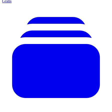
Gratis