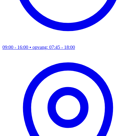
09:00 - 16:00
• opvang: 07:45 - 18:00