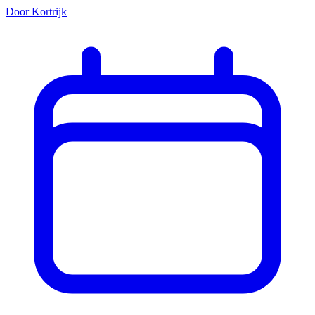
Door Kortrijk