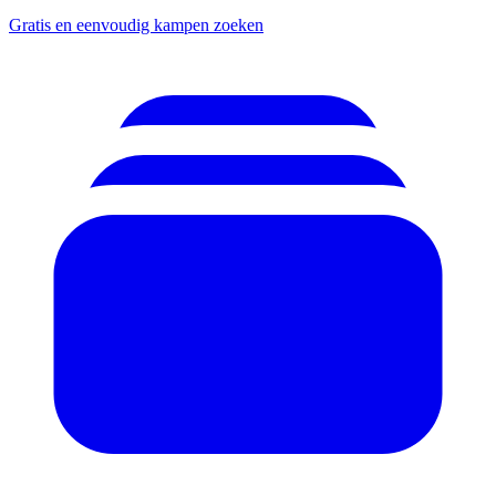
Gratis en eenvoudig kampen zoeken