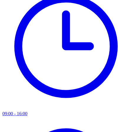
09:00 - 16:00