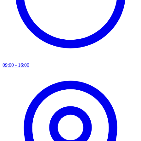
09:00 - 16:00