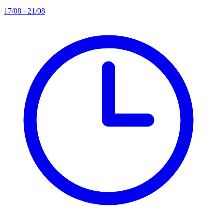
17/08 - 21/08