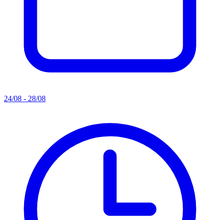
24/08 - 28/08