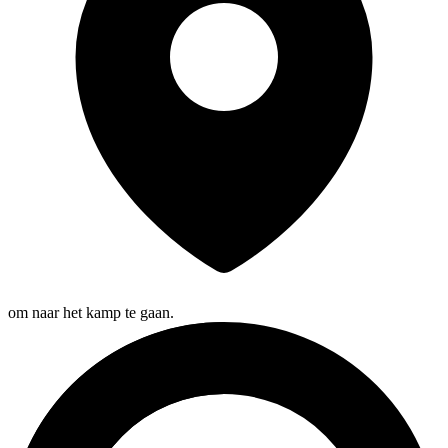
om naar het kamp te gaan.