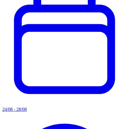
24/08 - 28/08