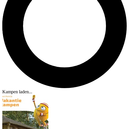
Kampen laden...