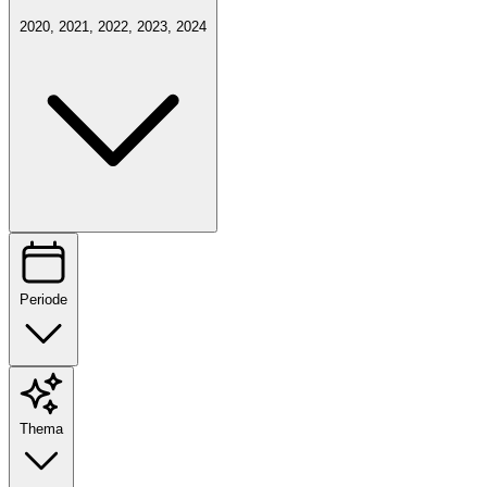
2020, 2021, 2022, 2023, 2024
Periode
Thema