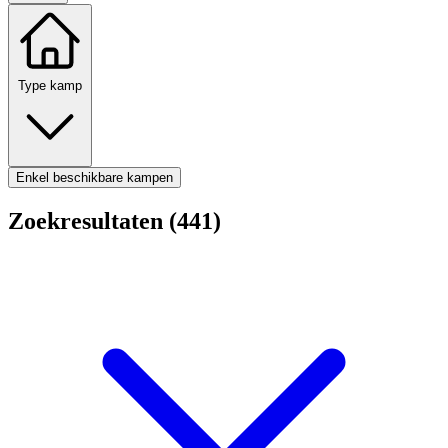
Type kamp
Enkel beschikbare kampen
Zoekresultaten (441)