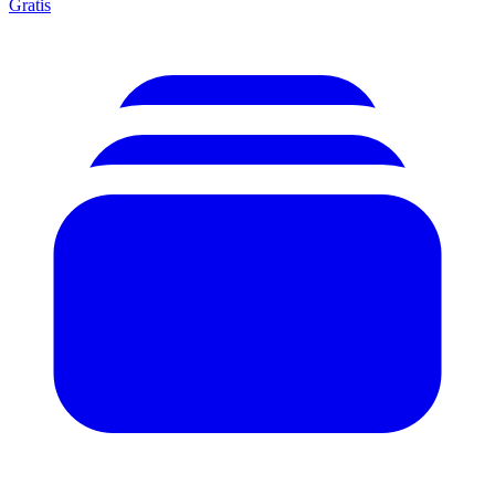
Gratis