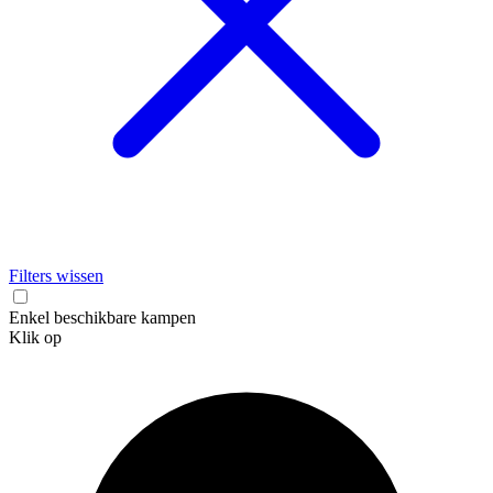
Filters wissen
Enkel beschikbare kampen
Klik op