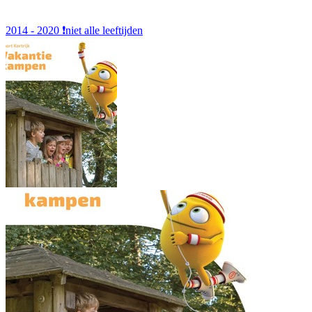
2014 - 2020
❗️niet alle leeftijden