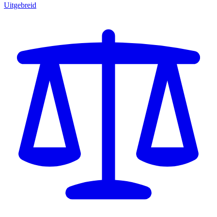
Uitgebreid