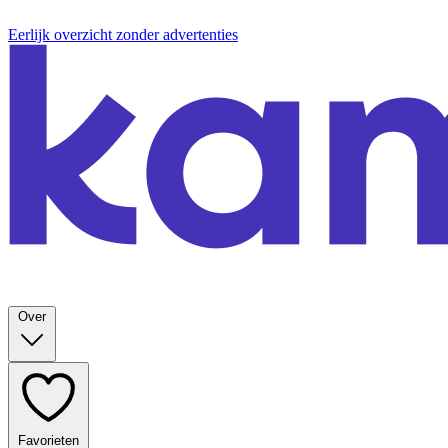
Eerlijk overzicht zonder advertenties
Over
Favorieten