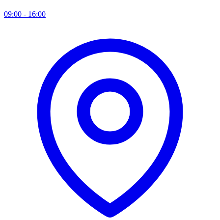
09:00 - 16:00