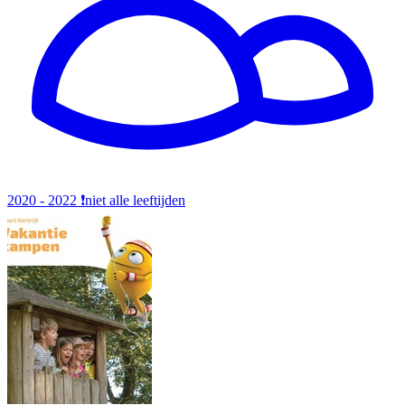
2020 - 2022
❗️niet alle leeftijden