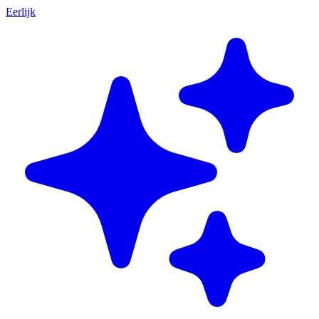
Eerlijk