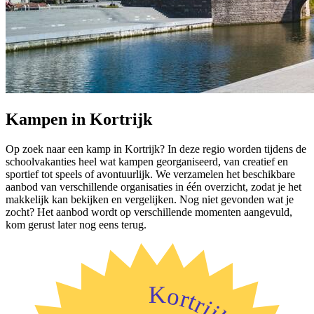
Kampen in Kortrijk
Op zoek naar een kamp in Kortrijk? In deze regio worden tijdens de
schoolvakanties heel wat kampen georganiseerd, van creatief en
sportief tot speels of avontuurlijk. We verzamelen het beschikbare
aanbod van verschillende organisaties in één overzicht, zodat je het
makkelijk kan bekijken en vergelijken. Nog niet gevonden wat je
zocht? Het aanbod wordt op verschillende momenten aangevuld,
kom gerust later nog eens terug.
Kortrijk