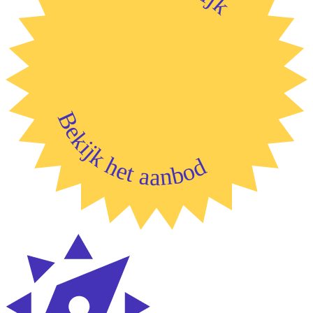
Bekijk het aanbod