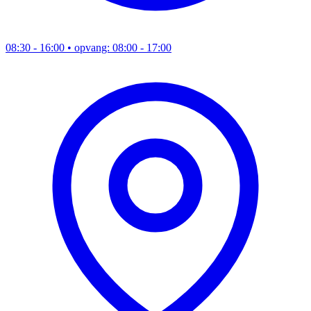
08:30 - 16:00
• opvang: 08:00 - 17:00