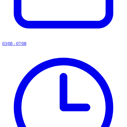
03/08 - 07/08