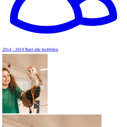
2014 - 2019
❗️niet alle leeftijden