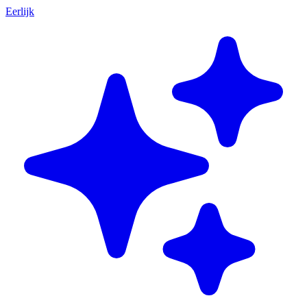
Eerlijk