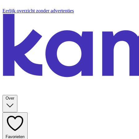
Eerlijk overzicht zonder advertenties
Over
Favorieten