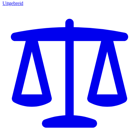
Uitgebreid