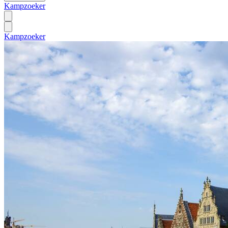
Kampzoeker
Kampzoeker