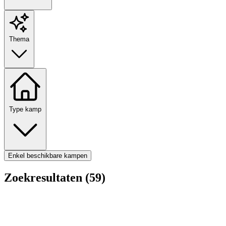
Thema
Type kamp
Enkel beschikbare kampen
Zoekresultaten (59)