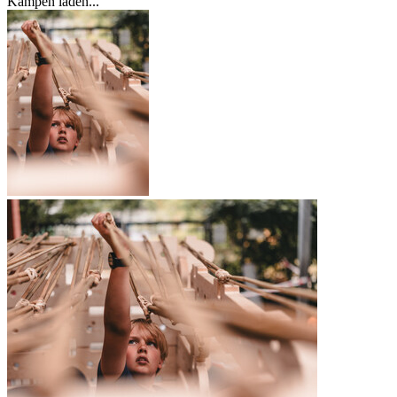
Kampen laden...