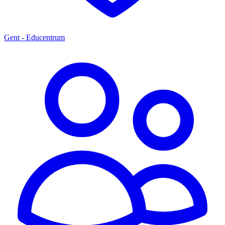
Gent - Educentrum