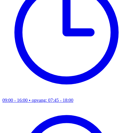
09:00 - 16:00
• opvang: 07:45 - 18:00