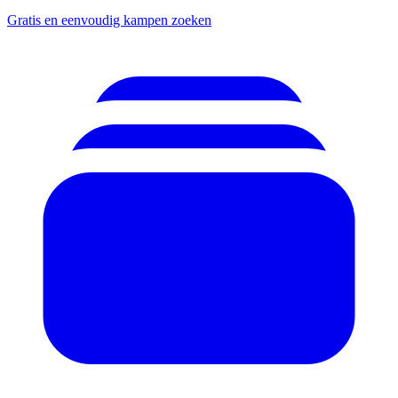
Gratis en eenvoudig kampen zoeken