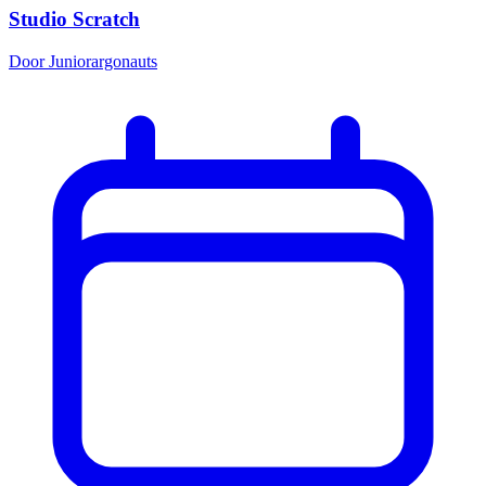
Studio Scratch
Door Juniorargonauts