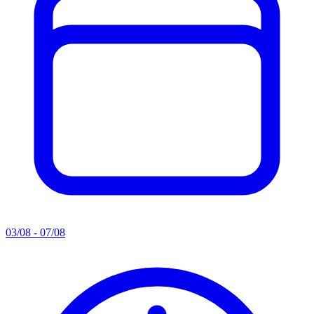
03/08 - 07/08