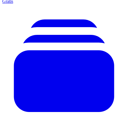
Gratis