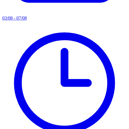
03/08 - 07/08