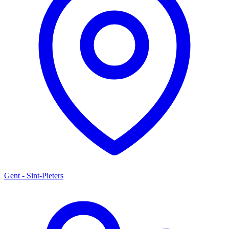
Gent - Sint-Pieters