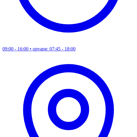
09:00 - 16:00
• opvang: 07:45 - 18:00