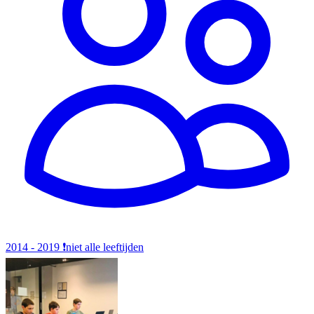
2014 - 2019
❗️niet alle leeftijden