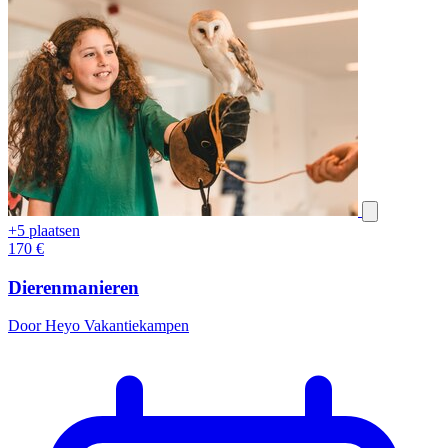
+5 plaatsen
170
€
Dierenmanieren
Door Heyo Vakantiekampen