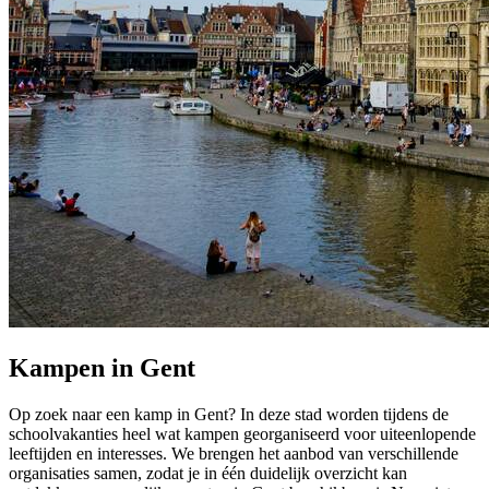
Kampen in Gent
Op zoek naar een kamp in Gent? In deze stad worden tijdens de
schoolvakanties heel wat kampen georganiseerd voor uiteenlopende
leeftijden en interesses. We brengen het aanbod van verschillende
organisaties samen, zodat je in één duidelijk overzicht kan