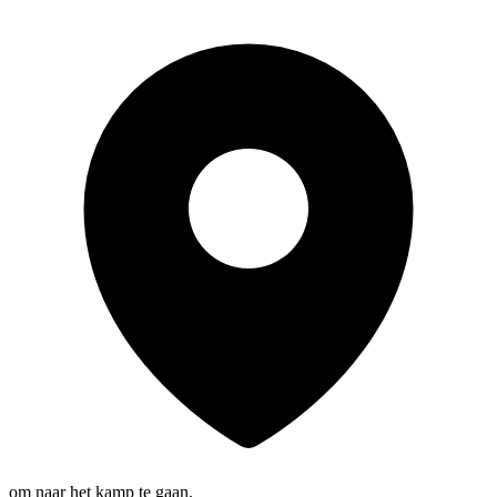
om naar het kamp te gaan.