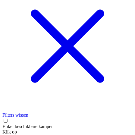
Filters wissen
Enkel beschikbare kampen
Klik op