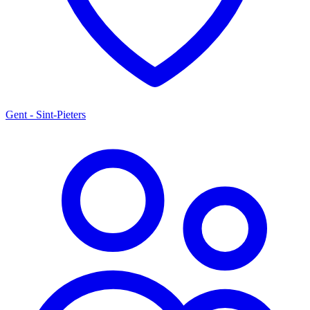
Gent - Sint-Pieters