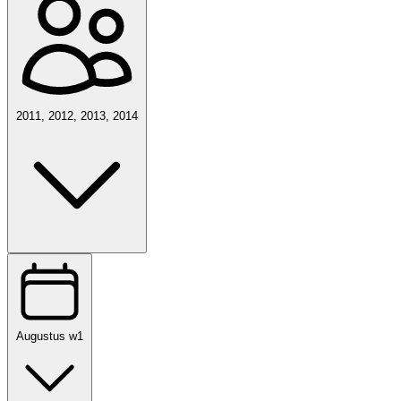
2011, 2012, 2013, 2014
Augustus w1