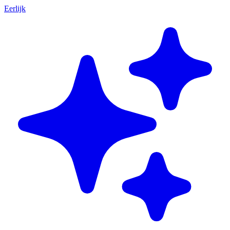
Eerlijk