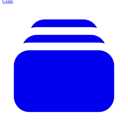
Gratis