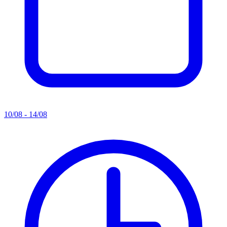
10/08 - 14/08