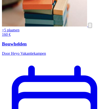
+5 plaatsen
160
€
Bouwhelden
Door Heyo Vakantiekampen