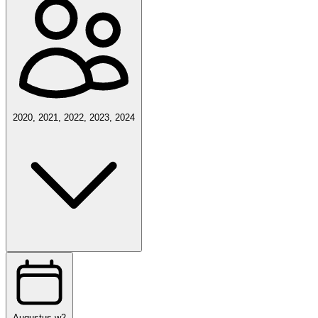
2020, 2021, 2022, 2023, 2024
Augustus w2