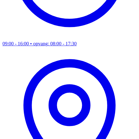
09:00 - 16:00
• opvang: 08:00 - 17:30