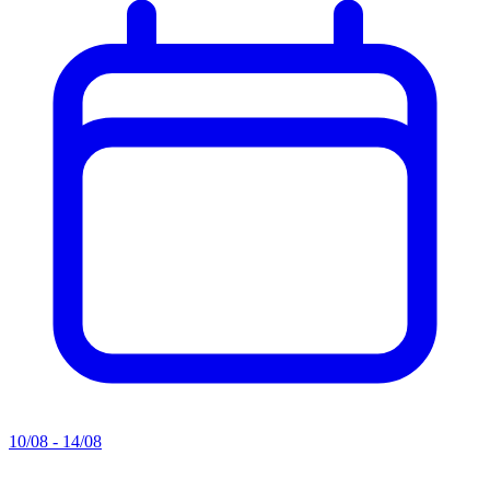
10/08 - 14/08