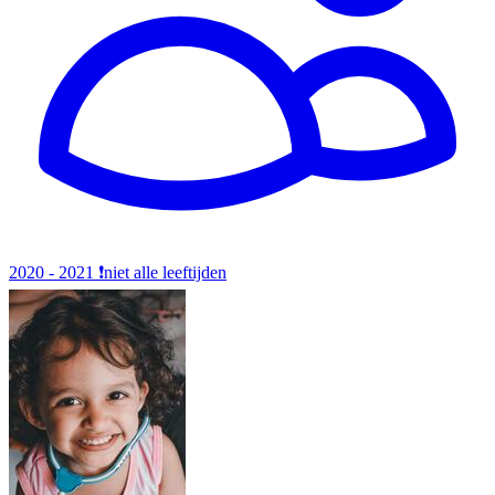
2020 - 2021
❗️niet alle leeftijden