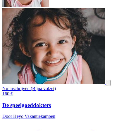
Nu inschrijven (Bijna volzet)
160
€
De speelgoeddokters
Door Heyo Vakantiekampen