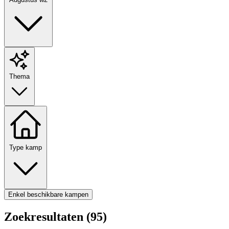
Thema
Type kamp
Enkel beschikbare kampen
Zoekresultaten (95)