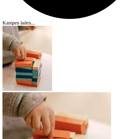
Kampen laden...