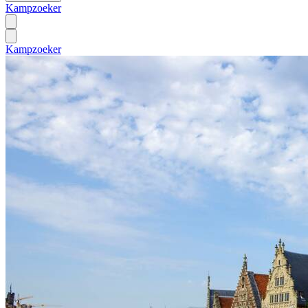
Kampzoeker
Kampzoeker