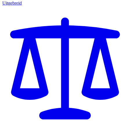
Uitgebreid