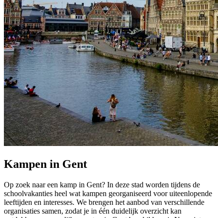
Kampen in Gent
Op zoek naar een kamp in Gent? In deze stad worden tijdens de
schoolvakanties heel wat kampen georganiseerd voor uiteenlopende
leeftijden en interesses. We brengen het aanbod van verschillende
organisaties samen, zodat je in één duidelijk overzicht kan