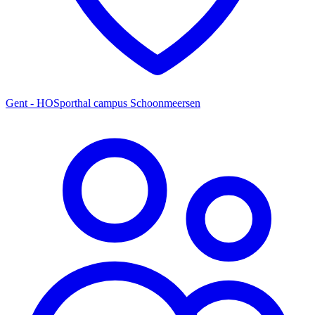
Gent - HOSporthal campus Schoonmeersen