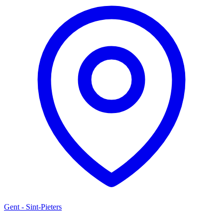
Gent - Sint-Pieters