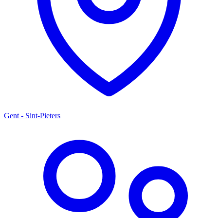
Gent - Sint-Pieters