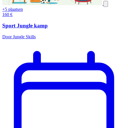
+5 plaatsen
160
€
Sport Jungle kamp
Door Jungle Skills