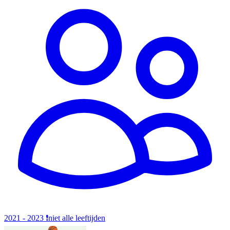
2021 - 2023
❗️niet alle leeftijden