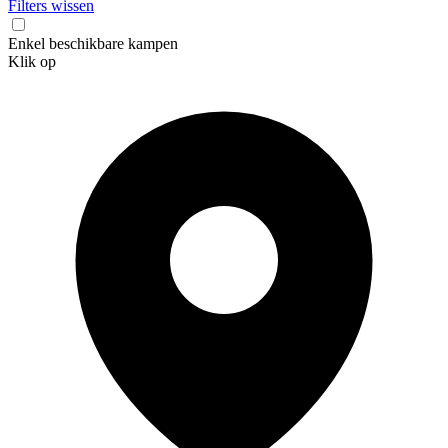
Filters wissen
Enkel beschikbare kampen
Klik op