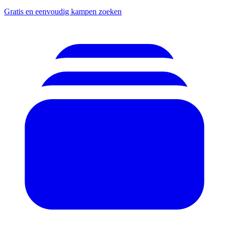
Gratis en eenvoudig kampen zoeken