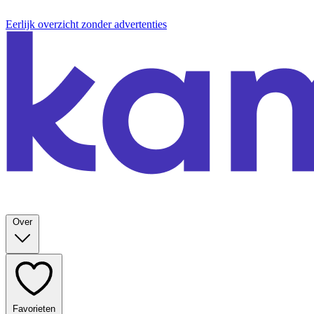
Eerlijk overzicht zonder advertenties
Over
Favorieten