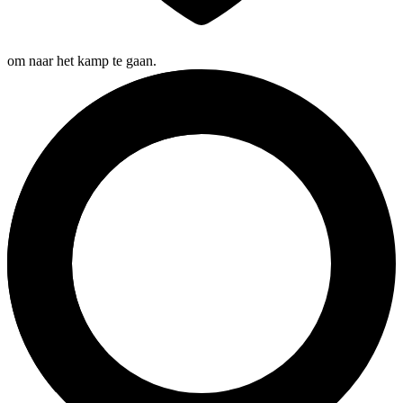
om naar het kamp te gaan.