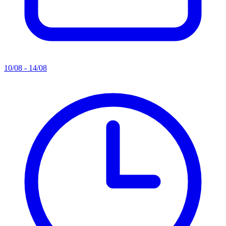
10/08 - 14/08