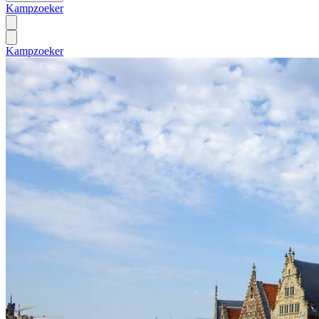
Kampzoeker
Kampzoeker