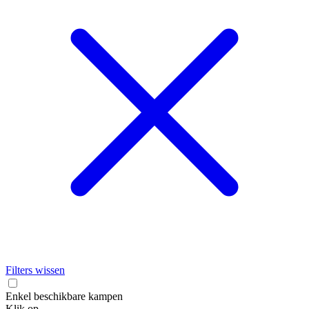
Filters wissen
Enkel beschikbare kampen
Klik op