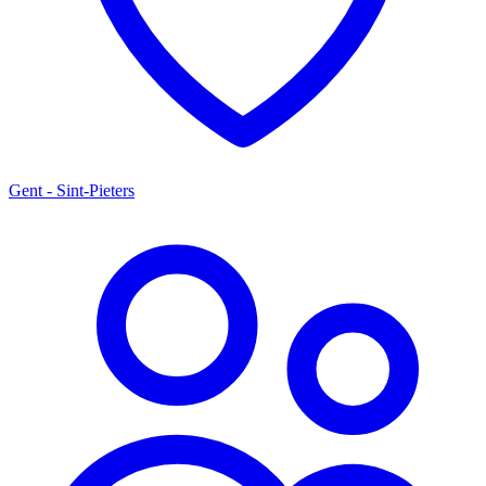
Gent - Sint-Pieters