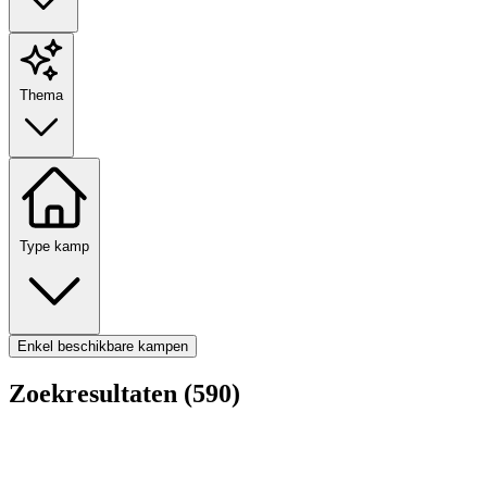
Thema
Type kamp
Enkel beschikbare kampen
Zoekresultaten (590)