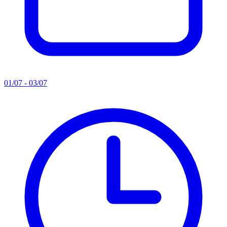
01/07 - 03/07