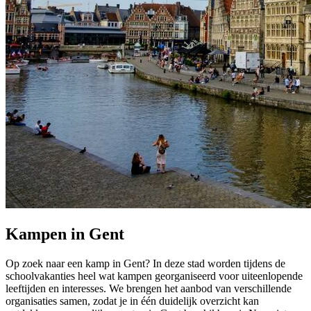
Kampen in Gent
Op zoek naar een kamp in Gent? In deze stad worden tijdens de
schoolvakanties heel wat kampen georganiseerd voor uiteenlopende
leeftijden en interesses. We brengen het aanbod van verschillende
organisaties samen, zodat je in één duidelijk overzicht kan