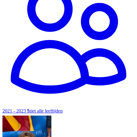
2021 - 2023
❗️niet alle leeftijden