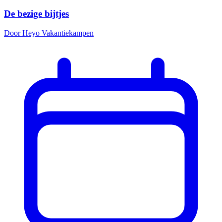
De bezige bijtjes
Door Heyo Vakantiekampen