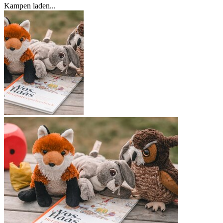
Kampen laden...