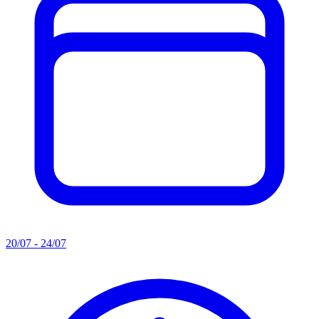
20/07 - 24/07