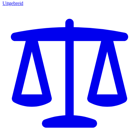
Uitgebreid