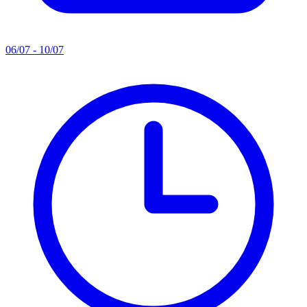
06/07 - 10/07