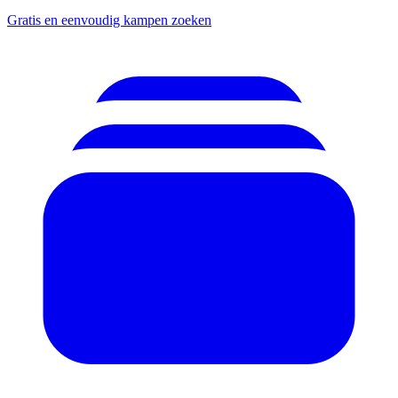
Gratis en eenvoudig kampen zoeken