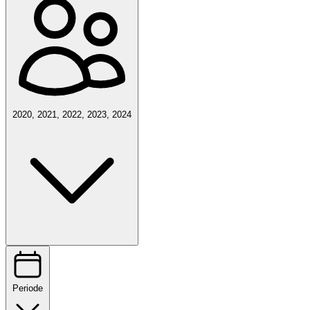
2020, 2021, 2022, 2023, 2024
Periode