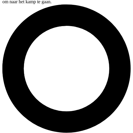
om naar het kamp te gaan.