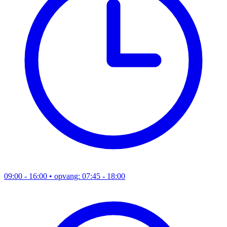
09:00 - 16:00
• opvang: 07:45 - 18:00