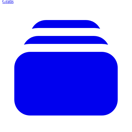
Gratis