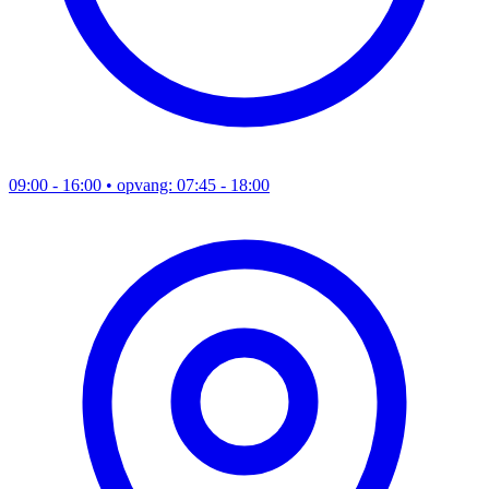
09:00 - 16:00
• opvang: 07:45 - 18:00