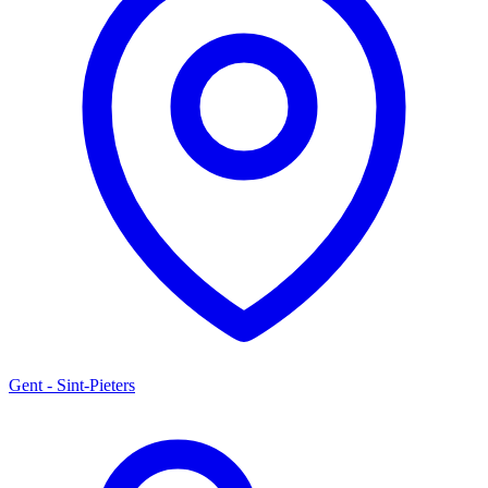
Gent - Sint-Pieters