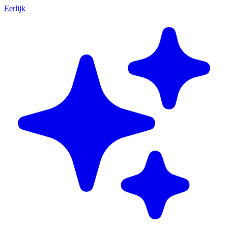
Eerlijk