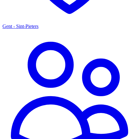
Gent - Sint-Pieters