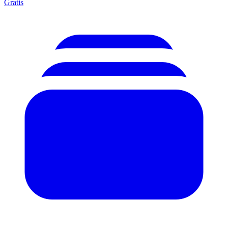
Gratis