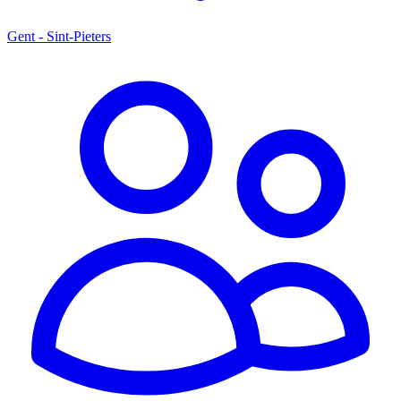
Gent - Sint-Pieters