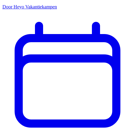
Door Heyo Vakantiekampen