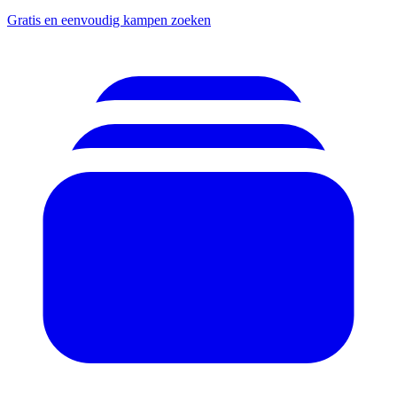
Gratis en eenvoudig kampen zoeken