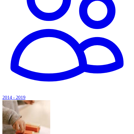
2014 - 2019