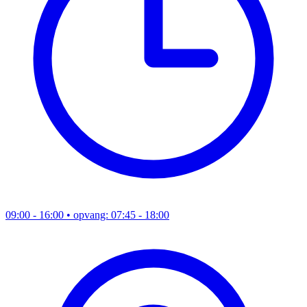
09:00 - 16:00
• opvang: 07:45 - 18:00