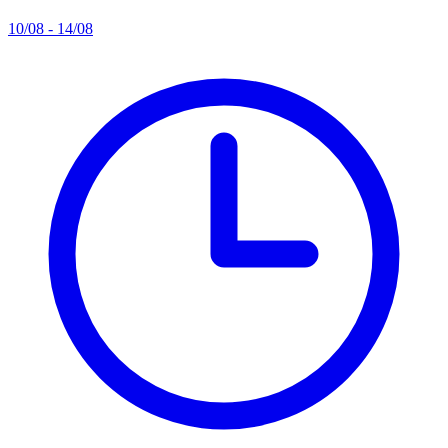
10/08 - 14/08