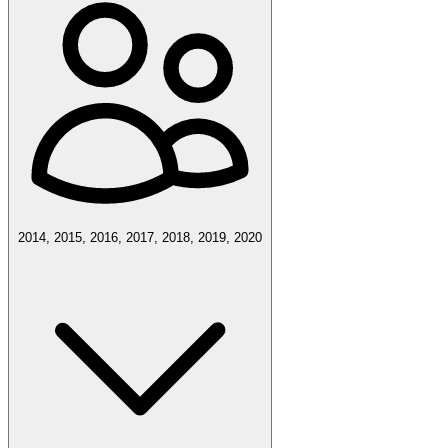
2014, 2015, 2016, 2017, 2018, 2019, 2020