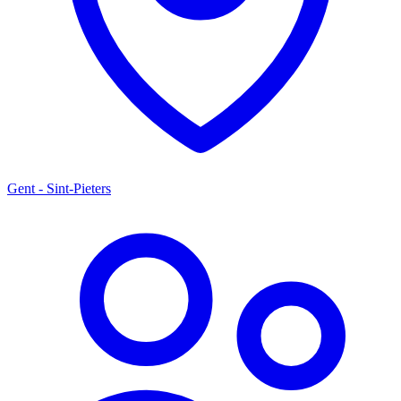
Gent - Sint-Pieters