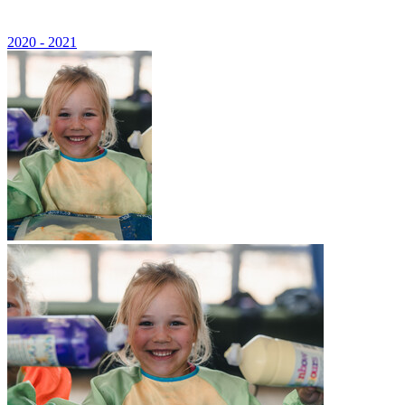
2020 - 2021