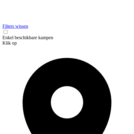
Filters wissen
Enkel beschikbare kampen
Klik op