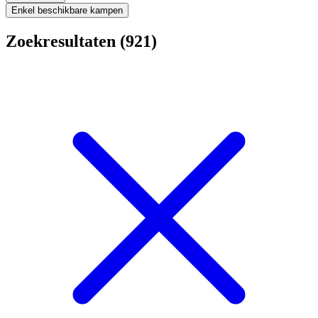
Enkel beschikbare kampen
Zoekresultaten (921)