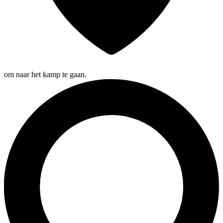
om naar het kamp te gaan.