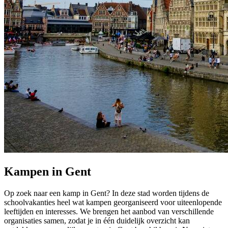
Kampen in Gent
Op zoek naar een kamp in Gent? In deze stad worden tijdens de
schoolvakanties heel wat kampen georganiseerd voor uiteenlopende
leeftijden en interesses. We brengen het aanbod van verschillende
organisaties samen, zodat je in één duidelijk overzicht kan