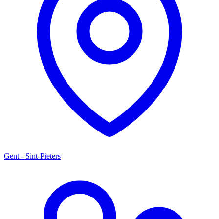
Gent - Sint-Pieters