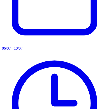
06/07 - 10/07