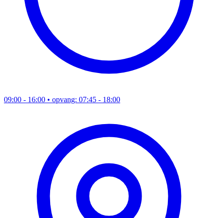
09:00 - 16:00
• opvang: 07:45 - 18:00