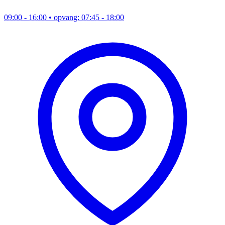
09:00 - 16:00
• opvang: 07:45 - 18:00