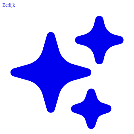
Eerlijk