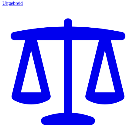
Uitgebreid