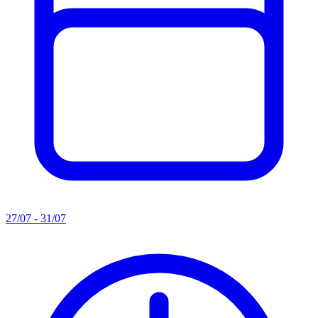
27/07 - 31/07