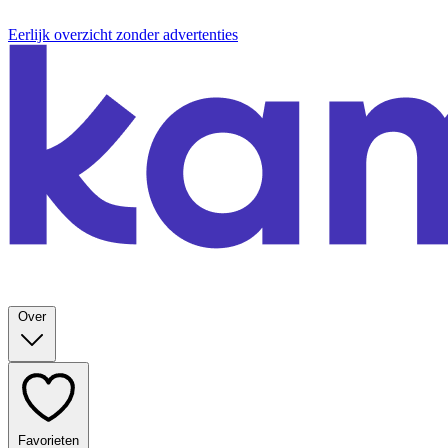
Eerlijk overzicht zonder advertenties
Over
Favorieten