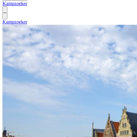
Kampzoeker
Kampzoeker