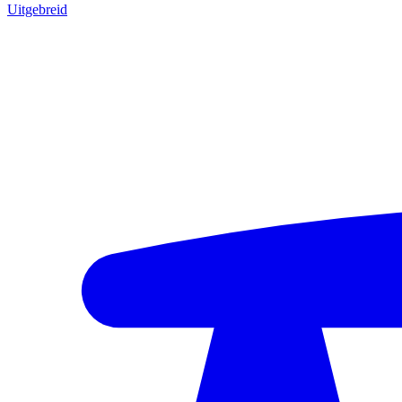
Uitgebreid