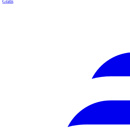
Gratis