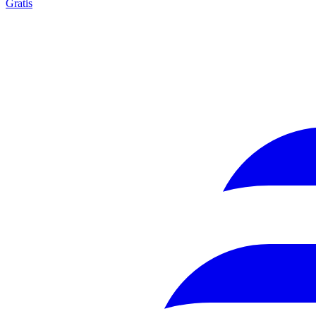
Gratis