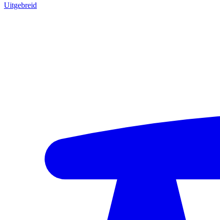
Uitgebreid