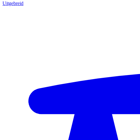
Uitgebreid