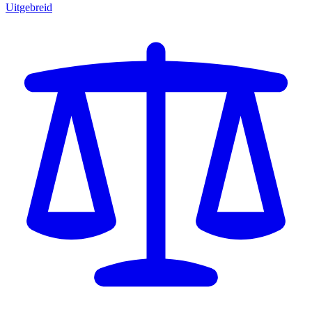
Uitgebreid