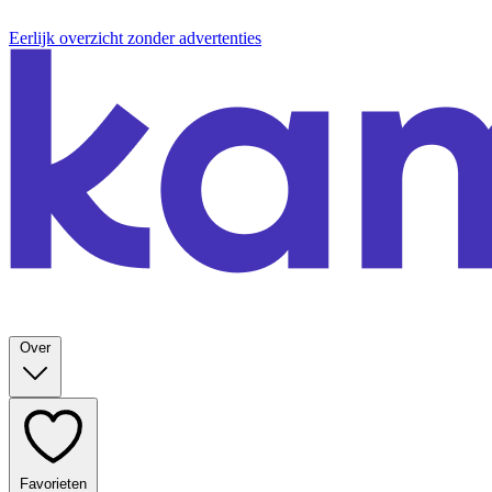
Eerlijk overzicht zonder advertenties
Over
Favorieten