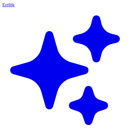
Eerlijk