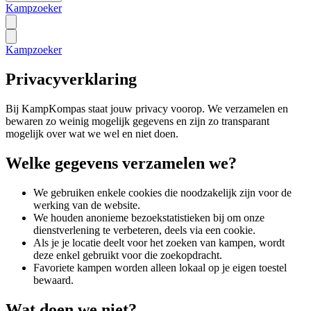
Kampzoeker
Kampzoeker
Privacyverklaring
Bij KampKompas staat jouw privacy voorop. We verzamelen en
bewaren zo weinig mogelijk gegevens en zijn zo transparant
mogelijk over wat we wel en niet doen.
Welke gegevens verzamelen we?
We gebruiken enkele cookies die noodzakelijk zijn voor de
werking van de website.
We houden anonieme bezoekstatistieken bij om onze
dienstverlening te verbeteren, deels via een cookie.
Als je je locatie deelt voor het zoeken van kampen, wordt
deze enkel gebruikt voor die zoekopdracht.
Favoriete kampen worden alleen lokaal op je eigen toestel
bewaard.
Wat doen we niet?