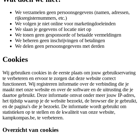
We verzamelen geen persoonsgegevens (namen, adressen,
rijksregisternummers, etc.)
We volgen je niet online voor marketingdoeleinden
We slaan je gegevens of locatie niet op
We tonen geen gesponsorde of betaalde vermeldingen
We beheren geen inschrijvingen of betalingen
We delen geen persoonsgegevens met derden
Cookies
Wij gebruiken cookies in de eerste plaats om jouw gebruikservaring
te verbeteren en ervoor te zorgen dat deze website correct
functioneert. Wij registreren informatie over de verbinding die je
maakt met onze website en over de software en de uitrusting die je
daartoe gebruikt. Deze informatie omvat onder meer jouw IP-adres,
het tijdstip waarop je de website bezoekt, de browser die je gebruikt,
en de pagina's die je bezoekt. De informatie wordt gebruikt om
statistieken op te stellen en de kwaliteit van onze website,
kampkompas.be, te verbeteren.
Overzicht van cookies