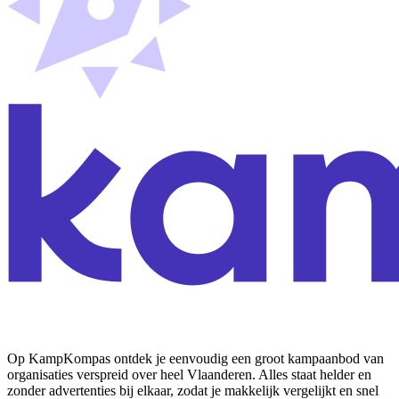
Op KampKompas ontdek je eenvoudig een groot kampaanbod van
organisaties verspreid over heel Vlaanderen. Alles staat helder en
zonder advertenties bij elkaar, zodat je makkelijk vergelijkt en snel