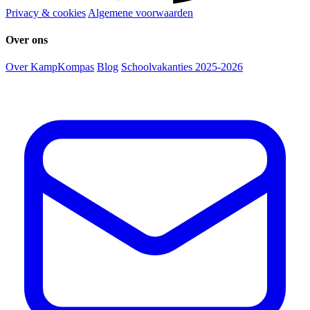
Privacy & cookies
Algemene voorwaarden
Over ons
Over KampKompas
Blog
Schoolvakanties 2025-2026