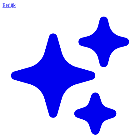
Eerlijk