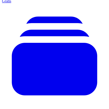
Gratis