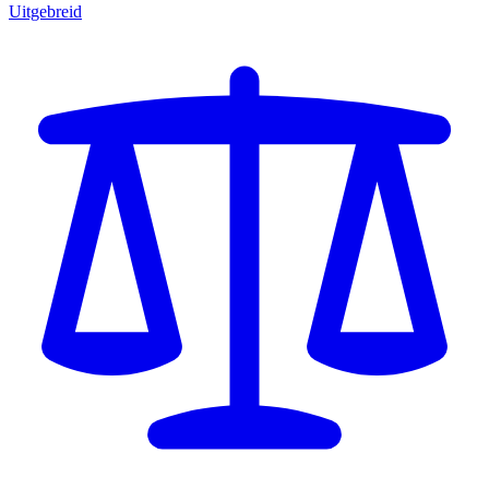
Uitgebreid