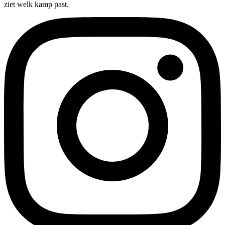
ziet welk kamp past.