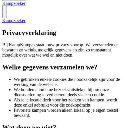
Kampzoeker
Kampzoeker
Privacyverklaring
Bij KampKompas staat jouw privacy voorop. We verzamelen en
bewaren zo weinig mogelijk gegevens en zijn zo transparant
mogelijk over wat we wel en niet doen.
Welke gegevens verzamelen we?
We gebruiken enkele cookies die noodzakelijk zijn voor de
werking van de website.
We houden anonieme bezoekstatistieken bij om onze
dienstverlening te verbeteren, deels via een cookie.
Als je je locatie deelt voor het zoeken van kampen, wordt
deze enkel gebruikt voor die zoekopdracht.
Favoriete kampen worden alleen lokaal op je eigen toestel
bewaard.
Wat doen we niet?