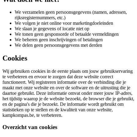
We verzamelen geen persoonsgegevens (namen, adressen,
rijksregisternummers, etc.)
We volgen je niet online voor marketingdoeleinden
We slaan je gegevens of locatie niet op
We tonen geen gesponsorde of betaalde vermeldingen
We beheren geen inschrijvingen of betalingen
We delen geen persoonsgegevens met derden
Cookies
Wij gebruiken cookies in de eerste plaats om jouw gebruikservaring
te verbeteren en ervoor te zorgen dat deze website correct
functioneert. Wij registreren informatie over de verbinding die je
maakt met onze website en over de software en de uitrusting die je
daartoe gebruikt. Deze informatie omvat onder meer jouw IP-adres,
het tijdstip waarop je de website bezoekt, de browser die je gebruikt,
en de pagina's die je bezoekt. De informatie wordt gebruikt om
statistieken op te stellen en de kwaliteit van onze website,
kampkompas.be, te verbeteren.
Overzicht van cookies