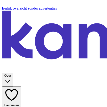
Eerlijk overzicht zonder advertenties
Over
Favorieten