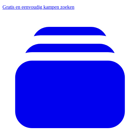
Gratis en eenvoudig kampen zoeken