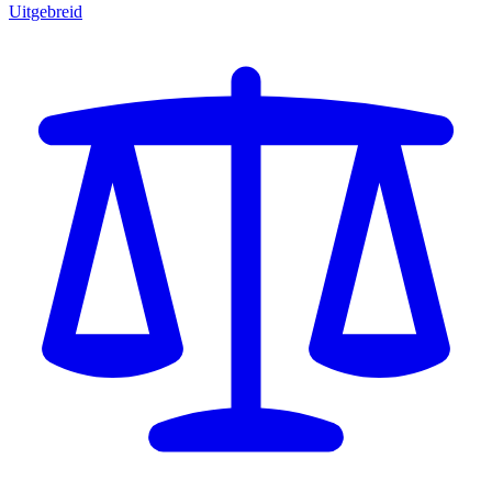
Uitgebreid