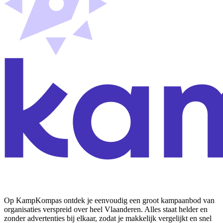
Op KampKompas ontdek je eenvoudig een groot kampaanbod van
organisaties verspreid over heel Vlaanderen. Alles staat helder en
zonder advertenties bij elkaar, zodat je makkelijk vergelijkt en snel