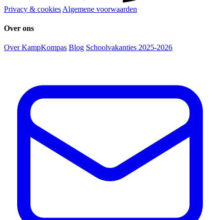
Privacy & cookies
Algemene voorwaarden
Over ons
Over KampKompas
Blog
Schoolvakanties 2025-2026