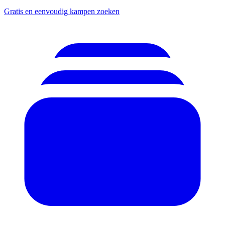
Gratis en eenvoudig kampen zoeken