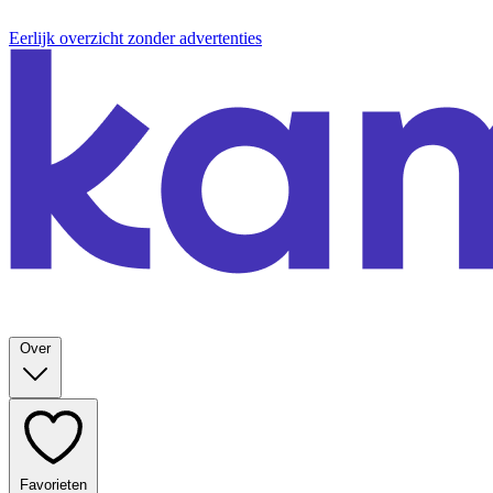
Eerlijk overzicht zonder advertenties
Over
Favorieten