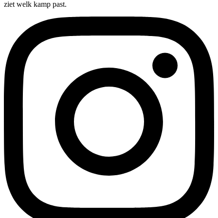
ziet welk kamp past.