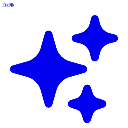
Eerlijk