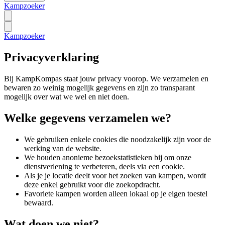
Kampzoeker
Kampzoeker
Privacyverklaring
Bij KampKompas staat jouw privacy voorop. We verzamelen en
bewaren zo weinig mogelijk gegevens en zijn zo transparant
mogelijk over wat we wel en niet doen.
Welke gegevens verzamelen we?
We gebruiken enkele cookies die noodzakelijk zijn voor de
werking van de website.
We houden anonieme bezoekstatistieken bij om onze
dienstverlening te verbeteren, deels via een cookie.
Als je je locatie deelt voor het zoeken van kampen, wordt
deze enkel gebruikt voor die zoekopdracht.
Favoriete kampen worden alleen lokaal op je eigen toestel
bewaard.
Wat doen we niet?