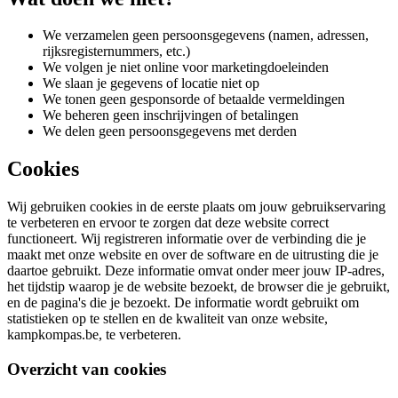
We verzamelen geen persoonsgegevens (namen, adressen,
rijksregisternummers, etc.)
We volgen je niet online voor marketingdoeleinden
We slaan je gegevens of locatie niet op
We tonen geen gesponsorde of betaalde vermeldingen
We beheren geen inschrijvingen of betalingen
We delen geen persoonsgegevens met derden
Cookies
Wij gebruiken cookies in de eerste plaats om jouw gebruikservaring
te verbeteren en ervoor te zorgen dat deze website correct
functioneert. Wij registreren informatie over de verbinding die je
maakt met onze website en over de software en de uitrusting die je
daartoe gebruikt. Deze informatie omvat onder meer jouw IP-adres,
het tijdstip waarop je de website bezoekt, de browser die je gebruikt,
en de pagina's die je bezoekt. De informatie wordt gebruikt om
statistieken op te stellen en de kwaliteit van onze website,
kampkompas.be, te verbeteren.
Overzicht van cookies