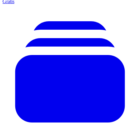
Gratis