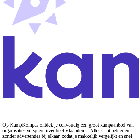
Op KampKompas ontdek je eenvoudig een groot kampaanbod van
organisaties verspreid over heel Vlaanderen. Alles staat helder en
zonder advertenties bij elkaar, zodat je makkelijk vergelijkt en snel