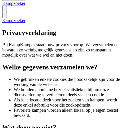
Kampzoeker
Kampzoeker
Privacyverklaring
Bij KampKompas staat jouw privacy voorop. We verzamelen en
bewaren zo weinig mogelijk gegevens en zijn zo transparant
mogelijk over wat we wel en niet doen.
Welke gegevens verzamelen we?
We gebruiken enkele cookies die noodzakelijk zijn voor de
werking van de website.
We houden anonieme bezoekstatistieken bij om onze
dienstverlening te verbeteren, deels via een cookie.
Als je je locatie deelt voor het zoeken van kampen, wordt
deze enkel gebruikt voor die zoekopdracht.
Favoriete kampen worden alleen lokaal op je eigen toestel
bewaard.
Wat doen we niet?