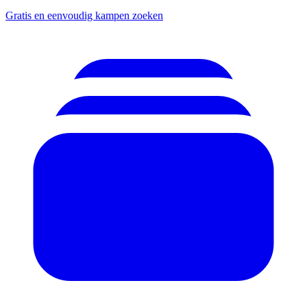
Gratis en eenvoudig kampen zoeken