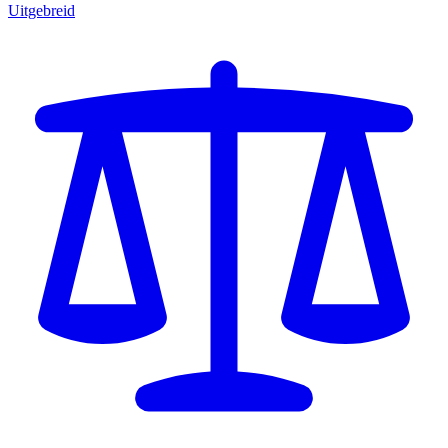
Uitgebreid