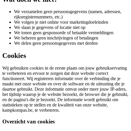
We verzamelen geen persoonsgegevens (namen, adressen,
rijksregisternummers, etc.)
We volgen je niet online voor marketingdoeleinden
We slaan je gegevens of locatie niet op
We tonen geen gesponsorde of betaalde vermeldingen
We beheren geen inschrijvingen of betalingen
We delen geen persoonsgegevens met derden
Cookies
Wij gebruiken cookies in de eerste plaats om jouw gebruikservaring
te verbeteren en ervoor te zorgen dat deze website correct
functioneert. Wij registreren informatie over de verbinding die je
maakt met onze website en over de software en de uitrusting die je
daartoe gebruikt. Deze informatie omvat onder meer jouw IP-adres,
het tijdstip waarop je de website bezoekt, de browser die je gebruikt,
en de pagina's die je bezoekt. De informatie wordt gebruikt om
statistieken op te stellen en de kwaliteit van onze website,
kampkompas.be, te verbeteren.
Overzicht van cookies