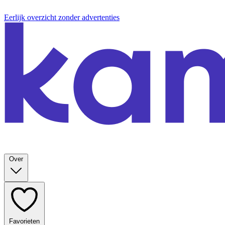
Eerlijk overzicht zonder advertenties
Over
Favorieten