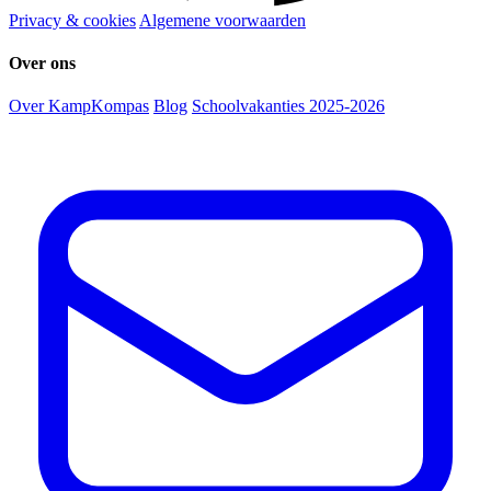
Privacy & cookies
Algemene voorwaarden
Over ons
Over KampKompas
Blog
Schoolvakanties 2025-2026