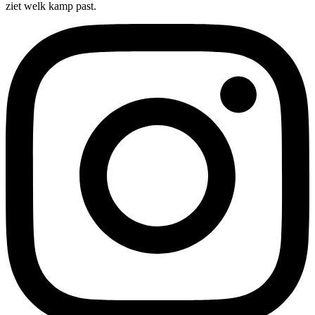
ziet welk kamp past.