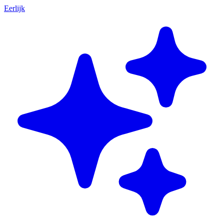
Eerlijk