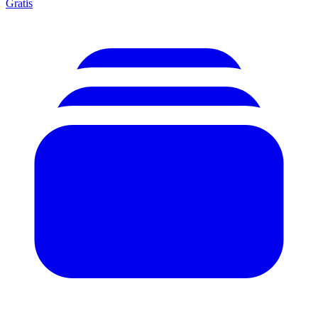
Gratis