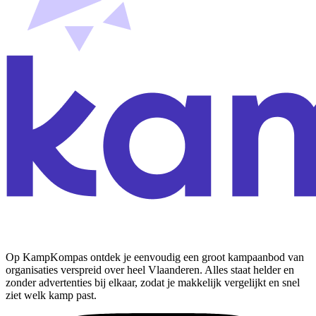
Op KampKompas ontdek je eenvoudig een groot kampaanbod van
organisaties verspreid over heel Vlaanderen. Alles staat helder en
zonder advertenties bij elkaar, zodat je makkelijk vergelijkt en snel
ziet welk kamp past.