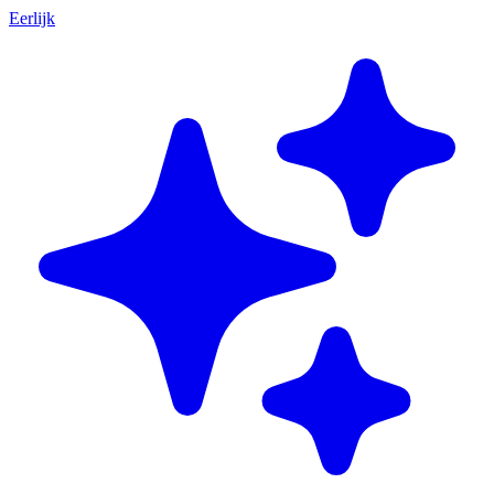
Eerlijk