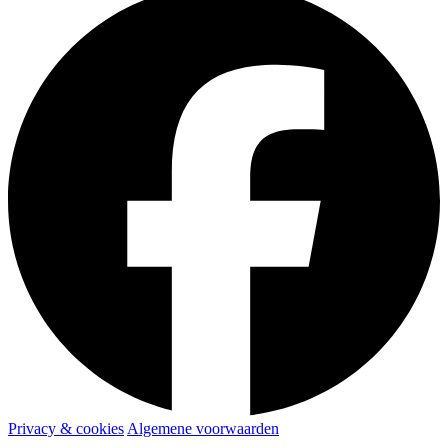
Privacy & cookies
Algemene voorwaarden