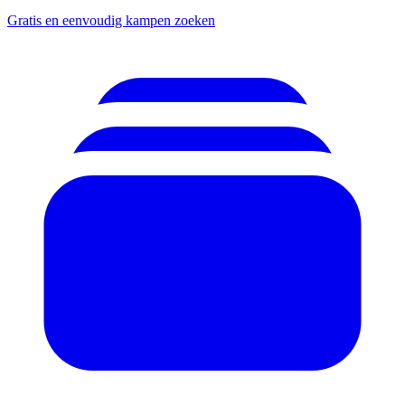
Gratis en eenvoudig kampen zoeken