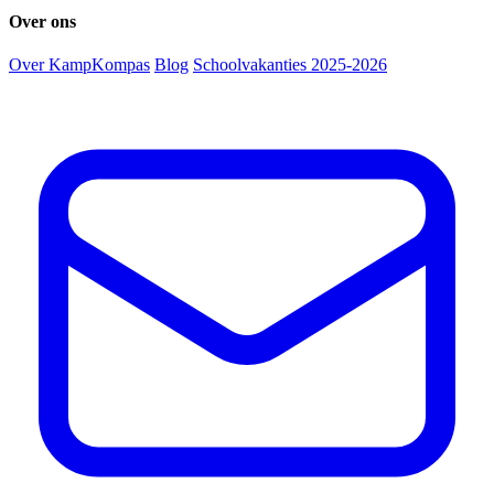
Over ons
Over KampKompas
Blog
Schoolvakanties 2025-2026