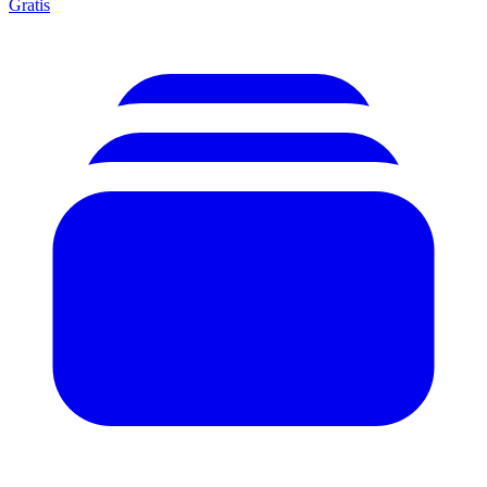
Gratis