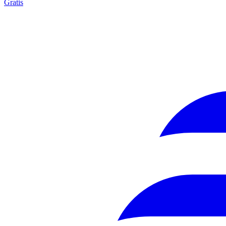
Gratis