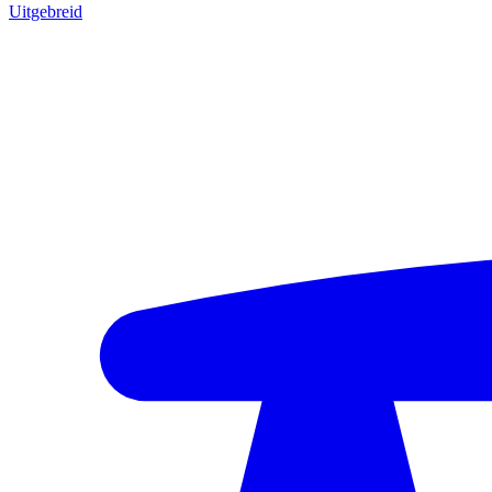
Uitgebreid