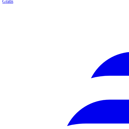
Gratis