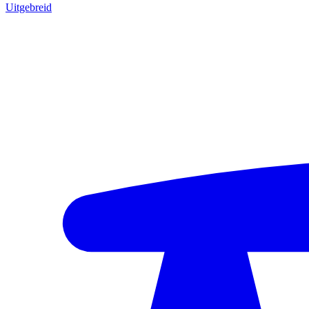
Uitgebreid