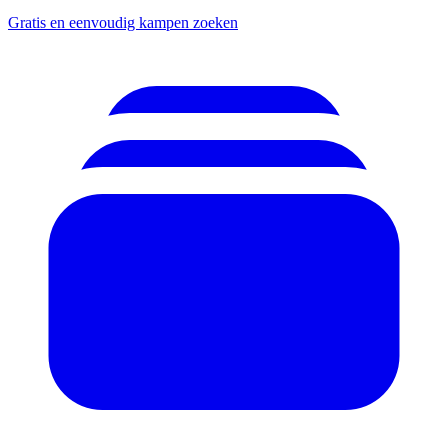
Gratis en eenvoudig kampen zoeken