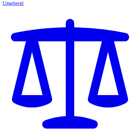
Uitgebreid