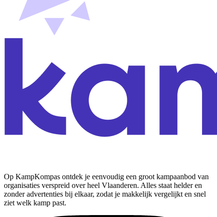
Op KampKompas ontdek je eenvoudig een groot kampaanbod van
organisaties verspreid over heel Vlaanderen. Alles staat helder en
zonder advertenties bij elkaar, zodat je makkelijk vergelijkt en snel
ziet welk kamp past.