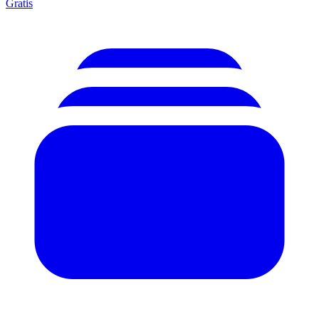
Gratis