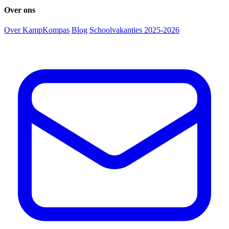
Over ons
Over KampKompas
Blog
Schoolvakanties 2025-2026