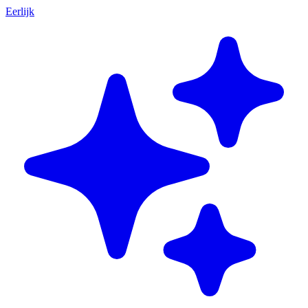
Eerlijk