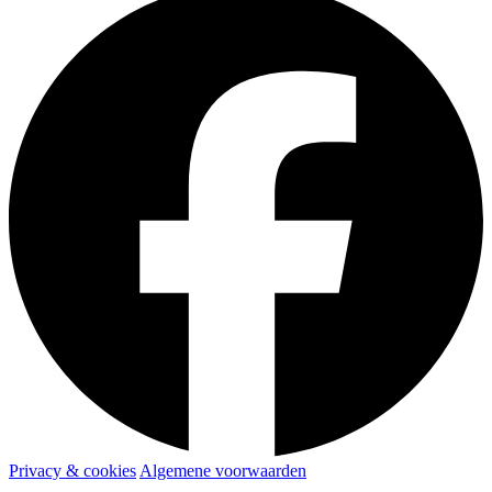
Privacy & cookies
Algemene voorwaarden