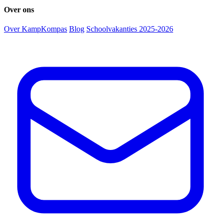
Over ons
Over KampKompas
Blog
Schoolvakanties 2025-2026