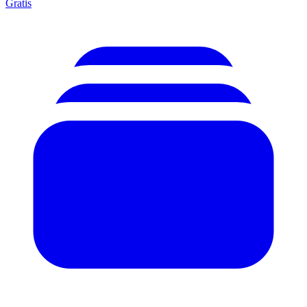
Gratis