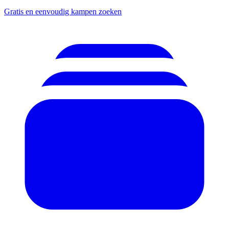
Gratis en eenvoudig kampen zoeken