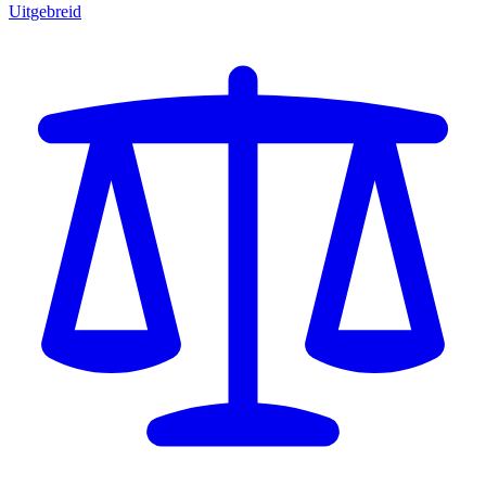
Uitgebreid