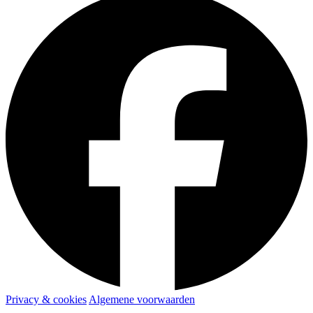
Privacy & cookies
Algemene voorwaarden