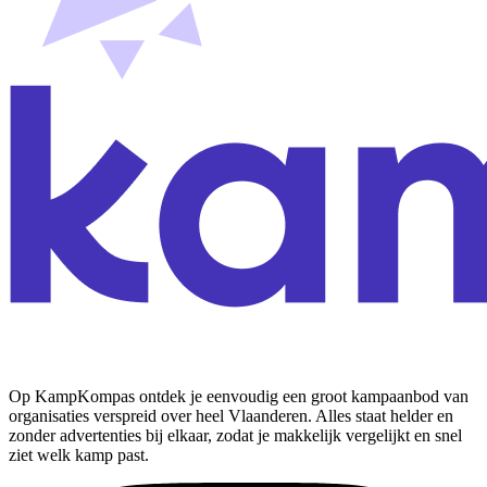
Op KampKompas ontdek je eenvoudig een groot kampaanbod van
organisaties verspreid over heel Vlaanderen. Alles staat helder en
zonder advertenties bij elkaar, zodat je makkelijk vergelijkt en snel
ziet welk kamp past.