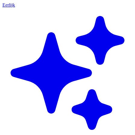
Eerlijk