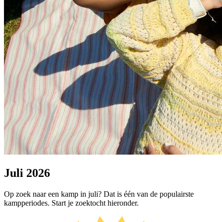
Juli 2026
Op zoek naar een kamp in juli? Dat is één van de populairste
kampperiodes. Start je zoektocht hieronder.