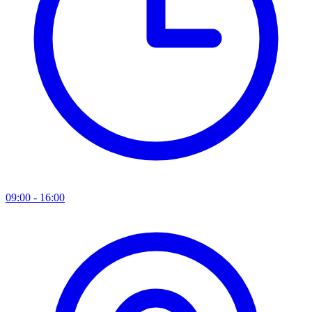
09:00 - 16:00