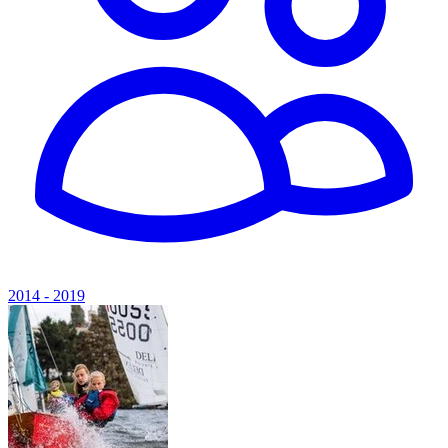
2014 - 2019