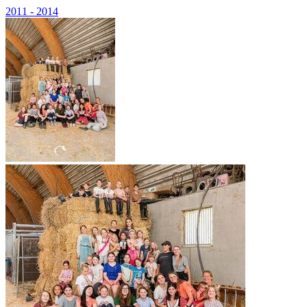
2011 - 2014