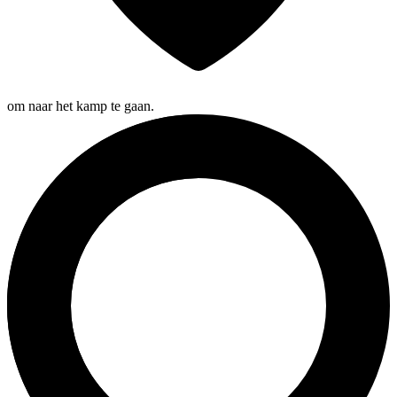
om naar het kamp te gaan.