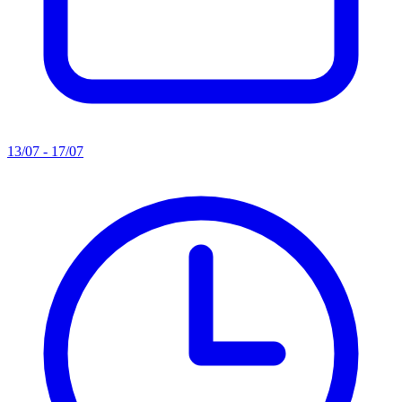
13/07 - 17/07