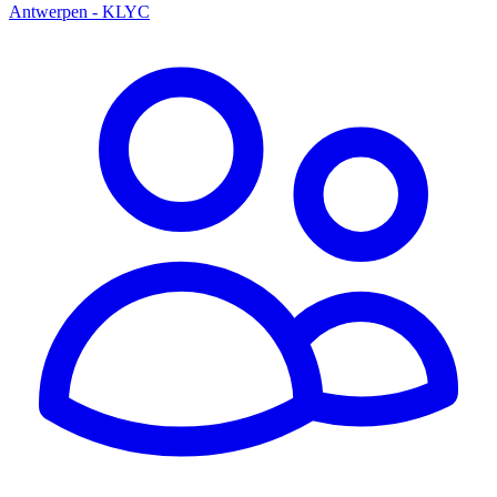
Antwerpen - KLYC