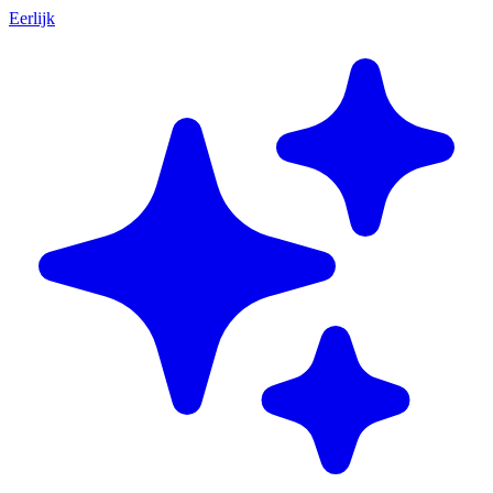
Eerlijk