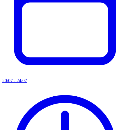
20/07 - 24/07