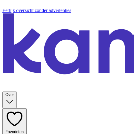
Eerlijk overzicht zonder advertenties
Over
Favorieten