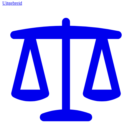
Uitgebreid