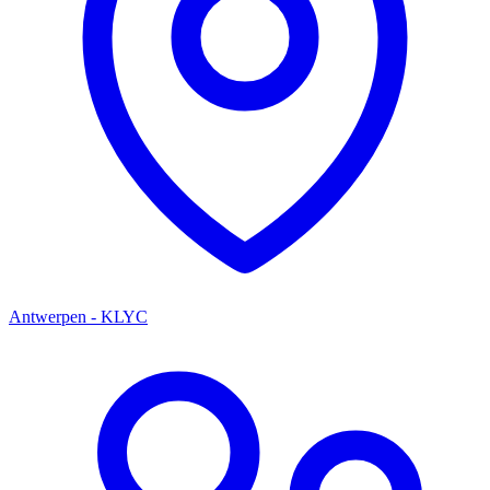
Antwerpen - KLYC