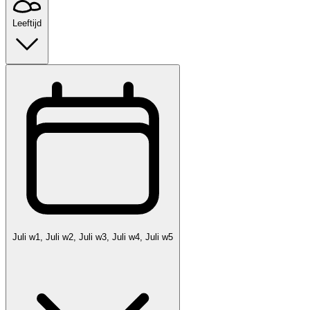
Leeftijd
Juli w1, Juli w2, Juli w3, Juli w4, Juli w5