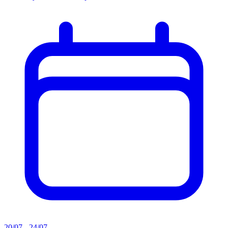
20/07 - 24/07