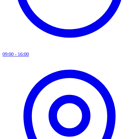
09:00 - 16:00