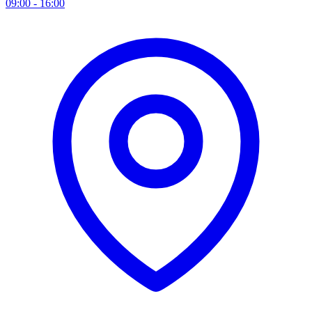
09:00 - 16:00