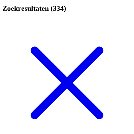
Zoekresultaten (334)