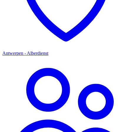
Antwerpen - Alberdienst