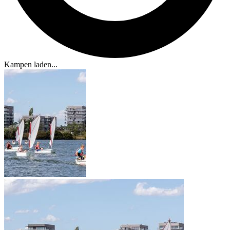
Kampen laden...