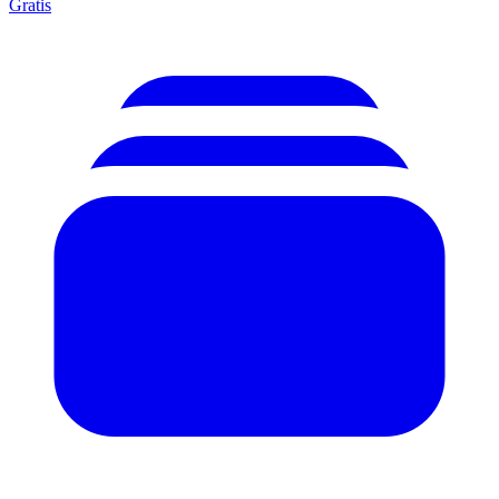
Gratis