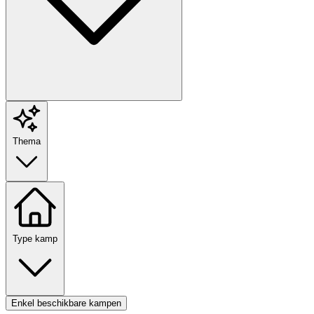
Thema
Type kamp
Enkel beschikbare kampen