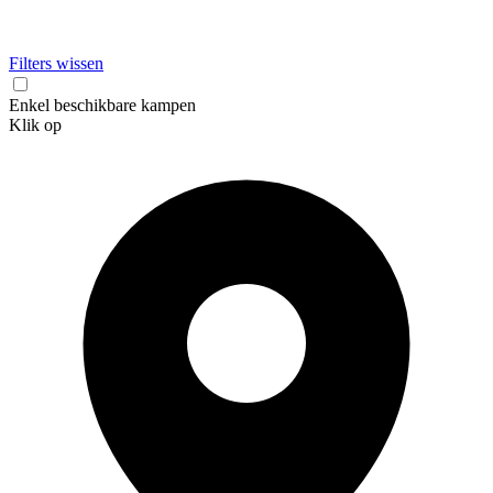
Filters wissen
Enkel beschikbare kampen
Klik op