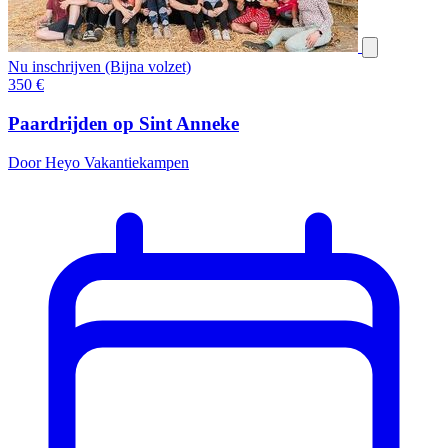
Nu inschrijven (Bijna volzet)
350
€
Paardrijden op Sint Anneke
Door Heyo Vakantiekampen