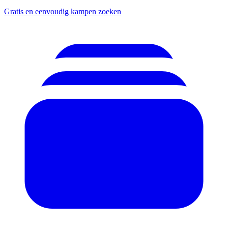
Gratis en eenvoudig kampen zoeken