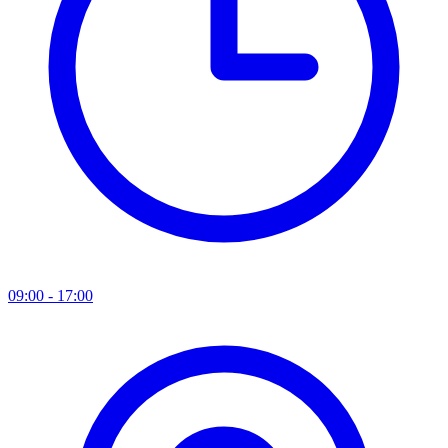
09:00 - 17:00