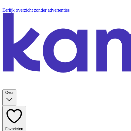
Eerlijk overzicht zonder advertenties
Over
Favorieten