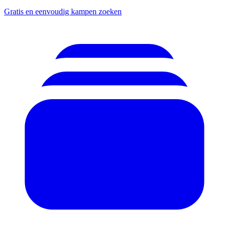
Gratis en eenvoudig kampen zoeken