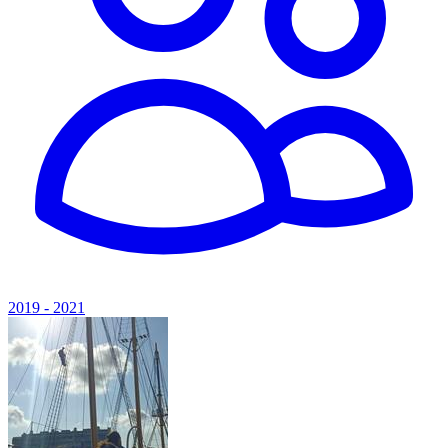
2019 - 2021