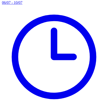
06/07 - 10/07