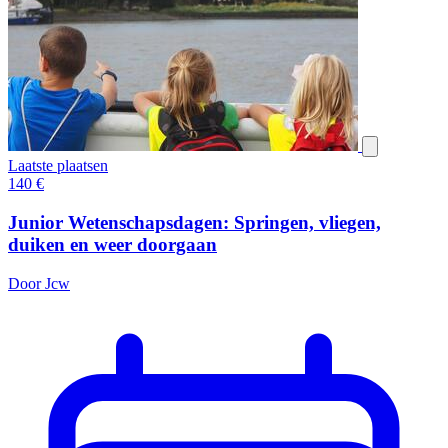
Laatste plaatsen
140
€
Junior Wetenschapsdagen: Springen, vliegen,
duiken en weer doorgaan
Door Jcw