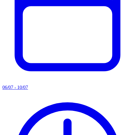
06/07 - 10/07