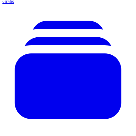
Gratis