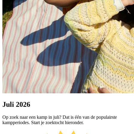
Juli 2026
Op zoek naar een kamp in juli? Dat is één van de populairste
kampperiodes. Start je zoektocht hieronder.