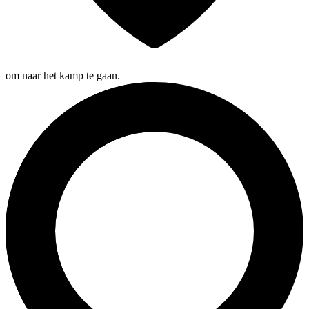
om naar het kamp te gaan.