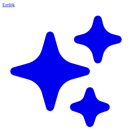
Eerlijk