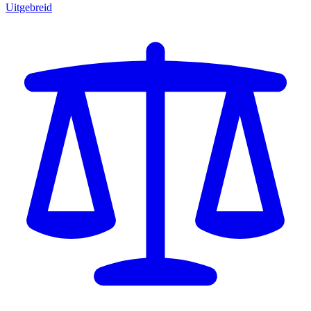
Uitgebreid