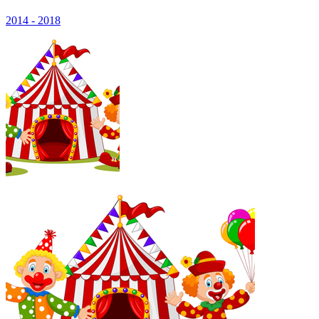
2014 - 2018