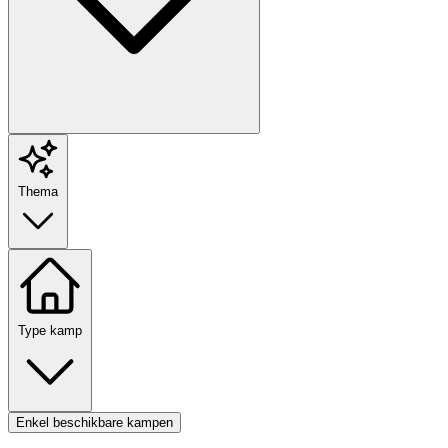
Thema
Type kamp
Enkel beschikbare kampen