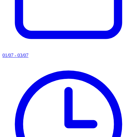
01/07 - 03/07