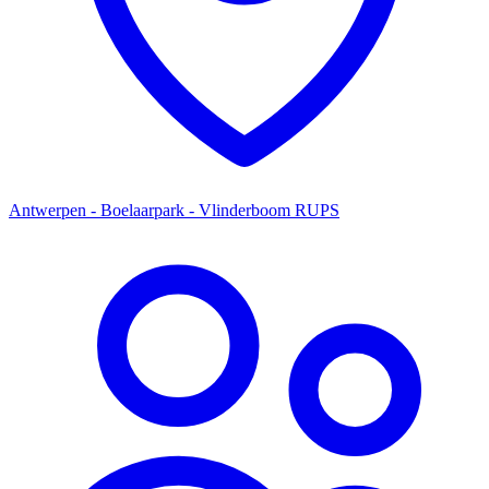
Antwerpen - Boelaarpark - Vlinderboom RUPS