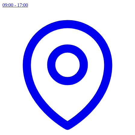
09:00 - 17:00