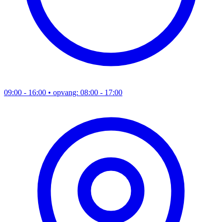
09:00 - 16:00
• opvang: 08:00 - 17:00