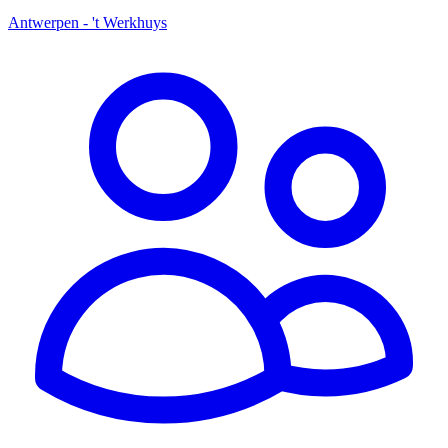
Antwerpen - 't Werkhuys