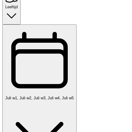
Leeftijd
Juli w1, Juli w2, Juli w3, Juli w4, Juli w5