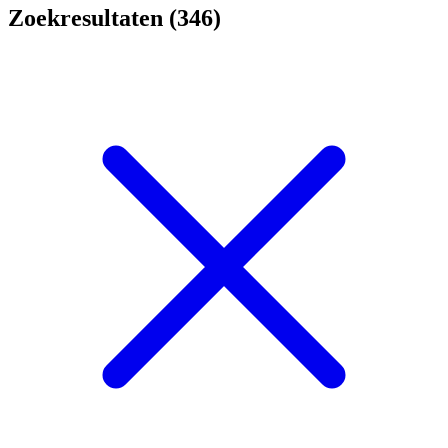
Zoekresultaten (346)