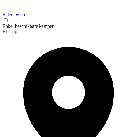
Filters wissen
Enkel beschikbare kampen
Klik op