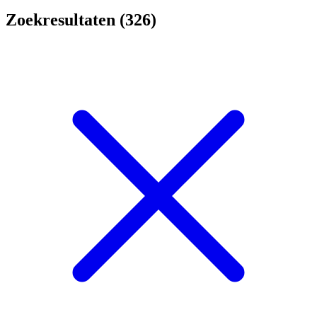
Zoekresultaten (326)