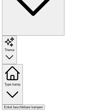
Thema
Type kamp
Enkel beschikbare kampen