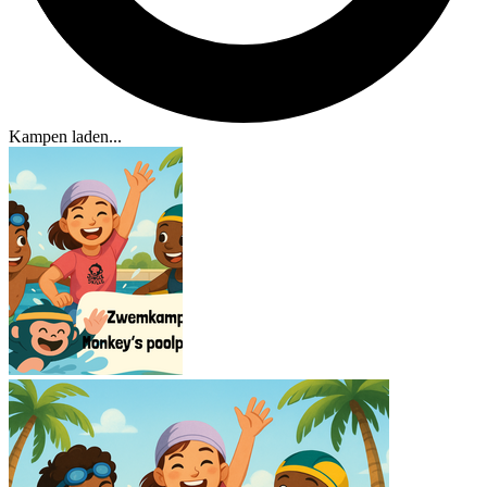
Kampen laden...