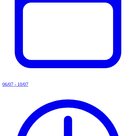
06/07 - 10/07