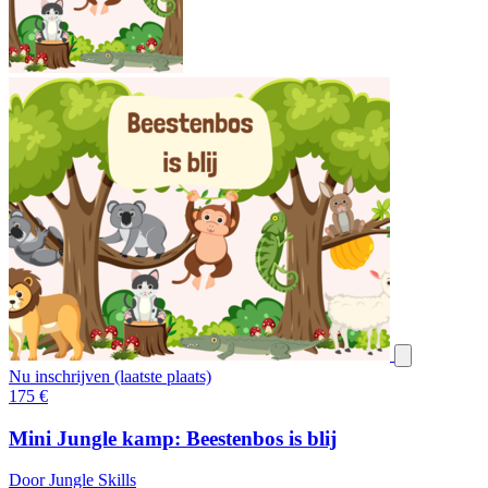
Nu inschrijven (laatste plaats)
175
€
Mini Jungle kamp: Beestenbos is blij
Door Jungle Skills