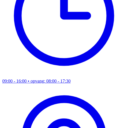
09:00 - 16:00
• opvang: 08:00 - 17:30