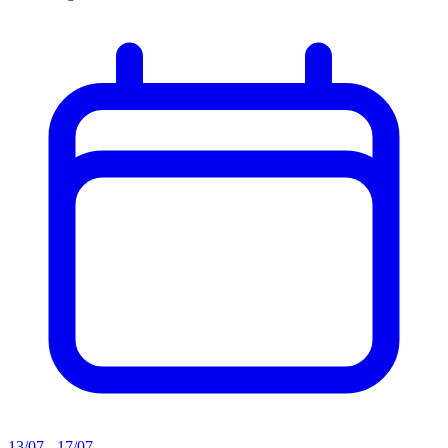
13/07 - 17/07