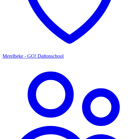
Merelbeke - GO! Daltonschool