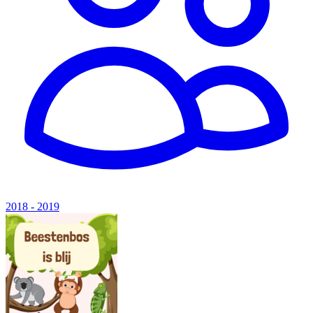
2018 - 2019