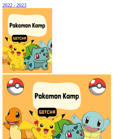
2022 - 2023