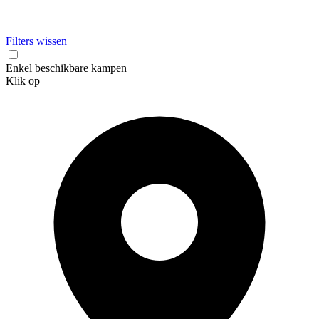
Filters wissen
Enkel beschikbare kampen
Klik op