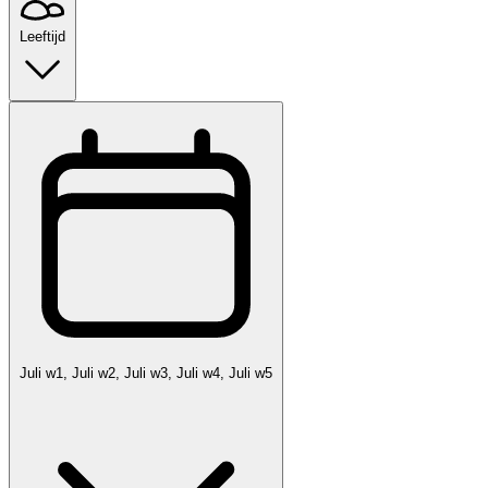
Leeftijd
Juli w1, Juli w2, Juli w3, Juli w4, Juli w5