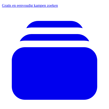
Gratis en eenvoudig kampen zoeken