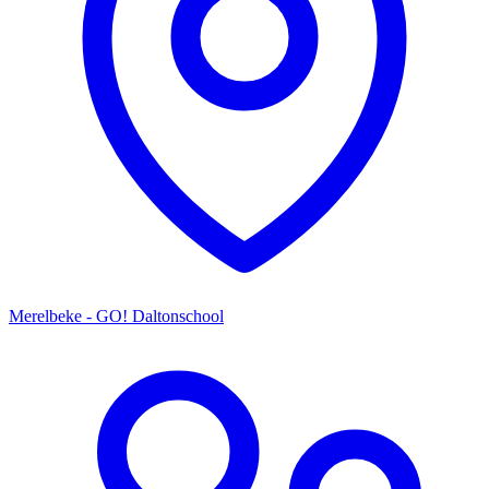
Merelbeke - GO! Daltonschool