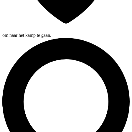
om naar het kamp te gaan.