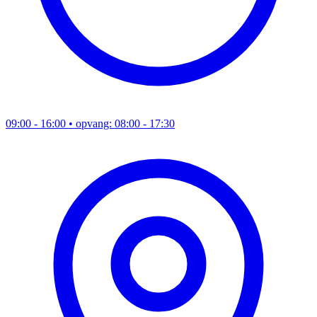
09:00 - 16:00
• opvang: 08:00 - 17:30