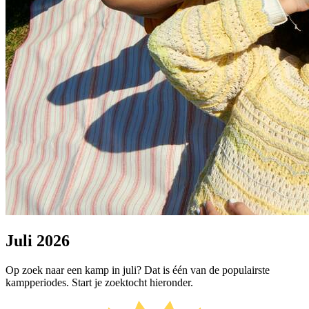
Juli 2026
Op zoek naar een kamp in juli? Dat is één van de populairste
kampperiodes. Start je zoektocht hieronder.