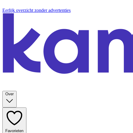
Eerlijk overzicht zonder advertenties
Over
Favorieten