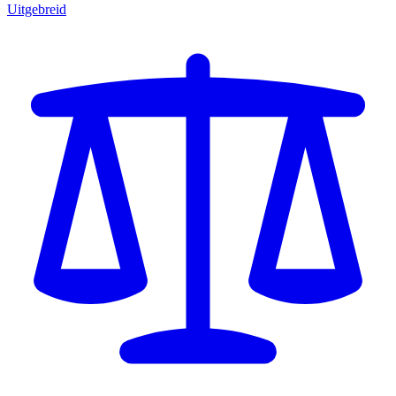
Uitgebreid