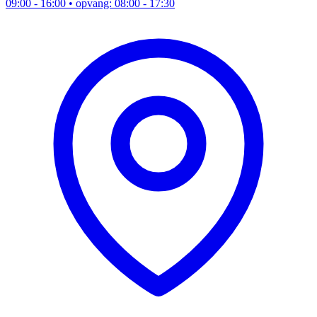
09:00 - 16:00
• opvang: 08:00 - 17:30