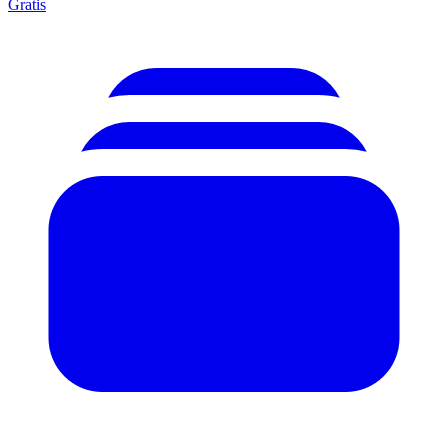
Gratis