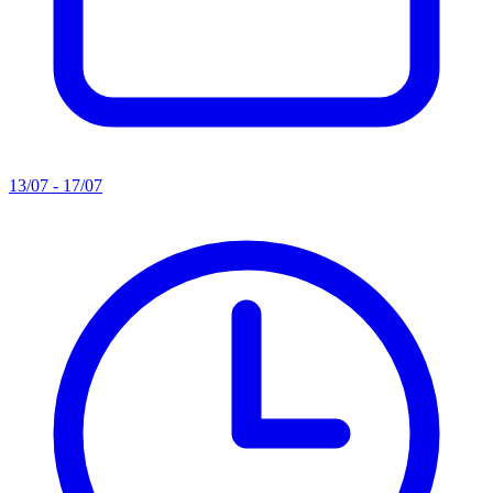
13/07 - 17/07