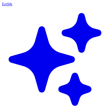
Eerlijk