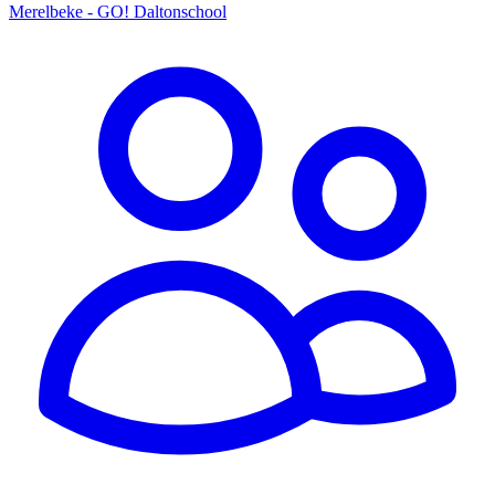
Merelbeke - GO! Daltonschool