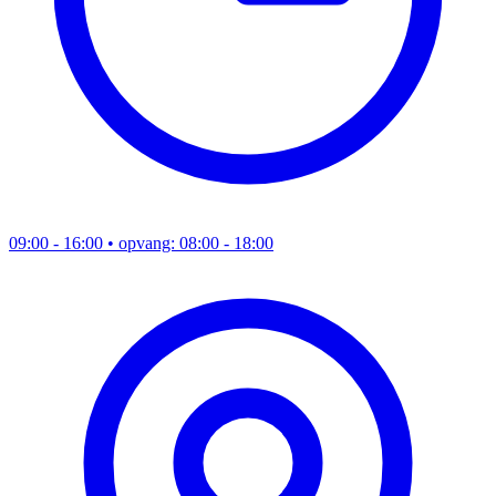
09:00 - 16:00
• opvang: 08:00 - 18:00