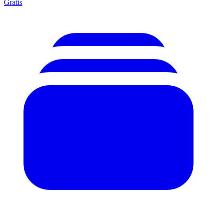
Gratis