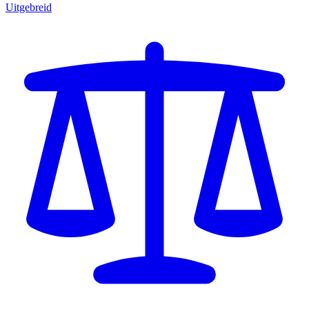
Uitgebreid