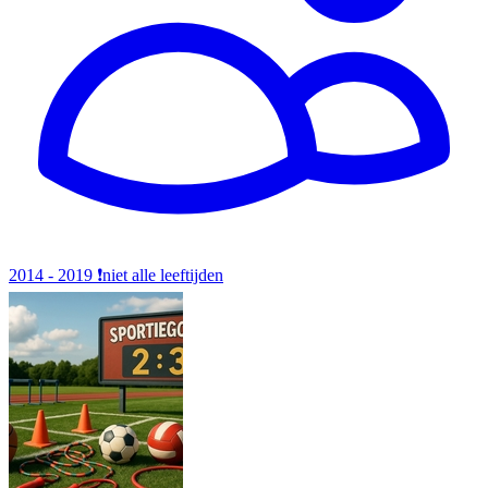
2014 - 2019
❗️niet alle leeftijden