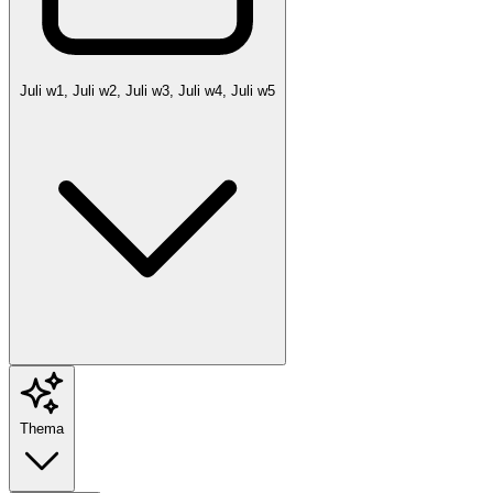
Juli w1, Juli w2, Juli w3, Juli w4, Juli w5
Thema