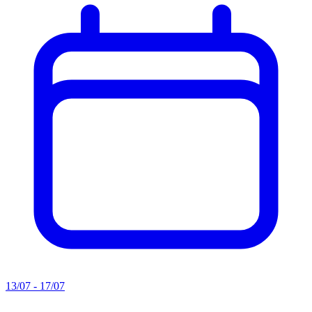
13/07 - 17/07