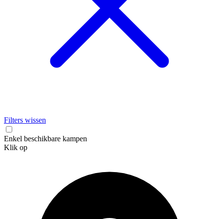
Filters wissen
Enkel beschikbare kampen
Klik op