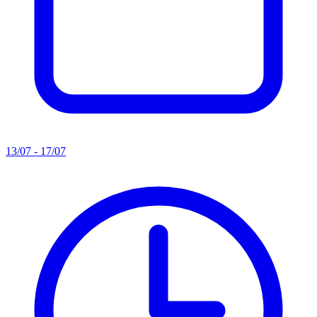
13/07 - 17/07