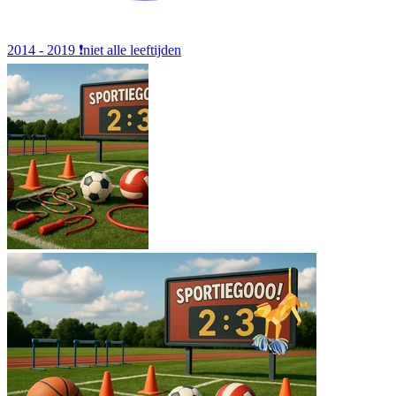
2014 - 2019
❗️niet alle leeftijden