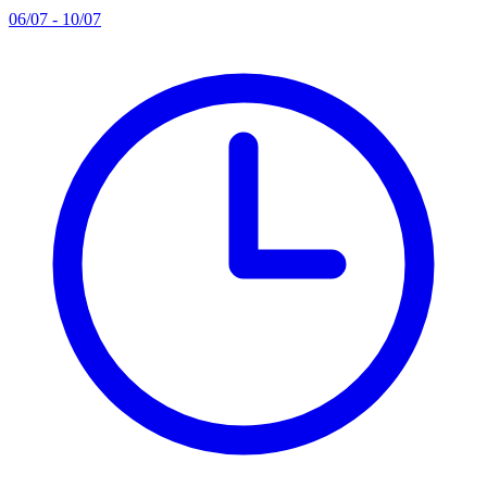
06/07 - 10/07