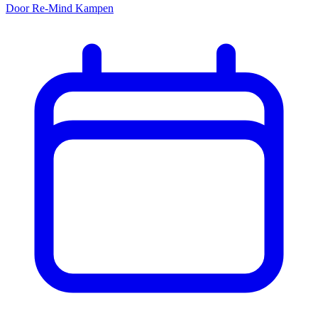
Door Re-Mind Kampen