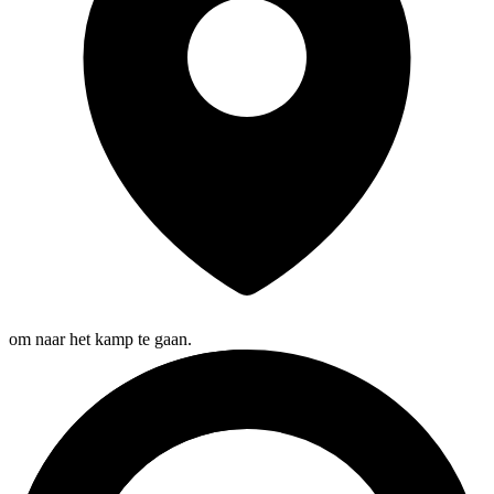
om naar het kamp te gaan.