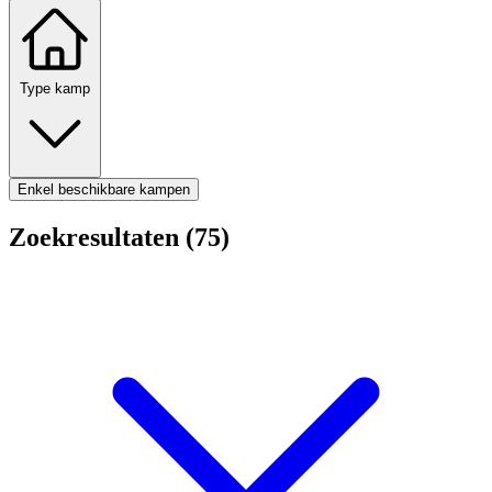
Type kamp
Enkel beschikbare kampen
Zoekresultaten (75)