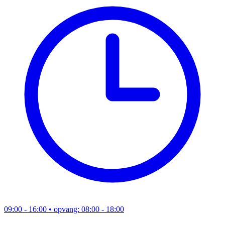
09:00 - 16:00
• opvang: 08:00 - 18:00