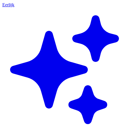
Eerlijk