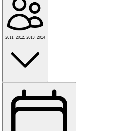
2011, 2012, 2013, 2014