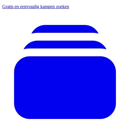
Gratis en eenvoudig kampen zoeken