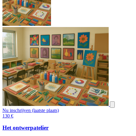
Nu inschrijven (laatste plaats)
130
€
Het ontwerpatelier