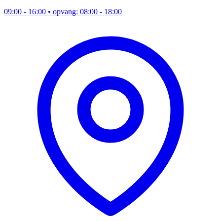
09:00 - 16:00
• opvang: 08:00 - 18:00