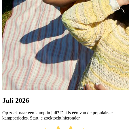
Juli 2026
Op zoek naar een kamp in juli? Dat is één van de populairste
kampperiodes. Start je zoektocht hieronder.