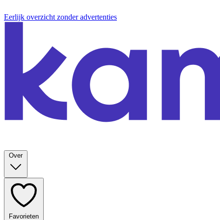
Eerlijk overzicht zonder advertenties
Over
Favorieten