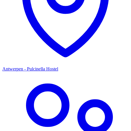
Antwerpen - Pulcinella Hostel