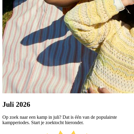
Juli 2026
Op zoek naar een kamp in juli? Dat is één van de populairste
kampperiodes. Start je zoektocht hieronder.