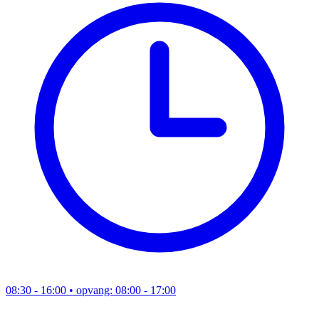
08:30 - 16:00
• opvang: 08:00 - 17:00