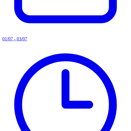
01/07 - 03/07