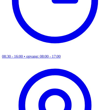
08:30 - 16:00
• opvang: 08:00 - 17:00