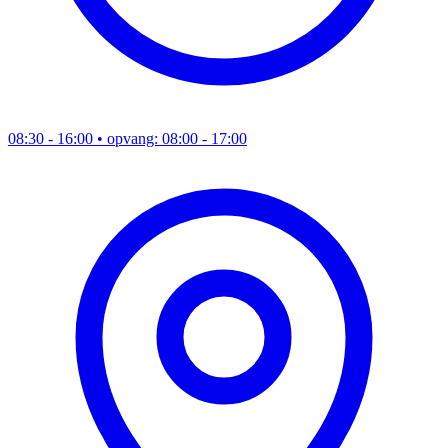
08:30 - 16:00
• opvang: 08:00 - 17:00