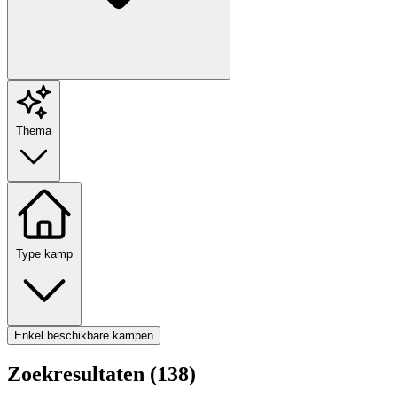
Thema
Type kamp
Enkel beschikbare kampen
Zoekresultaten (138)