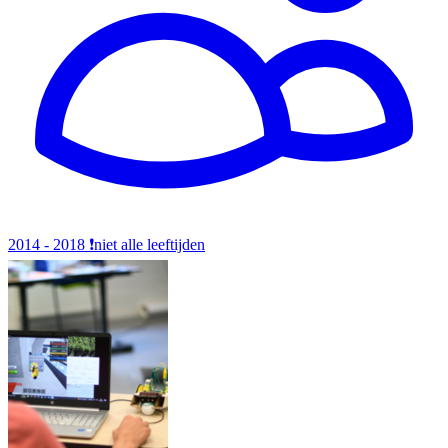
2014 - 2018
❗️niet alle leeftijden