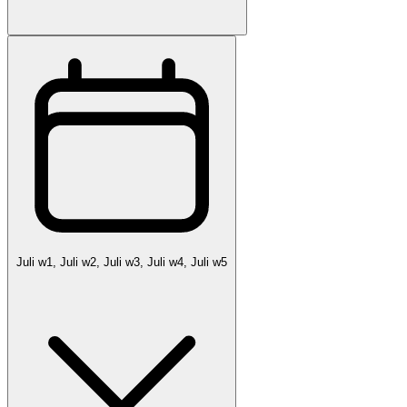
Juli w1, Juli w2, Juli w3, Juli w4, Juli w5