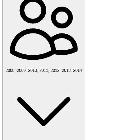
2008, 2009, 2010, 2011, 2012, 2013, 2014