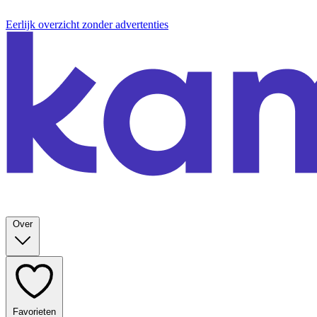
Eerlijk overzicht zonder advertenties
Over
Favorieten