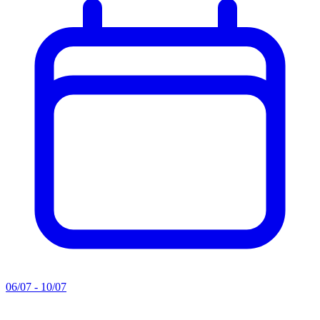
06/07 - 10/07