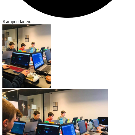
Kampen laden...