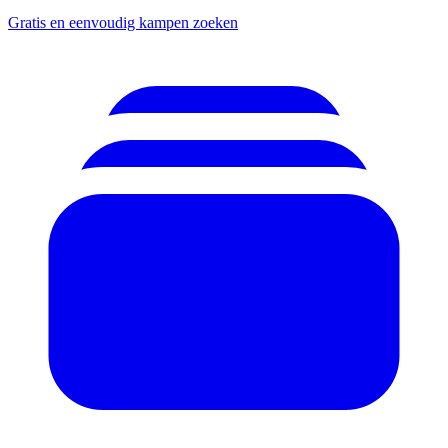
Gratis en eenvoudig kampen zoeken