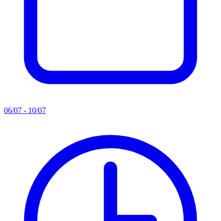
06/07 - 10/07