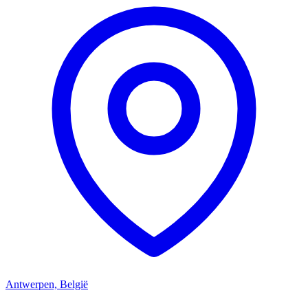
Antwerpen, België