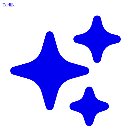
Eerlijk