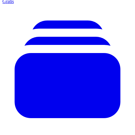
Gratis