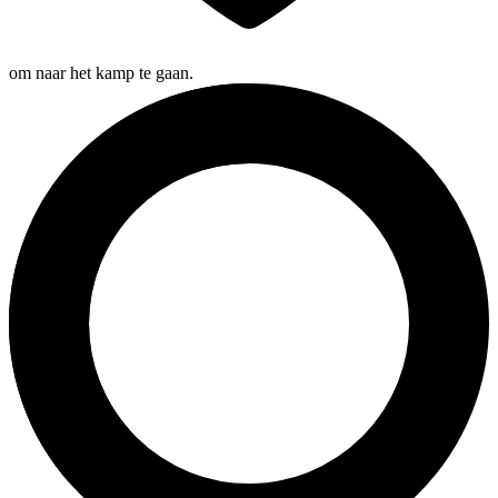
om naar het kamp te gaan.