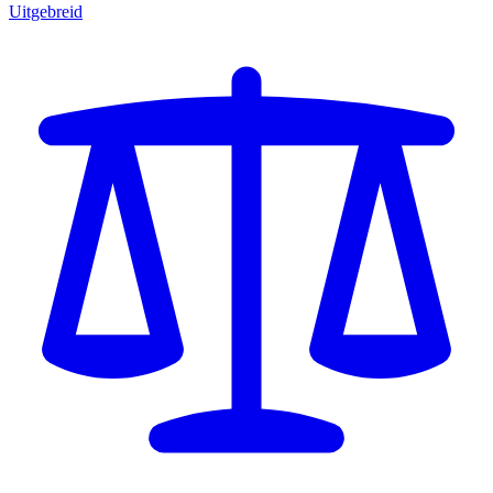
Uitgebreid