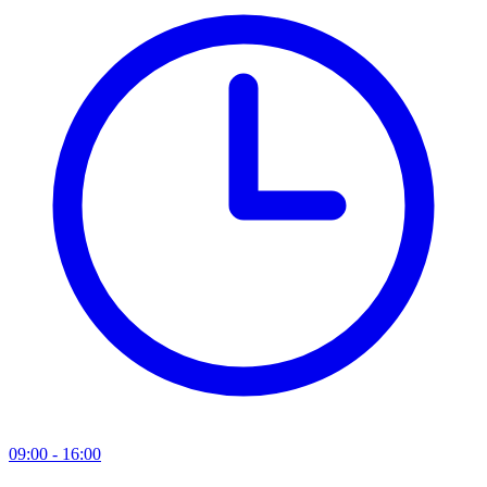
09:00 - 16:00