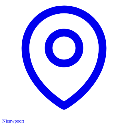
Nieuwpoort