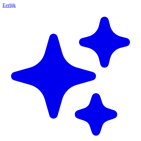
Eerlijk