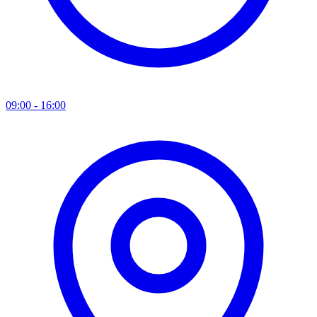
09:00 - 16:00