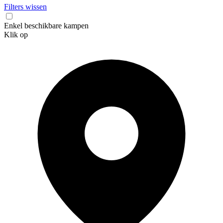
Filters wissen
Enkel beschikbare kampen
Klik op