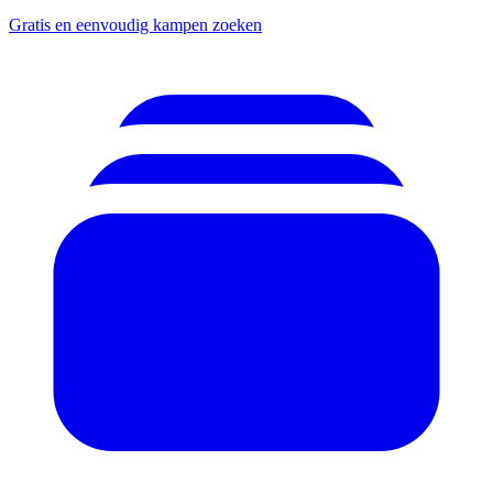
Gratis en eenvoudig kampen zoeken