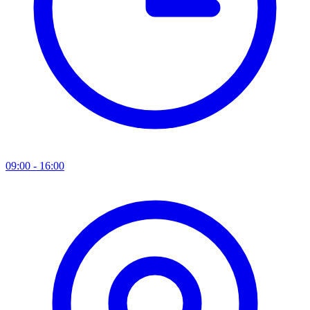
09:00 - 16:00