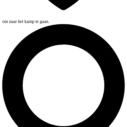
om naar het kamp te gaan.