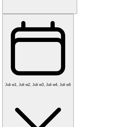
Juli w1, Juli w2, Juli w3, Juli w4, Juli w5