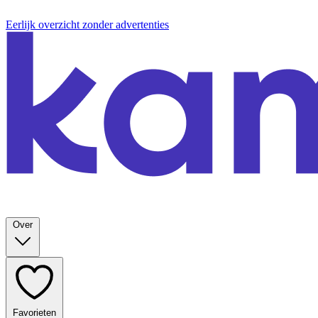
Eerlijk overzicht zonder advertenties
Over
Favorieten