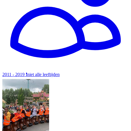
2011 - 2019
❗️niet alle leeftijden