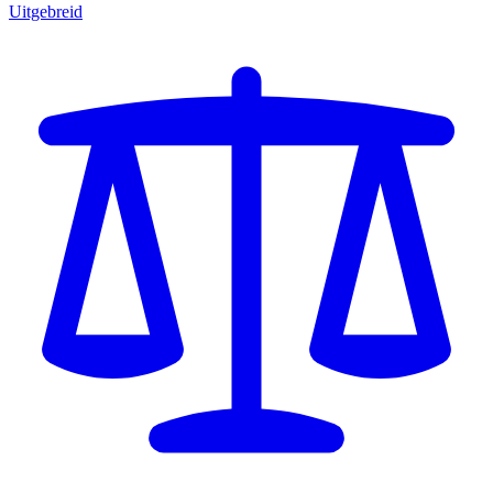
Uitgebreid