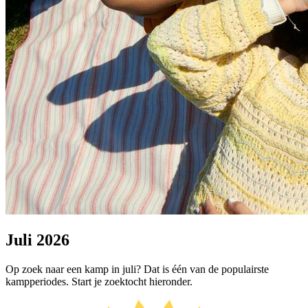
Juli 2026
Op zoek naar een kamp in juli? Dat is één van de populairste
kampperiodes. Start je zoektocht hieronder.