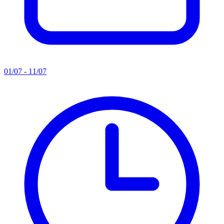
01/07 - 11/07