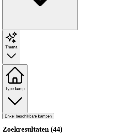
Thema
Type kamp
Enkel beschikbare kampen
Zoekresultaten (44)