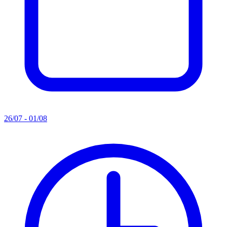
26/07 - 01/08