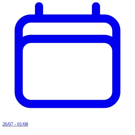
26/07 - 01/08