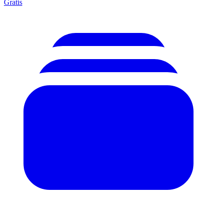
Gratis