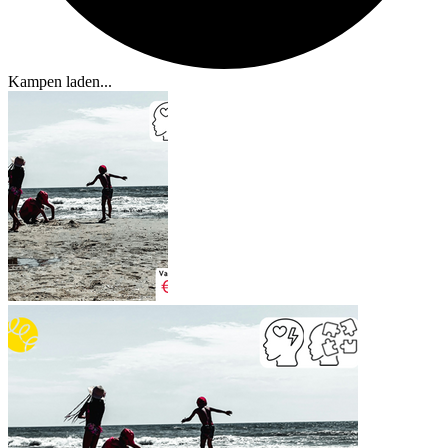
Kampen laden...