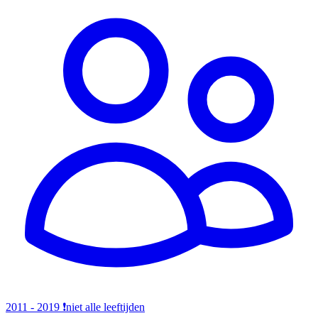
2011 - 2019
❗️niet alle leeftijden