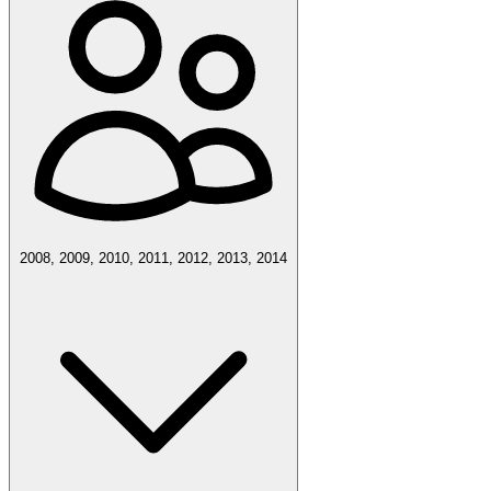
2008, 2009, 2010, 2011, 2012, 2013, 2014