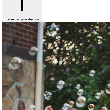
Stel een organisatie voor