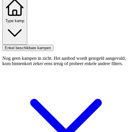
Type kamp
Enkel beschikbare kampen
Nog geen kampen in zicht. Het aanbod wordt geregeld aangevuld,
kom binnenkort zeker eens terug of probeer enkele andere filters.