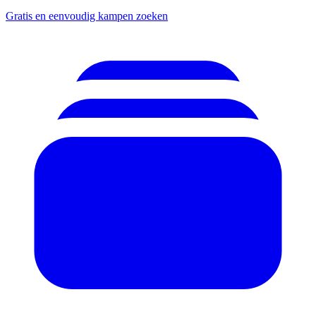
Gratis en eenvoudig kampen zoeken