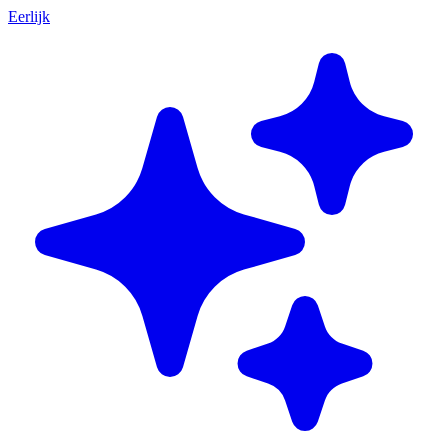
Eerlijk