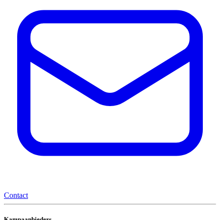
Contact
Kampaanbieders