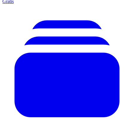
Gratis