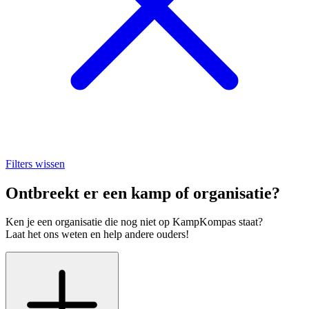
Filters wissen
Ontbreekt er een kamp of organisatie?
Ken je een organisatie die nog niet op KampKompas staat?
Laat het ons weten en help andere ouders!