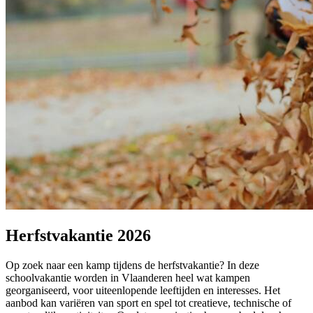
Herfstvakantie 2026
Op zoek naar een kamp tijdens de herfstvakantie? In deze
schoolvakantie worden in Vlaanderen heel wat kampen
georganiseerd, voor uiteenlopende leeftijden en interesses. Het
aanbod kan variëren van sport en spel tot creatieve, technische of