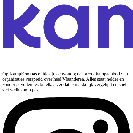
Op KampKompas ontdek je eenvoudig een groot kampaanbod van
organisaties verspreid over heel Vlaanderen. Alles staat helder en
zonder advertenties bij elkaar, zodat je makkelijk vergelijkt en snel
ziet welk kamp past.