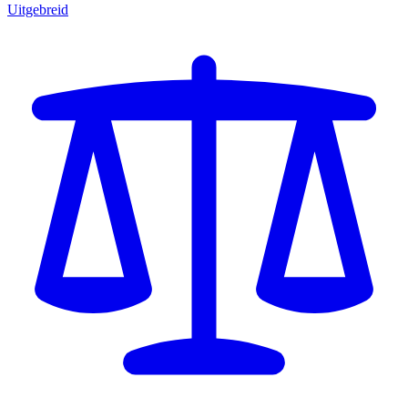
Uitgebreid