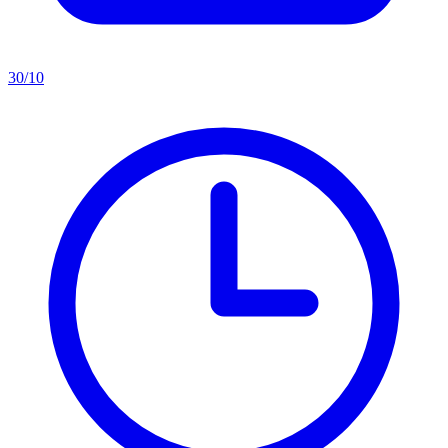
30/10