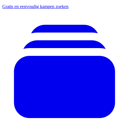
Gratis en eenvoudig kampen zoeken