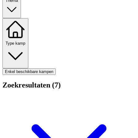
Thema
Type kamp
Enkel beschikbare kampen
Zoekresultaten (7)