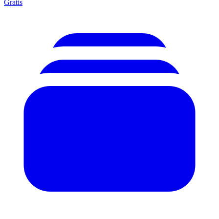
Gratis