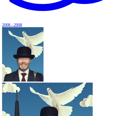
2008 - 2008