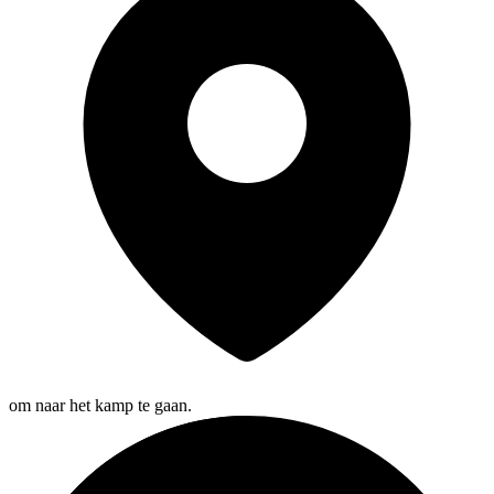
om naar het kamp te gaan.