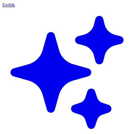
Eerlijk