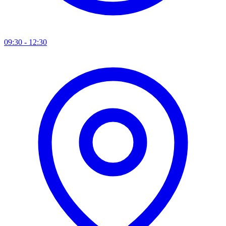
09:30 - 12:30