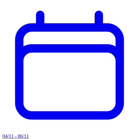
04/11 - 06/11