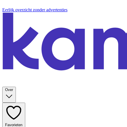
Eerlijk overzicht zonder advertenties
Over
Favorieten