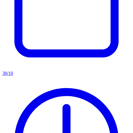
30/10