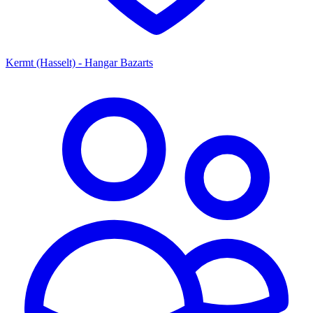
Kermt (Hasselt) - Hangar Bazarts