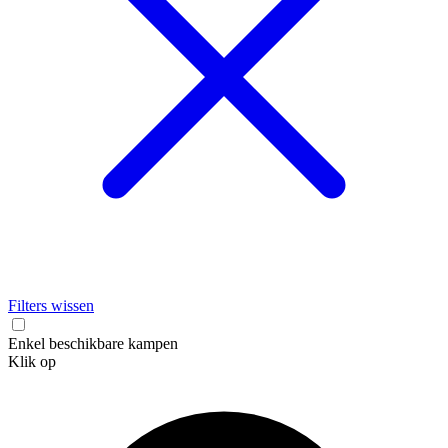
Filters wissen
Enkel beschikbare kampen
Klik op