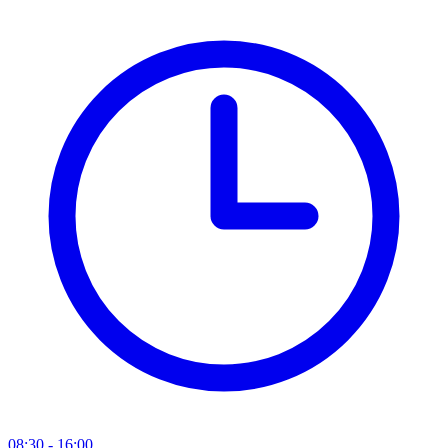
08:30 - 16:00