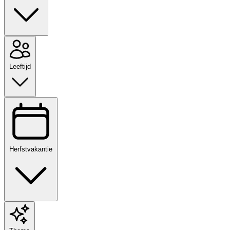
Leeftijd
Herfstvakantie