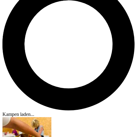
Kampen laden...