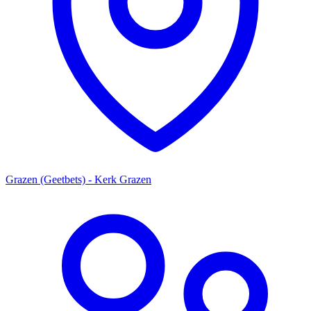
Grazen (Geetbets) - Kerk Grazen