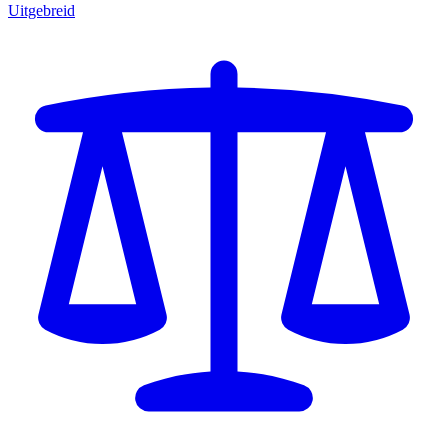
Uitgebreid