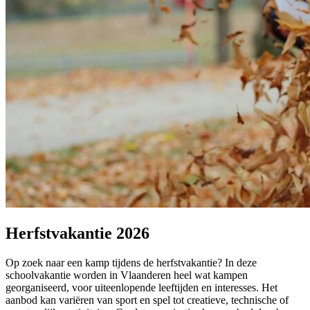
Herfstvakantie 2026
Op zoek naar een kamp tijdens de herfstvakantie? In deze
schoolvakantie worden in Vlaanderen heel wat kampen
georganiseerd, voor uiteenlopende leeftijden en interesses. Het
aanbod kan variëren van sport en spel tot creatieve, technische of