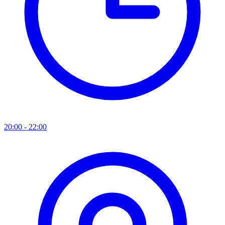
20:00 - 22:00