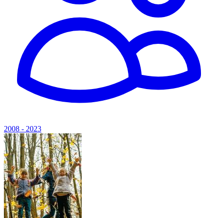
2008 - 2023