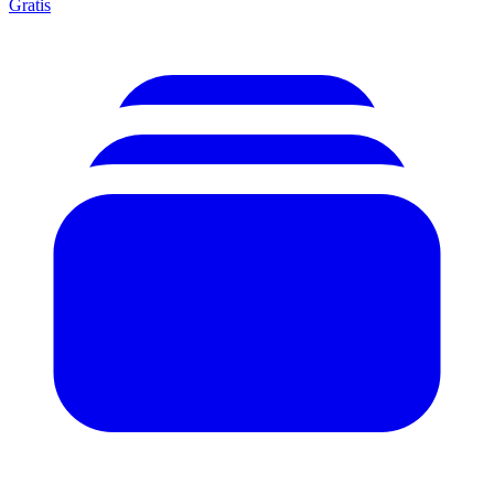
Gratis