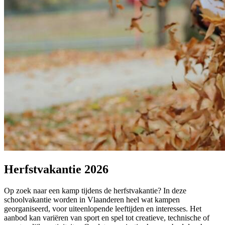
Herfstvakantie 2026
Op zoek naar een kamp tijdens de herfstvakantie? In deze
schoolvakantie worden in Vlaanderen heel wat kampen
georganiseerd, voor uiteenlopende leeftijden en interesses. Het
aanbod kan variëren van sport en spel tot creatieve, technische of