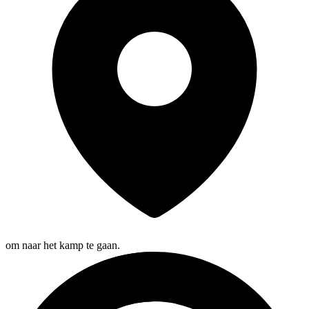
om naar het kamp te gaan.