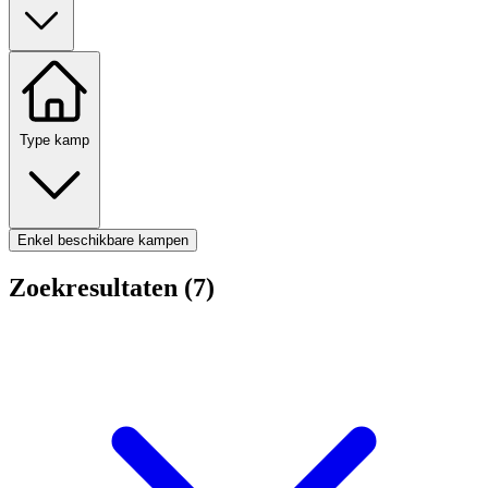
Type kamp
Enkel beschikbare kampen
Zoekresultaten (7)