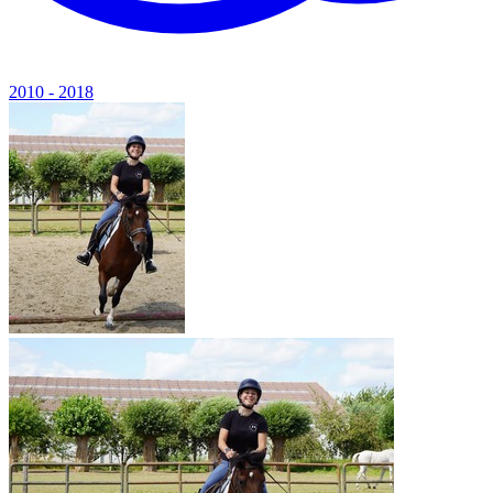
2010 - 2018