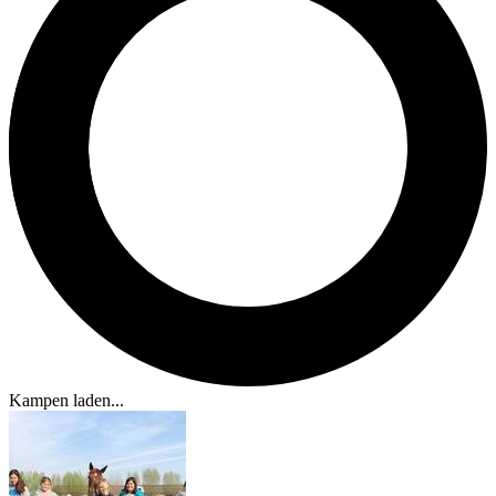
Kampen laden...