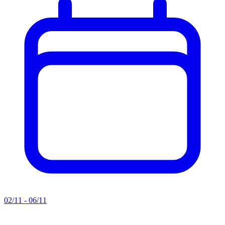
02/11 - 06/11