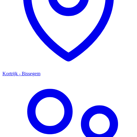
Kortrijk - Bissegem