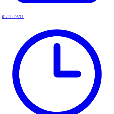
01/11 - 06/11