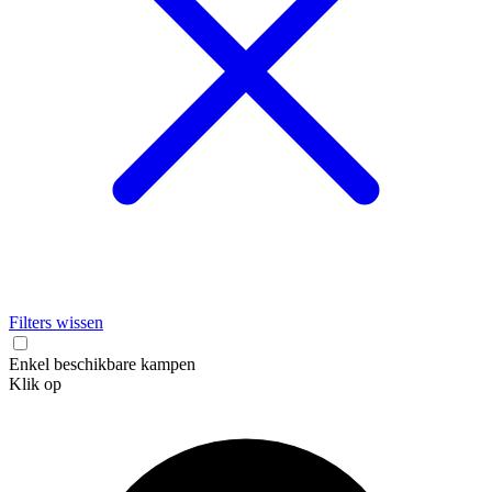
Filters wissen
Enkel beschikbare kampen
Klik op