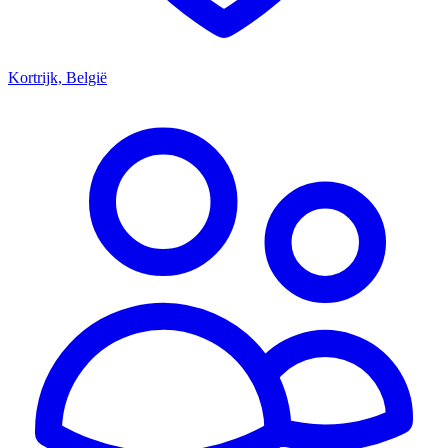
Kortrijk, België