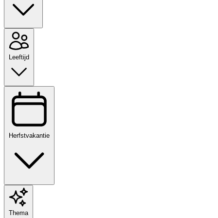
Leeftijd
Herfstvakantie
Thema