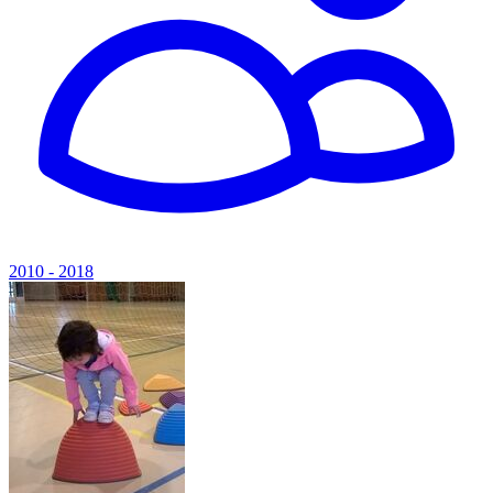
2010 - 2018