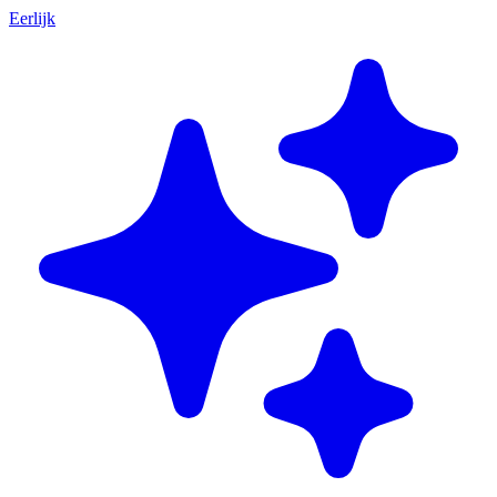
Eerlijk