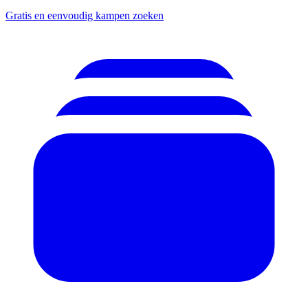
Gratis en eenvoudig kampen zoeken