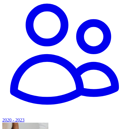
2020 - 2023