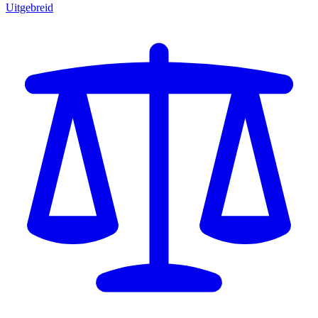
Uitgebreid