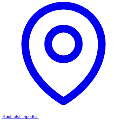
Houthulst - Sporthal