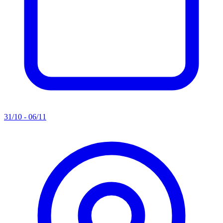
31/10 - 06/11