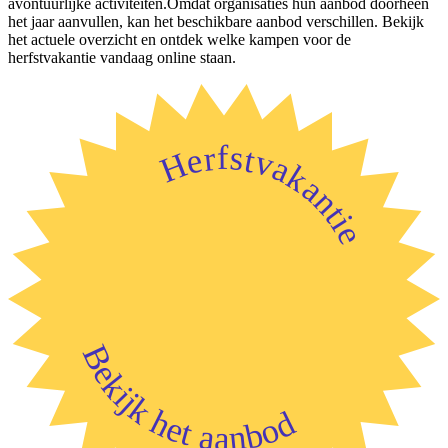
avontuurlijke activiteiten.Omdat organisaties hun aanbod doorheen
het jaar aanvullen, kan het beschikbare aanbod verschillen. Bekijk
het actuele overzicht en ontdek welke kampen voor de
herfstvakantie vandaag online staan.
Herfstvakantie
Bekijk het aanbod