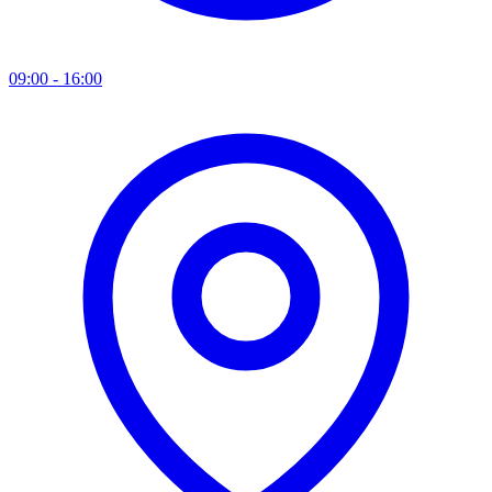
09:00 - 16:00