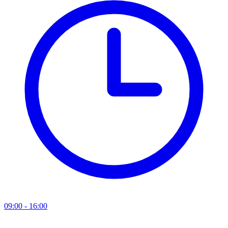
09:00 - 16:00