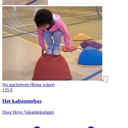
Nu inschrijven (Bijna volzet)
135
€
Het kabouterbos
Door Heyo Vakantiekampen