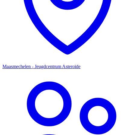
Maasmechelen - Jeugdcentrum Asteroïde