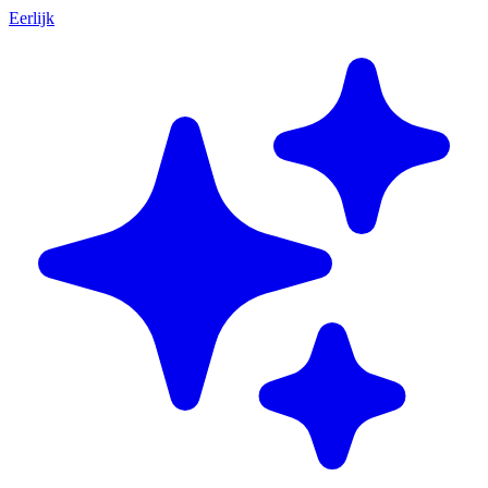
Eerlijk