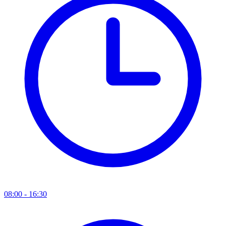
08:00 - 16:30