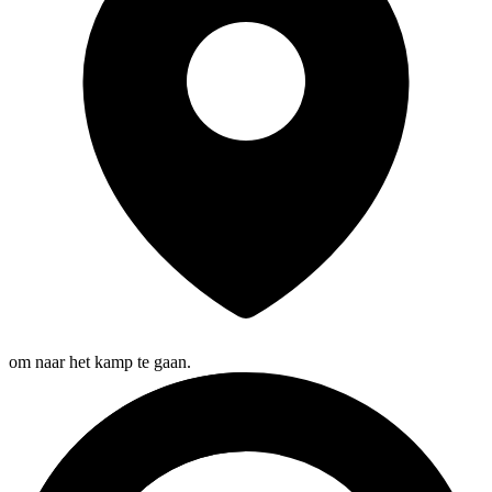
om naar het kamp te gaan.