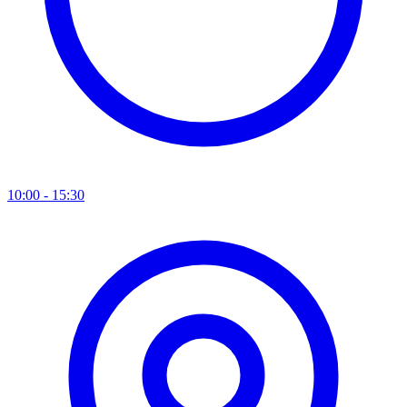
10:00 - 15:30