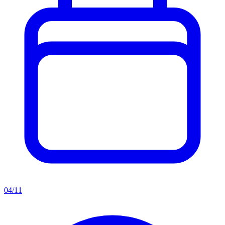
04/11