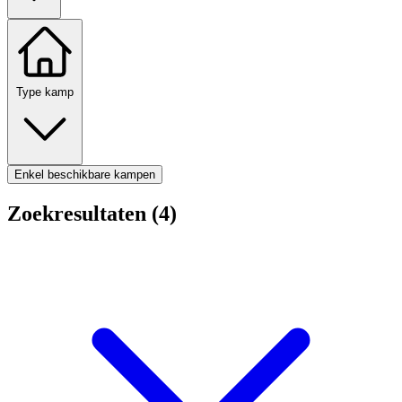
Type kamp
Enkel beschikbare kampen
Zoekresultaten (4)