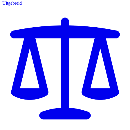
Uitgebreid