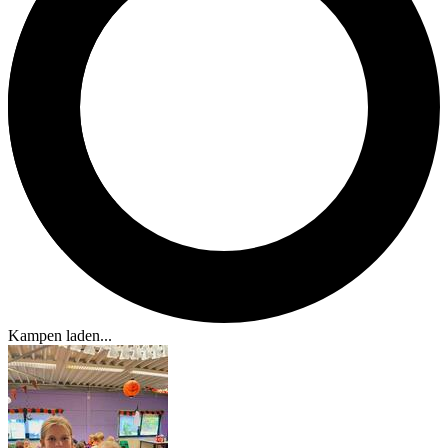
Kampen laden...