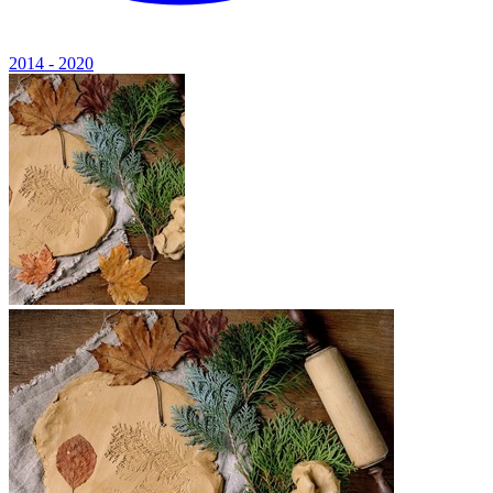
2014 - 2020