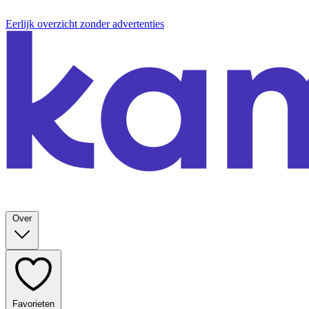
Eerlijk overzicht zonder advertenties
Over
Favorieten