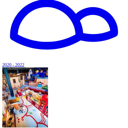
2020 - 2022