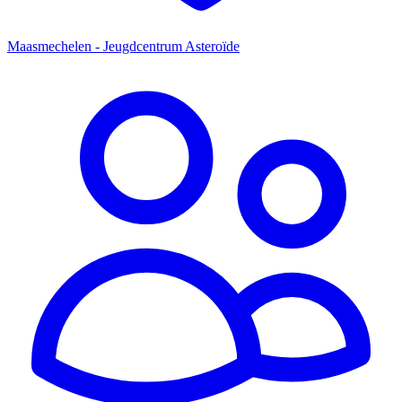
Maasmechelen - Jeugdcentrum Asteroïde