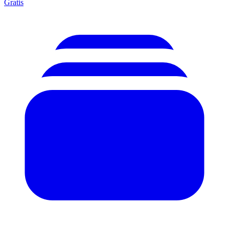
Gratis