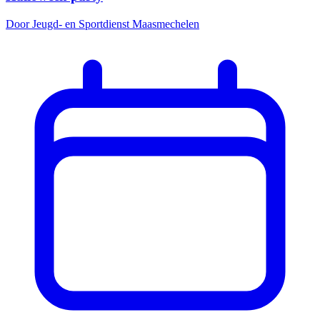
Door Jeugd- en Sportdienst Maasmechelen