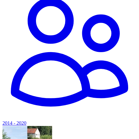
2014 - 2020