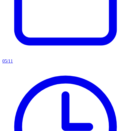
05/11