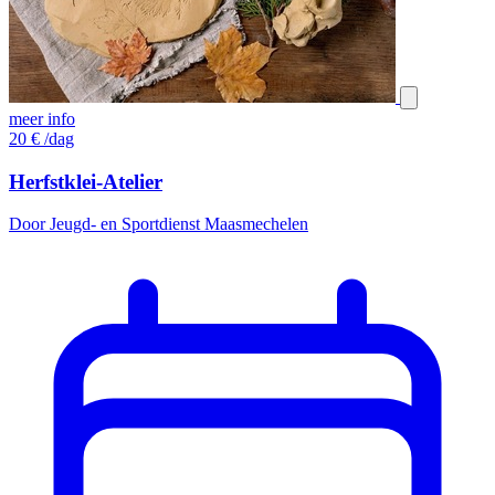
meer info
20
€
/dag
Herfstklei-Atelier
Door Jeugd- en Sportdienst Maasmechelen