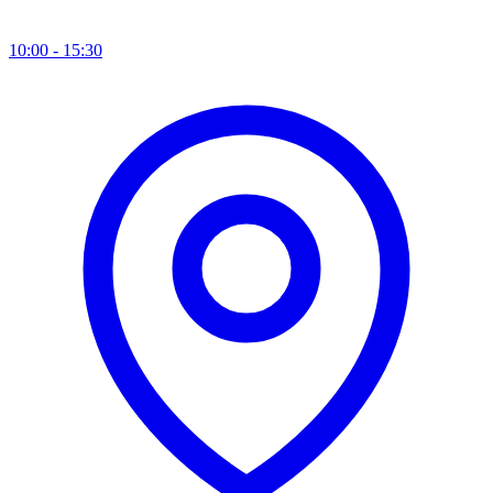
10:00 - 15:30