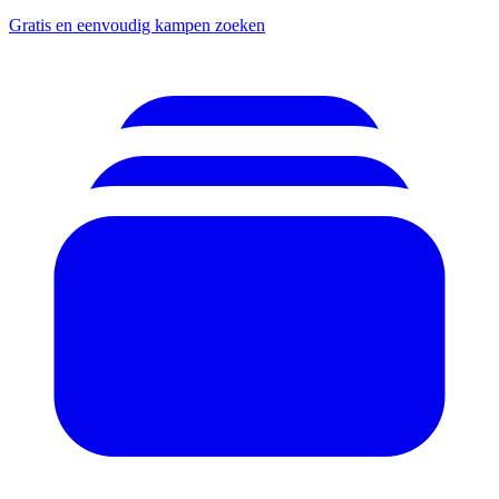
Gratis en eenvoudig kampen zoeken