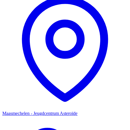
Maasmechelen - Jeugdcentrum Asteroïde