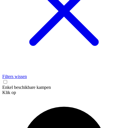
Filters wissen
Enkel beschikbare kampen
Klik op