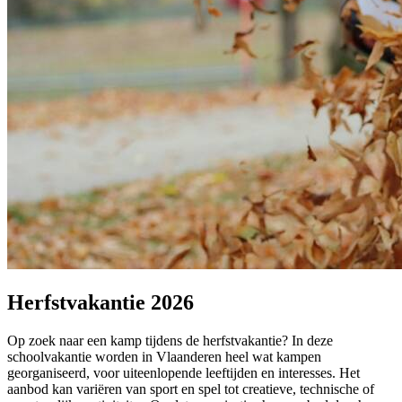
Herfstvakantie 2026
Op zoek naar een kamp tijdens de herfstvakantie? In deze
schoolvakantie worden in Vlaanderen heel wat kampen
georganiseerd, voor uiteenlopende leeftijden en interesses. Het
aanbod kan variëren van sport en spel tot creatieve, technische of