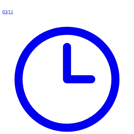
03/11