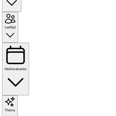
Leeftijd
Herfstvakantie
Thema