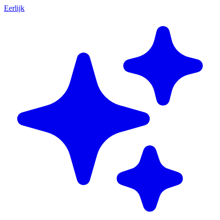
Eerlijk