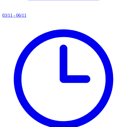
03/11 - 06/11