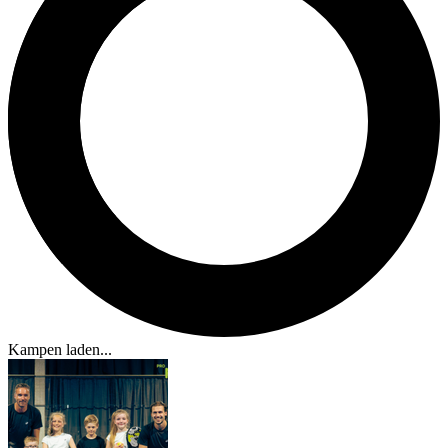
Kampen laden...