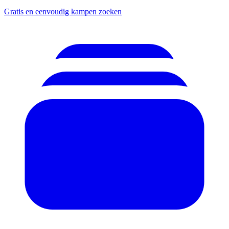
Gratis en eenvoudig kampen zoeken