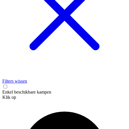
Filters wissen
Enkel beschikbare kampen
Klik op