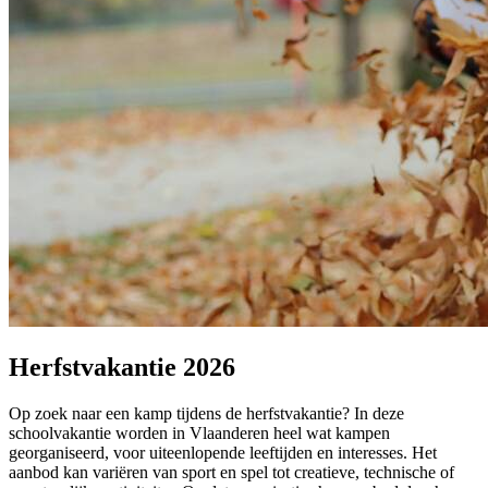
Herfstvakantie 2026
Op zoek naar een kamp tijdens de herfstvakantie? In deze
schoolvakantie worden in Vlaanderen heel wat kampen
georganiseerd, voor uiteenlopende leeftijden en interesses. Het
aanbod kan variëren van sport en spel tot creatieve, technische of