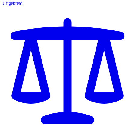
Uitgebreid