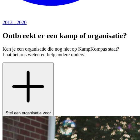
2013 - 2020
Ontbreekt er een kamp of organisatie?
Ken je een organisatie die nog niet op KampKompas staat?
Laat het ons weten en help andere ouders!
Stel een organisatie voor