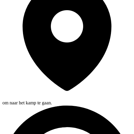
om naar het kamp te gaan.