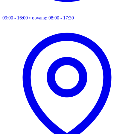
09:00 - 16:00
• opvang: 08:00 - 17:30