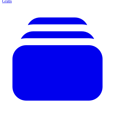
Gratis