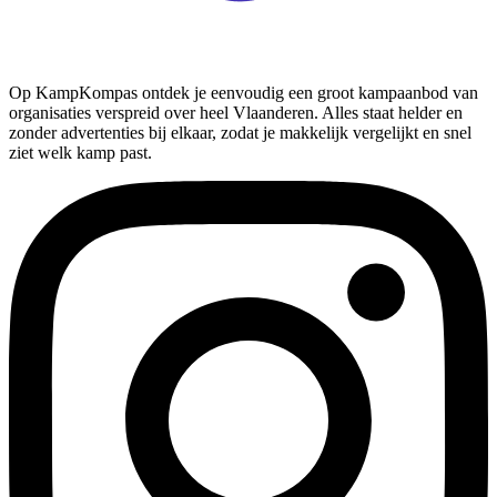
Op KampKompas ontdek je eenvoudig een groot kampaanbod van
organisaties verspreid over heel Vlaanderen. Alles staat helder en
zonder advertenties bij elkaar, zodat je makkelijk vergelijkt en snel
ziet welk kamp past.