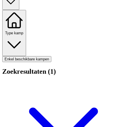
Type kamp
Enkel beschikbare kampen
Zoekresultaten (1)