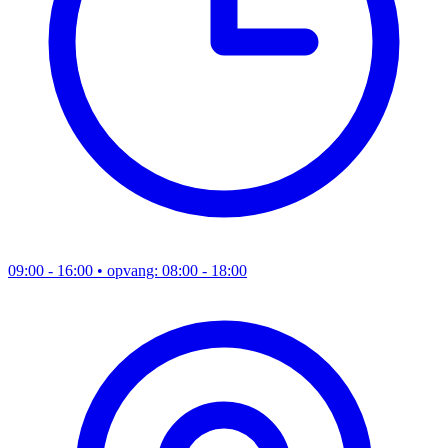
09:00 - 16:00
• opvang: 08:00 - 18:00