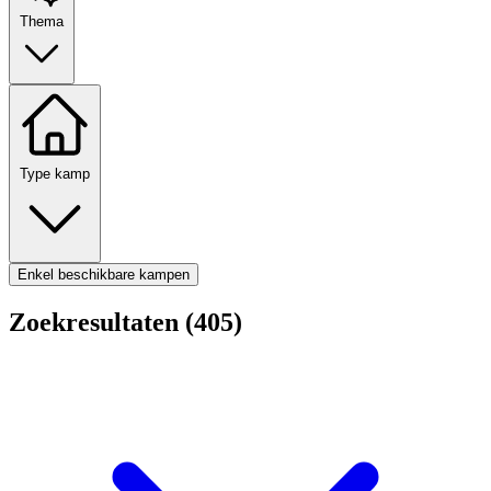
Thema
Type kamp
Enkel beschikbare kampen
Zoekresultaten (405)