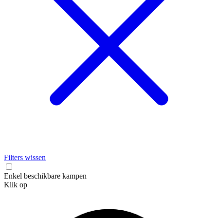
Filters wissen
Enkel beschikbare kampen
Klik op