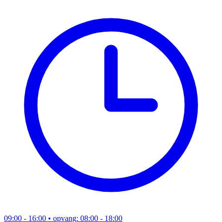
09:00 - 16:00
• opvang: 08:00 - 18:00