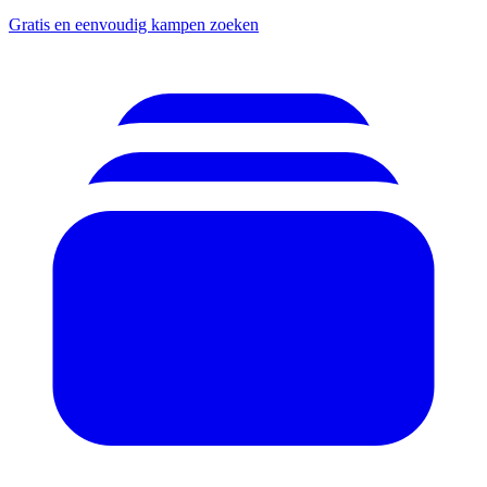
Gratis en eenvoudig kampen zoeken