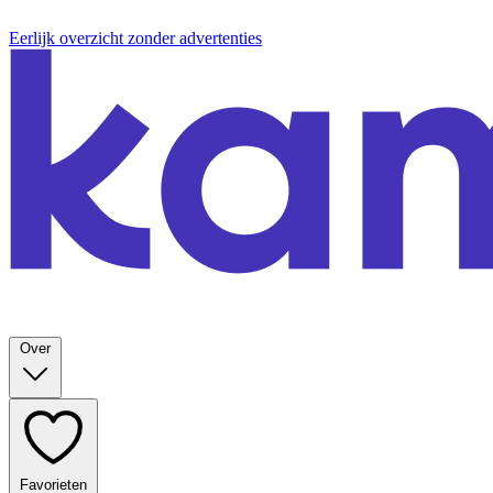
Eerlijk overzicht zonder advertenties
Over
Favorieten