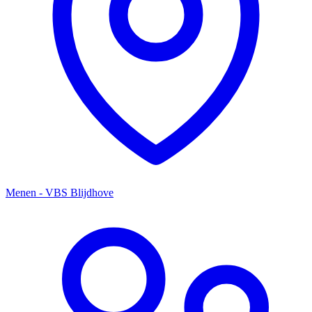
Menen - VBS Blijdhove