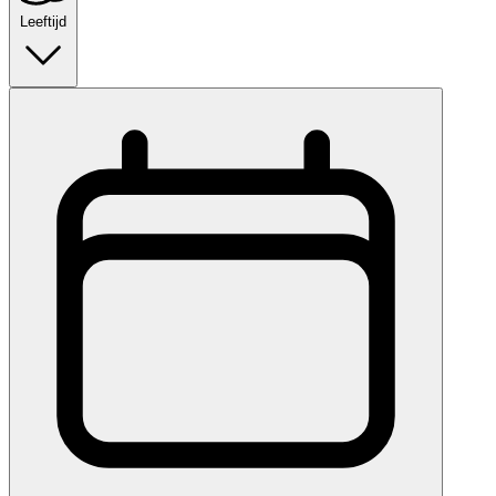
Leeftijd