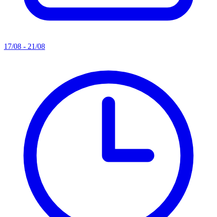
17/08 - 21/08