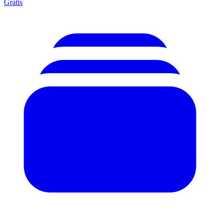
Gratis