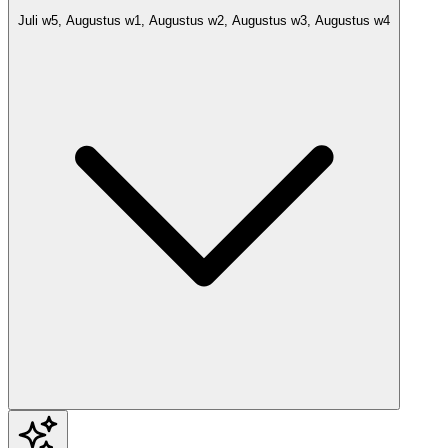
Juli w5, Augustus w1, Augustus w2, Augustus w3, Augustus w4