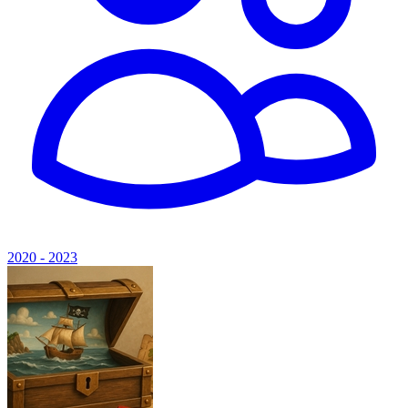
2020 - 2023