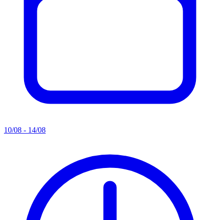
10/08 - 14/08