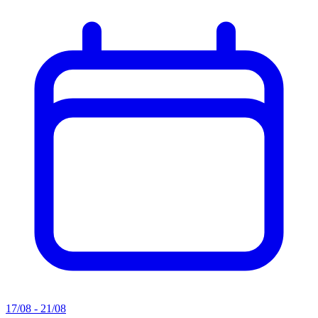
17/08 - 21/08