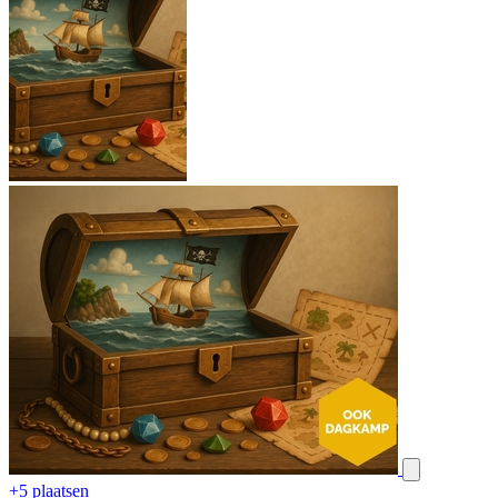
+5 plaatsen