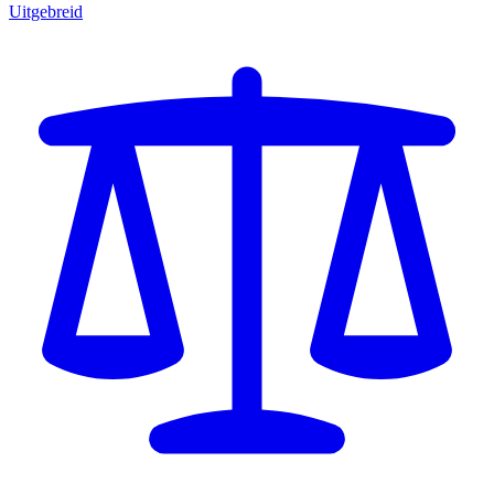
Uitgebreid