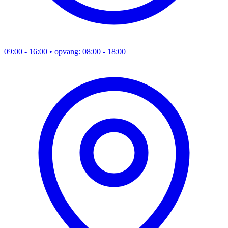
09:00 - 16:00
• opvang: 08:00 - 18:00