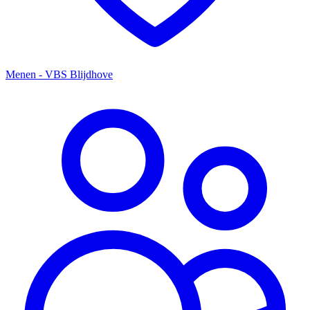
Menen - VBS Blijdhove