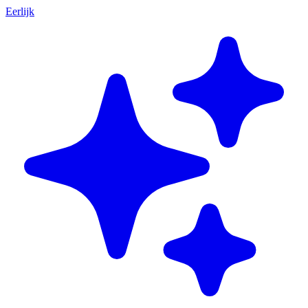
Eerlijk