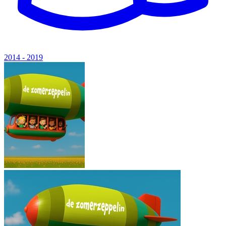
2014 - 2019