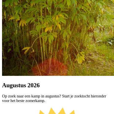
Augustus 2026
Op zoek naar een kamp in augustus? Start je zoektocht hieronder
voor het beste zomerkamp.