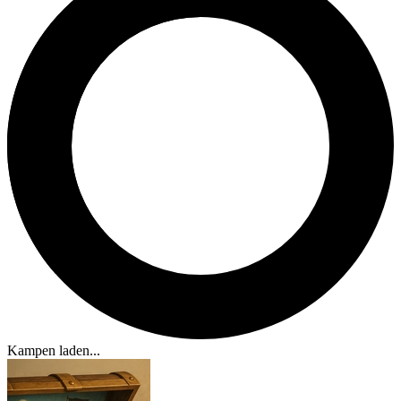
Kampen laden...