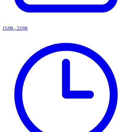
15/08 - 22/08