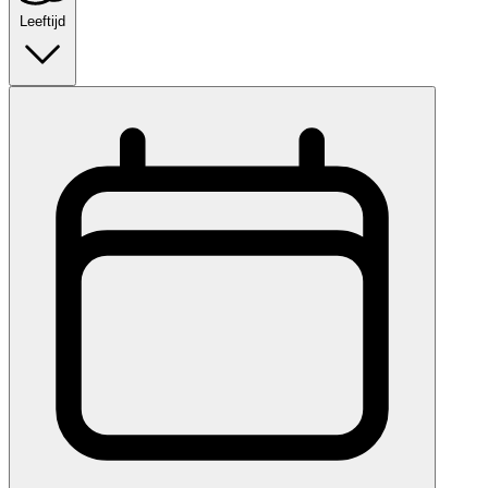
Leeftijd