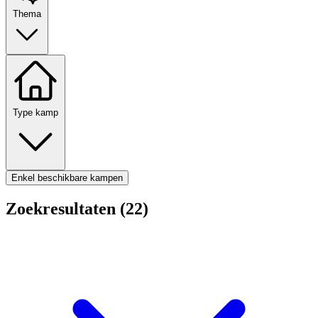
Thema
Type kamp
Enkel beschikbare kampen
Zoekresultaten (22)