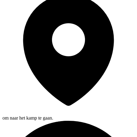
om naar het kamp te gaan.