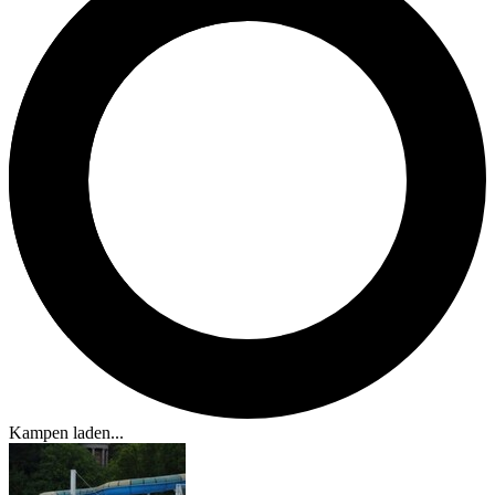
Kampen laden...