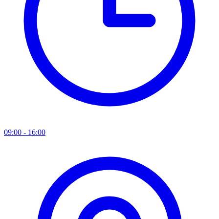
09:00 - 16:00