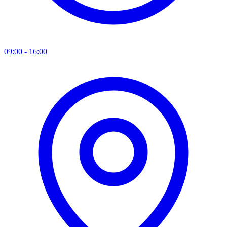
09:00 - 16:00