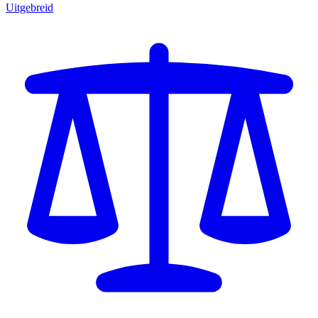
Uitgebreid