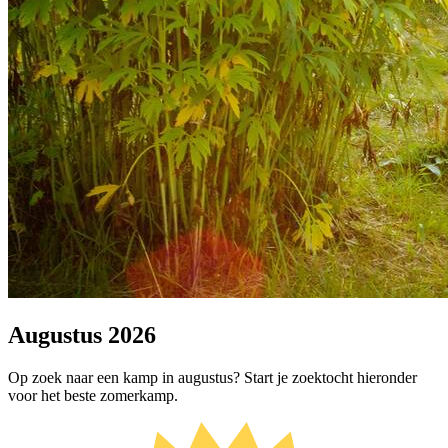
Augustus 2026
Op zoek naar een kamp in augustus? Start je zoektocht hieronder
voor het beste zomerkamp.