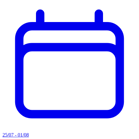
25/07 - 01/08