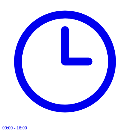
09:00 - 16:00