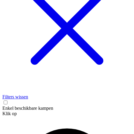
Filters wissen
Enkel beschikbare kampen
Klik op