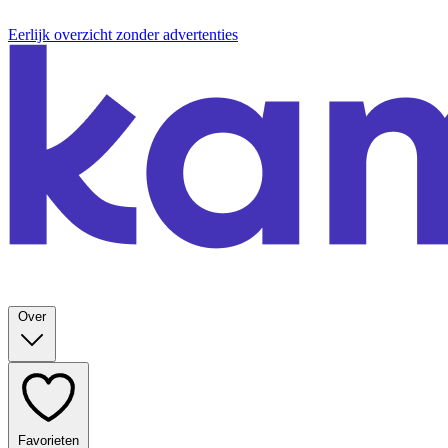
Eerlijk overzicht zonder advertenties
Over
Favorieten