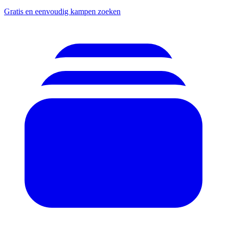
Gratis en eenvoudig kampen zoeken