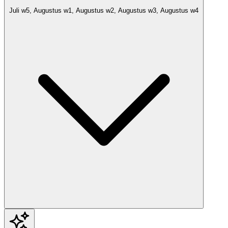
Juli w5, Augustus w1, Augustus w2, Augustus w3, Augustus w4