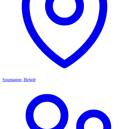
Soumagne, België