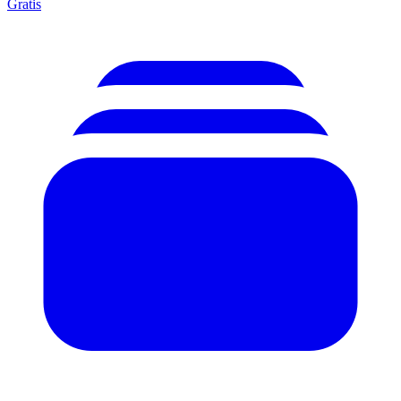
Gratis