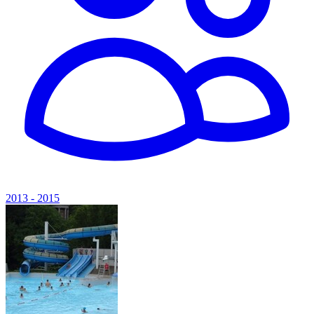
2013 - 2015