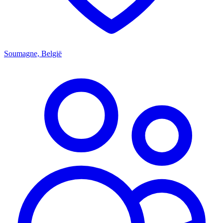
Soumagne, België