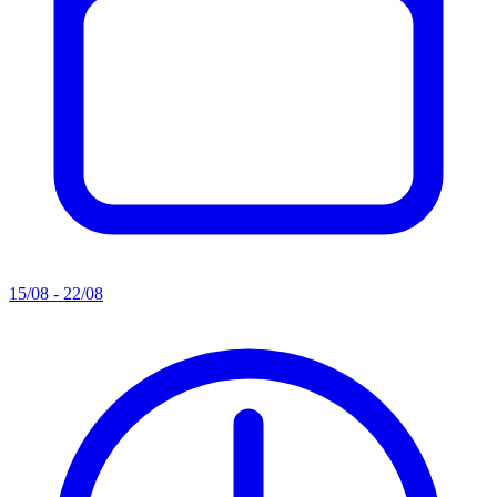
15/08 - 22/08