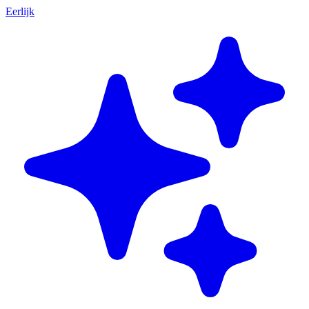
Eerlijk