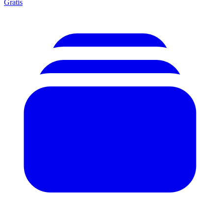
Gratis