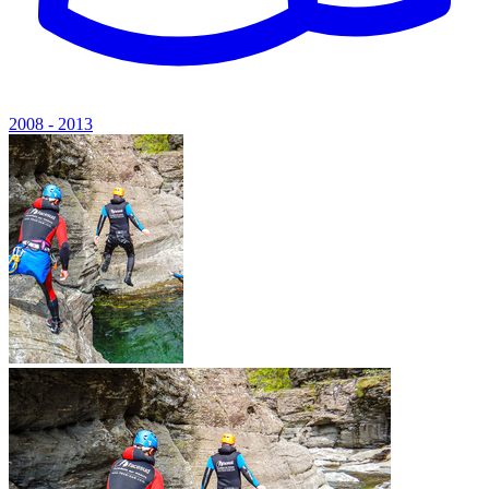
2008 - 2013