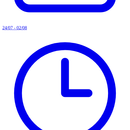
24/07 - 02/08