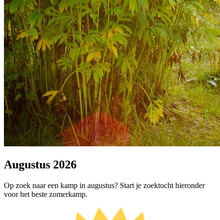
Augustus 2026
Op zoek naar een kamp in augustus? Start je zoektocht hieronder
voor het beste zomerkamp.