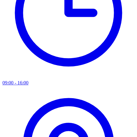
09:00 - 16:00