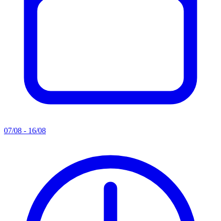
07/08 - 16/08