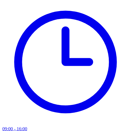
09:00 - 16:00