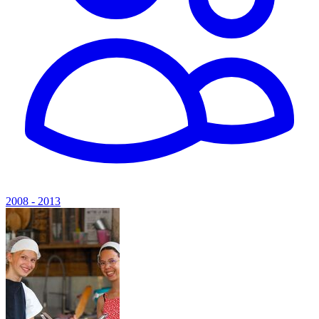
2008 - 2013