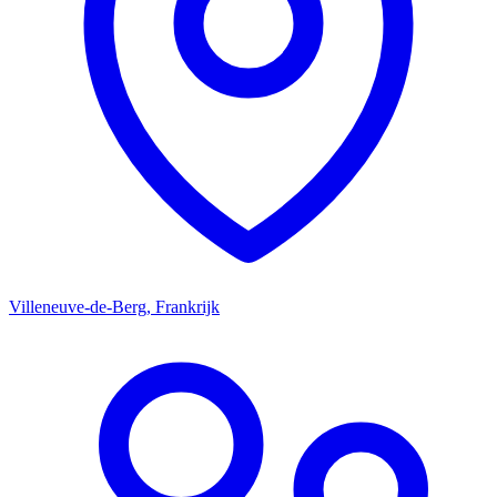
Villeneuve-de-Berg, Frankrijk