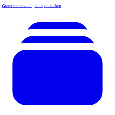
Gratis en eenvoudig kampen zoeken