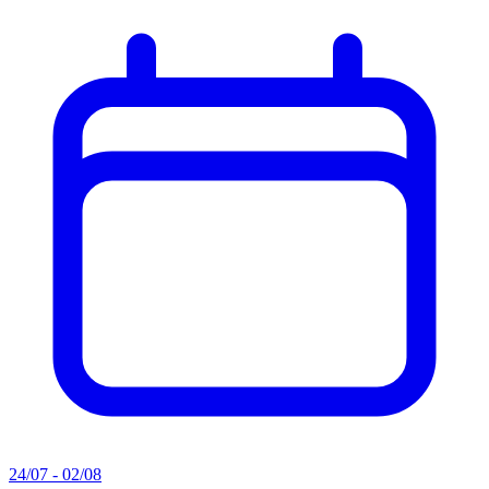
24/07 - 02/08