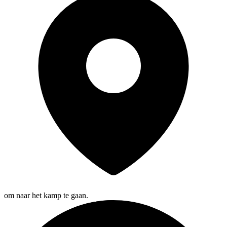
om naar het kamp te gaan.