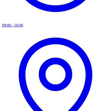
09:00 - 16:00