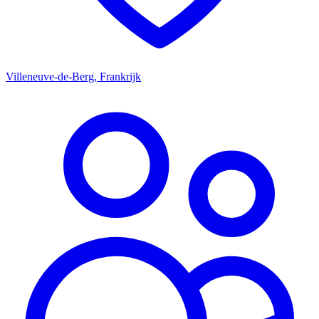
Villeneuve-de-Berg, Frankrijk