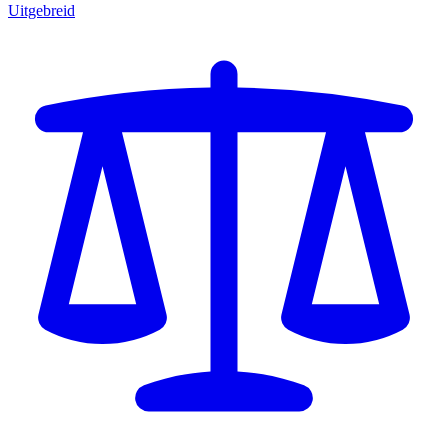
Uitgebreid