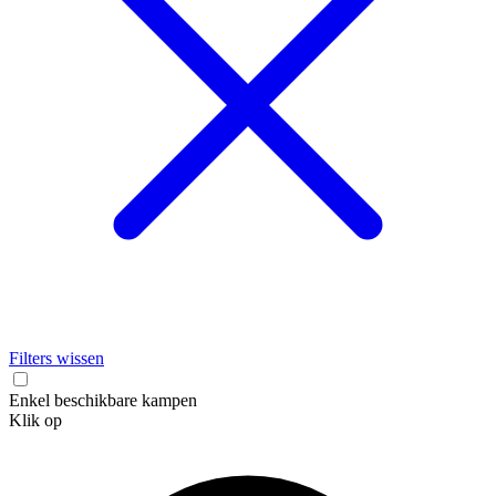
Filters wissen
Enkel beschikbare kampen
Klik op