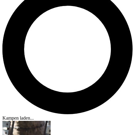
Kampen laden...