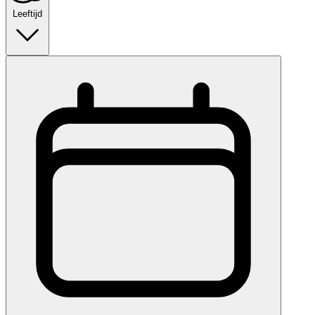
Leeftijd