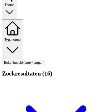
Thema
Type kamp
Enkel beschikbare kampen
Zoekresultaten (16)