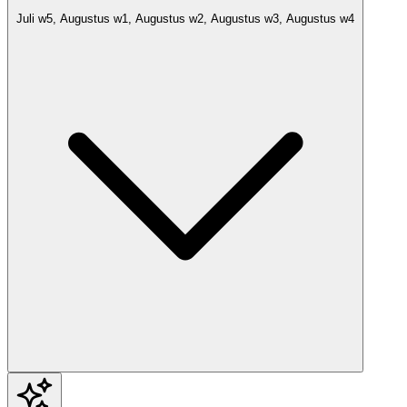
Juli w5, Augustus w1, Augustus w2, Augustus w3, Augustus w4