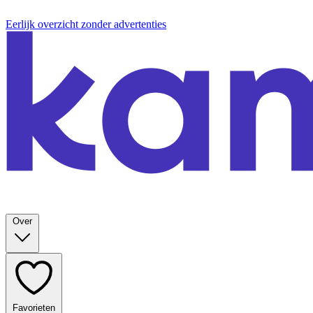
Eerlijk overzicht zonder advertenties
Over
Favorieten