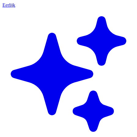
Eerlijk