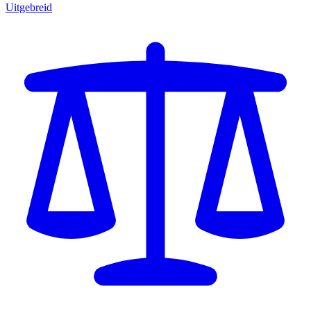
Uitgebreid