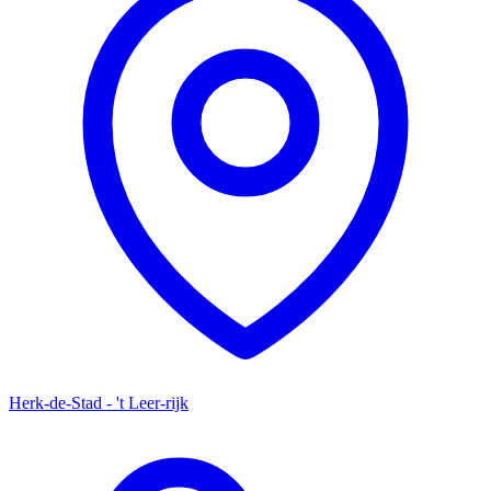
Herk-de-Stad - 't Leer-rijk