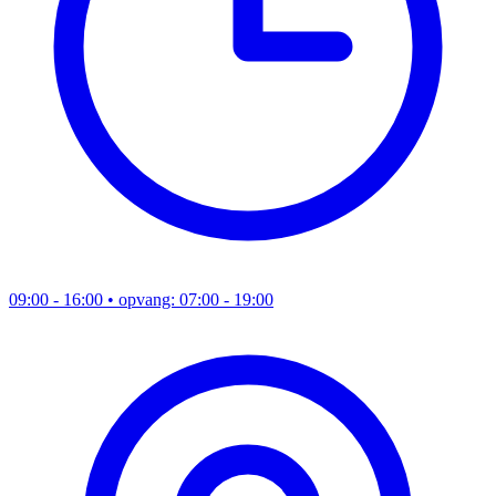
09:00 - 16:00
• opvang: 07:00 - 19:00