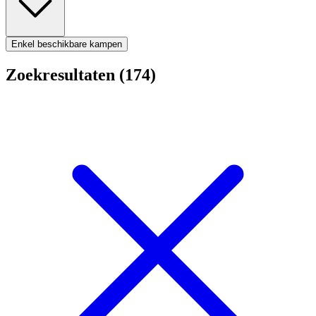
Enkel beschikbare kampen
Zoekresultaten (174)