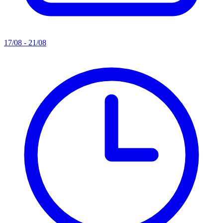
17/08 - 21/08