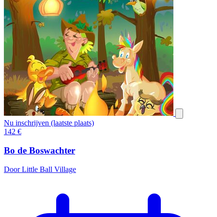
Nu inschrijven (laatste plaats)
142
€
Bo de Boswachter
Door Little Ball Village