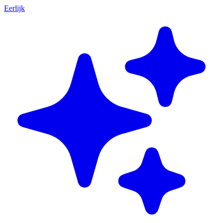
Eerlijk