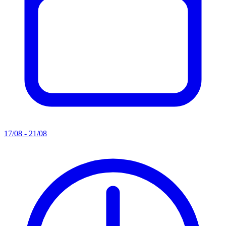
17/08 - 21/08