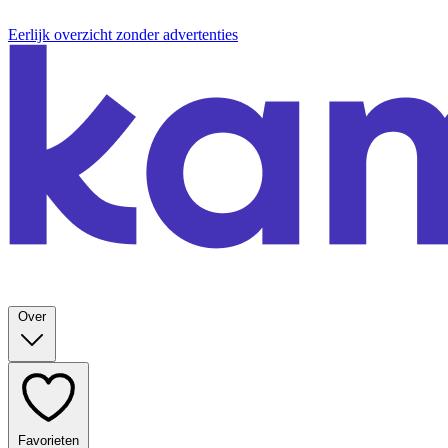
Eerlijk overzicht zonder advertenties
Over
Favorieten