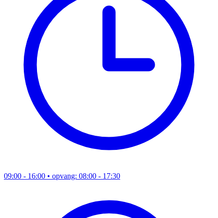
09:00 - 16:00
• opvang: 08:00 - 17:30