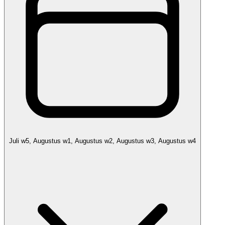
Juli w5, Augustus w1, Augustus w2, Augustus w3, Augustus w4