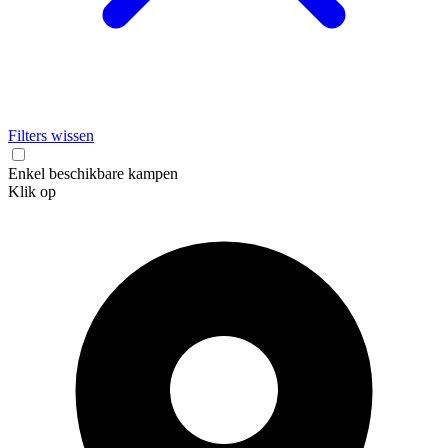
Filters wissen
Enkel beschikbare kampen
Klik op