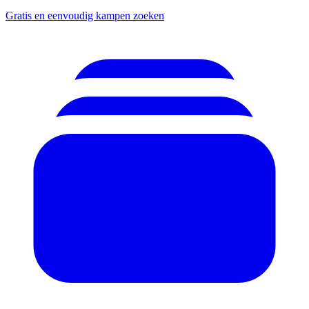
Gratis en eenvoudig kampen zoeken