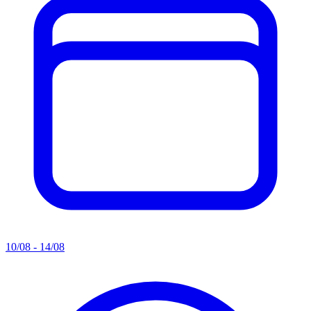
10/08 - 14/08