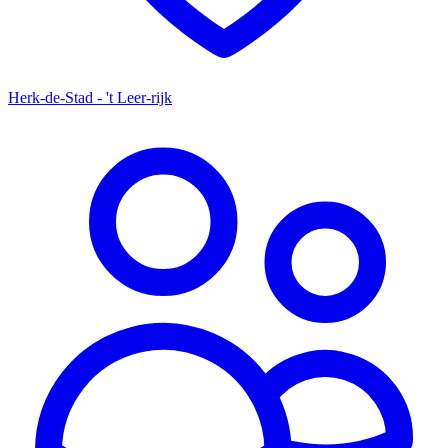
Herk-de-Stad - 't Leer-rijk