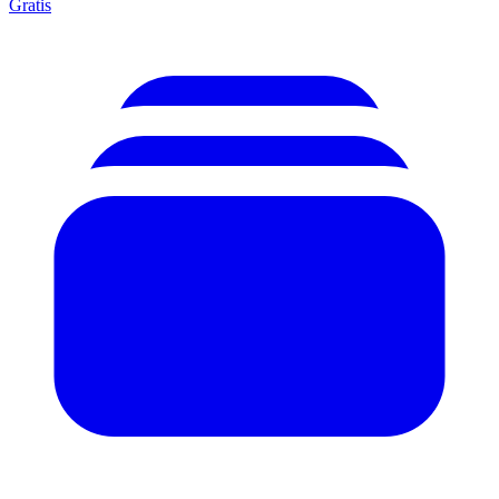
Gratis