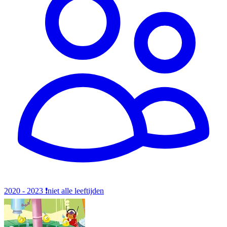
2020 - 2023
❗️niet alle leeftijden