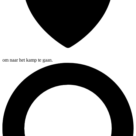
om naar het kamp te gaan.