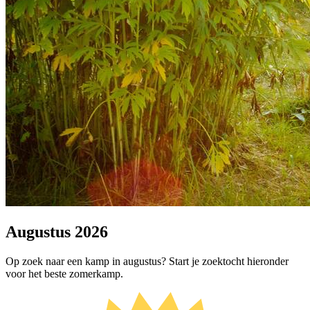
Augustus 2026
Op zoek naar een kamp in augustus? Start je zoektocht hieronder
voor het beste zomerkamp.