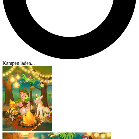
Kampen laden...