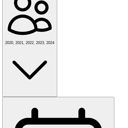
2020, 2021, 2022, 2023, 2024