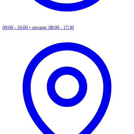
09:00 - 16:00
• opvang: 08:00 - 17:30