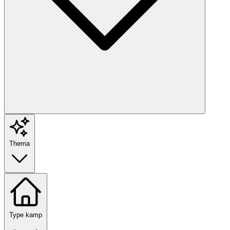
Thema
Type kamp