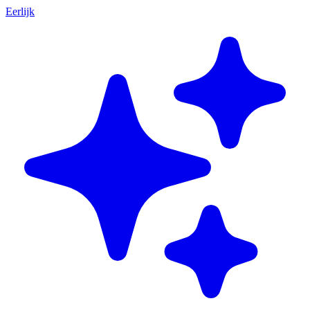
Eerlijk