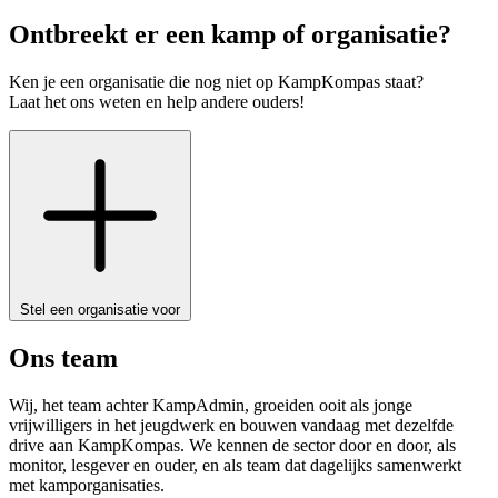
Ontbreekt er een kamp of organisatie?
Ken je een organisatie die nog niet op KampKompas staat?
Laat het ons weten en help andere ouders!
Stel een organisatie voor
Ons team
Wij, het team achter KampAdmin, groeiden ooit als jonge
vrijwilligers in het jeugdwerk en bouwen vandaag met dezelfde
drive aan KampKompas. We kennen de sector door en door, als
monitor, lesgever en ouder, en als team dat dagelijks samenwerkt
met kamporganisaties.