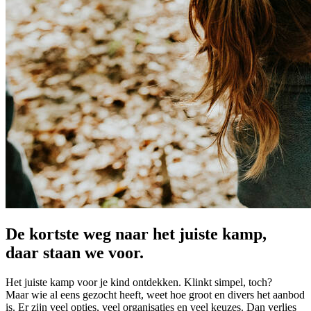
De kortste weg naar het juiste kamp,
daar staan we voor.
Het juiste kamp voor je kind ontdekken. Klinkt simpel, toch?
Maar wie al eens gezocht heeft, weet hoe groot en divers het aanbod
is. Er zijn veel opties, veel organisaties en veel keuzes. Dan verlies