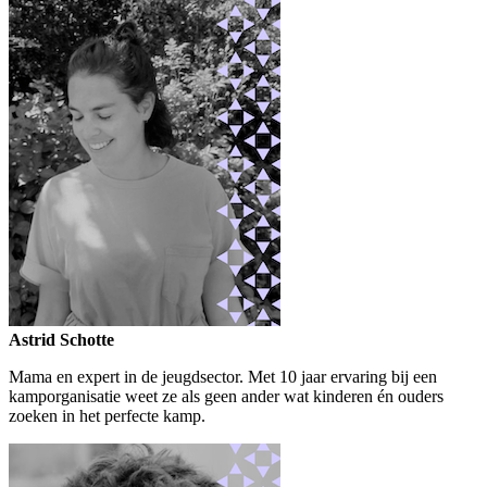
Astrid Schotte
Mama en expert in de jeugdsector. Met 10 jaar ervaring bij een
kamporganisatie weet ze als geen ander wat kinderen én ouders
zoeken in het perfecte kamp.