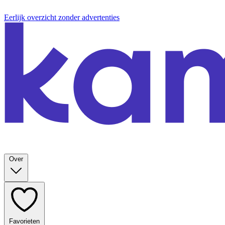
Eerlijk overzicht zonder advertenties
Over
Favorieten