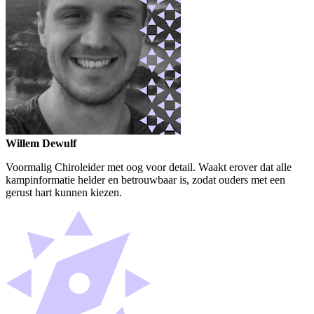
Willem Dewulf
Voormalig Chiroleider met oog voor detail. Waakt erover dat alle
kampinformatie helder en betrouwbaar is, zodat ouders met een
gerust hart kunnen kiezen.