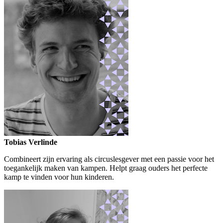
Tobias Verlinde
Combineert zijn ervaring als circuslesgever met een passie voor het
toegankelijk maken van kampen. Helpt graag ouders het perfecte
kamp te vinden voor hun kinderen.