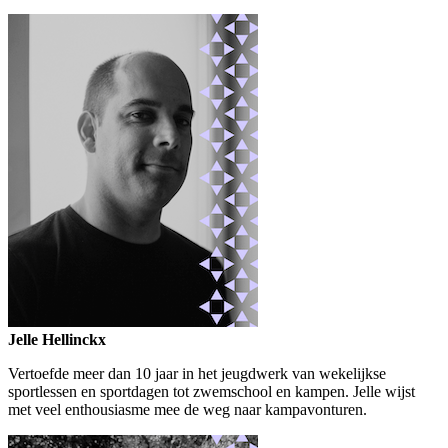
Jelle Hellinckx
Vertoefde meer dan 10 jaar in het jeugdwerk van wekelijkse
sportlessen en sportdagen tot zwemschool en kampen. Jelle wijst
met veel enthousiasme mee de weg naar kampavonturen.