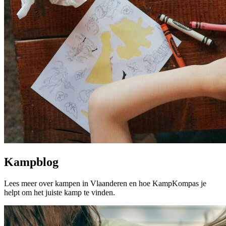
Kampblog
Lees meer over kampen in Vlaanderen en hoe KampKompas je
helpt om het juiste kamp te vinden.