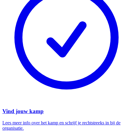
Vind jouw kamp
Lees meer info over het kamp en schrijf je rechtstreeks in bij de
organisatie.