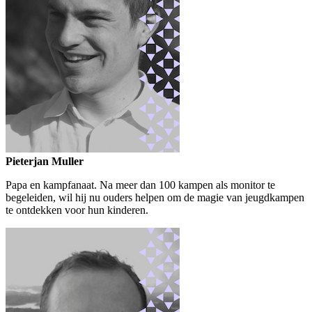
Pieterjan Muller
Papa en kampfanaat. Na meer dan 100 kampen als monitor te
begeleiden, wil hij nu ouders helpen om de magie van jeugdkampen
te ontdekken voor hun kinderen.