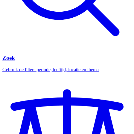
Zoek
Gebruik de filters periode, leeftijd, locatie en thema