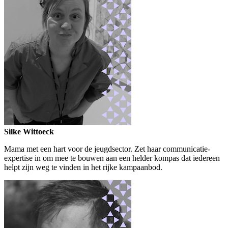
Silke Wittoeck
Mama met een hart voor de jeugdsector. Zet haar communicatie-
expertise in om mee te bouwen aan een helder kompas dat iedereen
helpt zijn weg te vinden in het rijke kampaanbod.