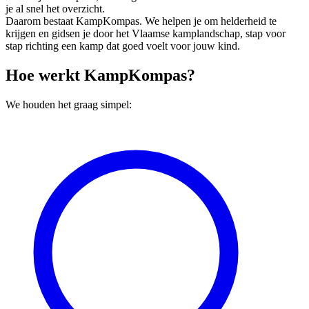
je al snel het overzicht.
Daarom bestaat KampKompas. We helpen je om helderheid te
krijgen en gidsen je door het Vlaamse kamplandschap, stap voor
stap richting een kamp dat goed voelt voor jouw kind.
Hoe werkt KampKompas?
We houden het graag simpel: