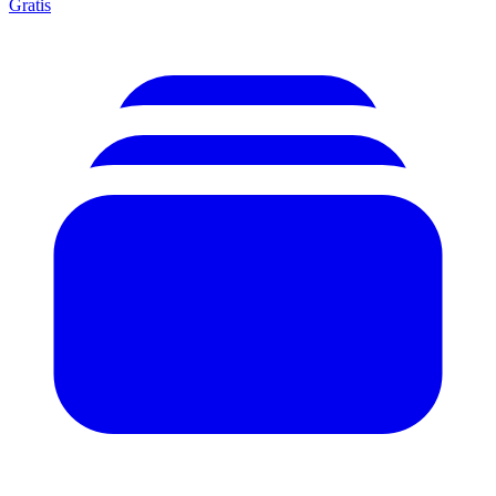
Gratis