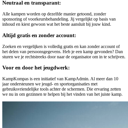
Neutraal en transparant:
Alle kampen worden op dezelfde manier getoond, zonder
sponsoring of voorkeursbehandeling. Jij vergelijkt op basis van
inhoud en kiest gewoon wat het beste aansluit bij jouw kind.
Altijd gratis en zonder account:
Zoeken en vergelijken is volledig gratis en kan zonder account of
het delen van persoonsgegevens. Heb je een kamp gevonden? Dan
sturen we je rechtstreeks door naar de organisator om in te schrijven.
Voor en door het jeugdwerk:
KampKompas is een initiatief van KampAdmin. Al meer dan 10
jaar ondersteunen we jeugd- en sportorganisaties met
gebruiksvriendelijke tools achter de schermen. Die ervaring zetten
we nu in om gezinnen te helpen bij het vinden van het juiste kamp.