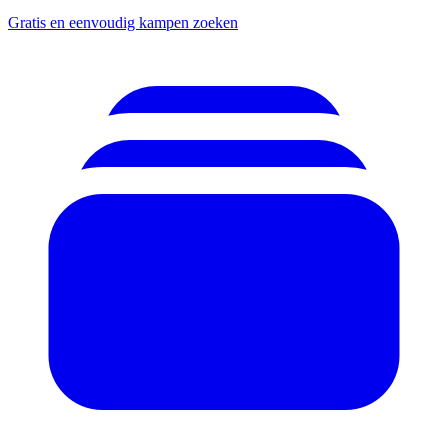
Gratis en eenvoudig kampen zoeken