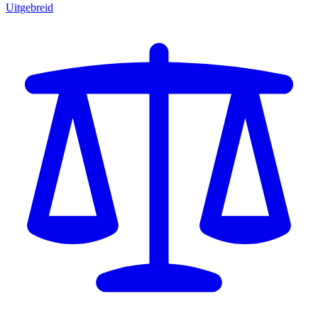
Uitgebreid