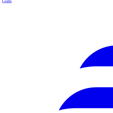
Gratis