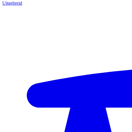
Uitgebreid