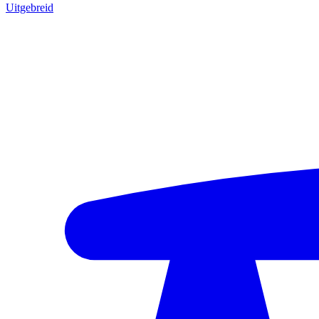
Uitgebreid