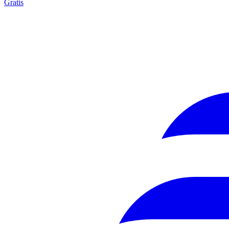
Gratis