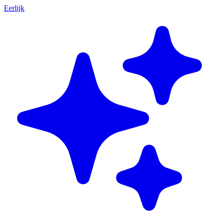
Eerlijk