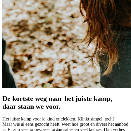
De kortste weg naar het juiste kamp,
daar staan we voor.
Het juiste kamp voor je kind ontdekken. Klinkt simpel, toch?
Maar wie al eens gezocht heeft, weet hoe groot en divers het aanbod
is. Er zijn veel opties, veel organisaties en veel keuzes. Dan verlies