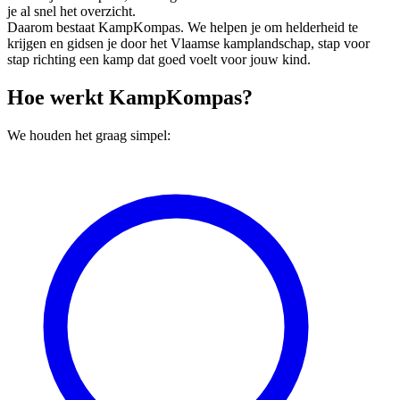
je al snel het overzicht.
Daarom bestaat KampKompas. We helpen je om helderheid te
krijgen en gidsen je door het Vlaamse kamplandschap, stap voor
stap richting een kamp dat goed voelt voor jouw kind.
Hoe werkt KampKompas?
We houden het graag simpel: