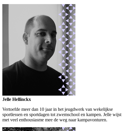
Jelle Hellinckx
Vertoefde meer dan 10 jaar in het jeugdwerk van wekelijkse
sportlessen en sportdagen tot zwemschool en kampen. Jelle wijst
met veel enthousiasme mee de weg naar kampavonturen.