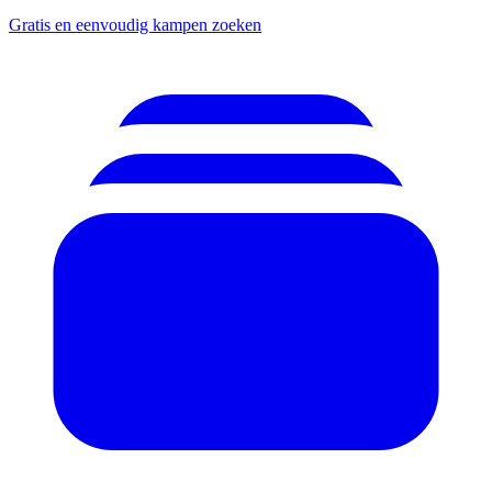
Gratis en eenvoudig kampen zoeken