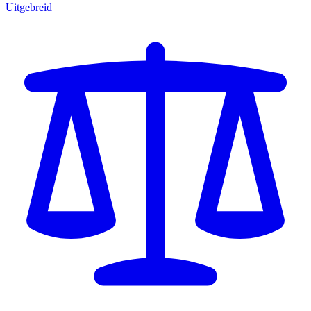
Uitgebreid