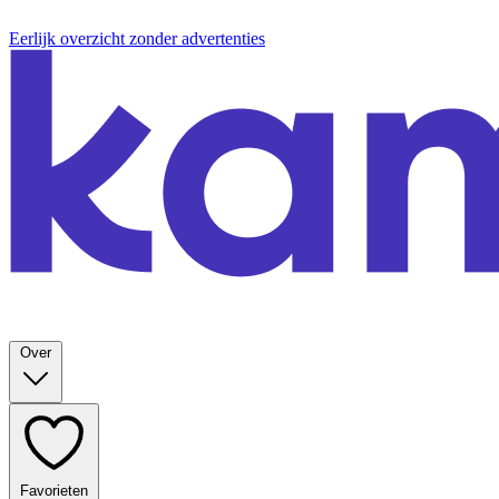
Eerlijk overzicht zonder advertenties
Over
Favorieten