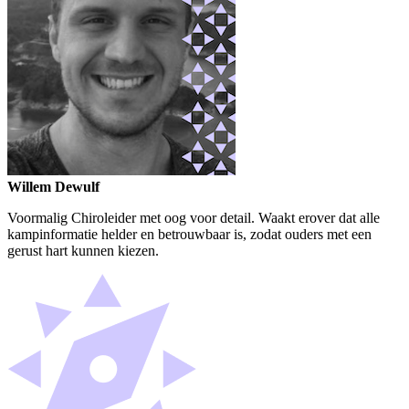
Willem Dewulf
Voormalig Chiroleider met oog voor detail. Waakt erover dat alle
kampinformatie helder en betrouwbaar is, zodat ouders met een
gerust hart kunnen kiezen.