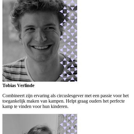
Tobias Verlinde
Combineert zijn ervaring als circuslesgever met een passie voor het
toegankelijk maken van kampen. Helpt graag ouders het perfecte
kamp te vinden voor hun kinderen.