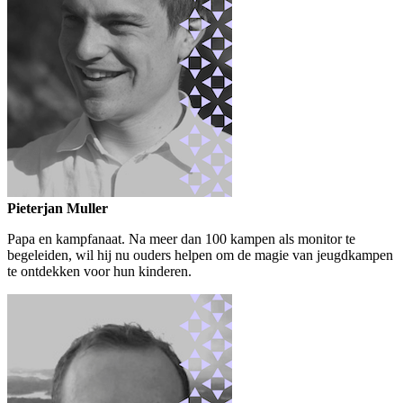
Pieterjan Muller
Papa en kampfanaat. Na meer dan 100 kampen als monitor te
begeleiden, wil hij nu ouders helpen om de magie van jeugdkampen
te ontdekken voor hun kinderen.