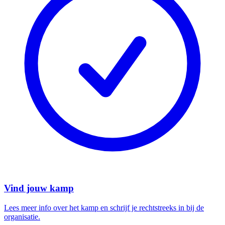
Vind jouw kamp
Lees meer info over het kamp en schrijf je rechtstreeks in bij de
organisatie.