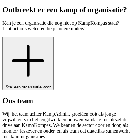
Ontbreekt er een kamp of organisatie?
Ken je een organisatie die nog niet op KampKompas staat?
Laat het ons weten en help andere ouders!
Stel een organisatie voor
Ons team
Wij, het team achter KampAdmin, groeiden ooit als jonge
vrijwilligers in het jeugdwerk en bouwen vandaag met dezelfde
drive aan KampKompas. We kennen de sector door en door, als
monitor, lesgever en ouder, en als team dat dagelijks samenwerkt
met kamporganisaties.