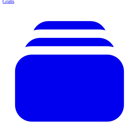
Gratis