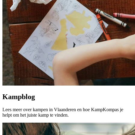
Kampblog
Lees meer over kampen in Vlaanderen en hoe KampKompas je
helpt om het juiste kamp te vinden.