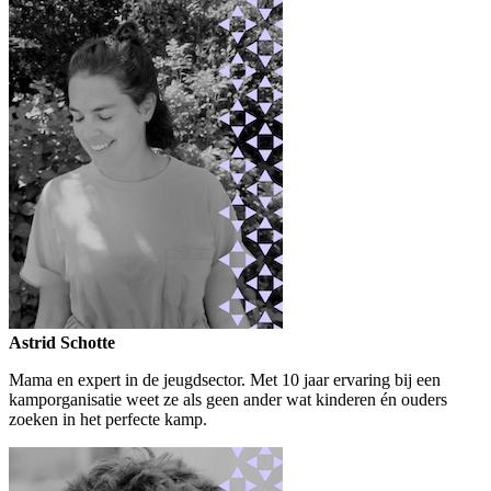
Astrid Schotte
Mama en expert in de jeugdsector. Met 10 jaar ervaring bij een
kamporganisatie weet ze als geen ander wat kinderen én ouders
zoeken in het perfecte kamp.