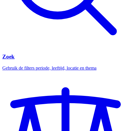
Zoek
Gebruik de filters periode, leeftijd, locatie en thema