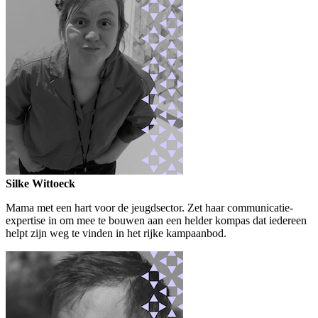
Silke Wittoeck
Mama met een hart voor de jeugdsector. Zet haar communicatie-
expertise in om mee te bouwen aan een helder kompas dat iedereen
helpt zijn weg te vinden in het rijke kampaanbod.