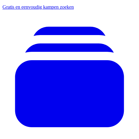
Gratis en eenvoudig kampen zoeken