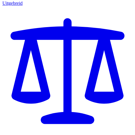
Uitgebreid