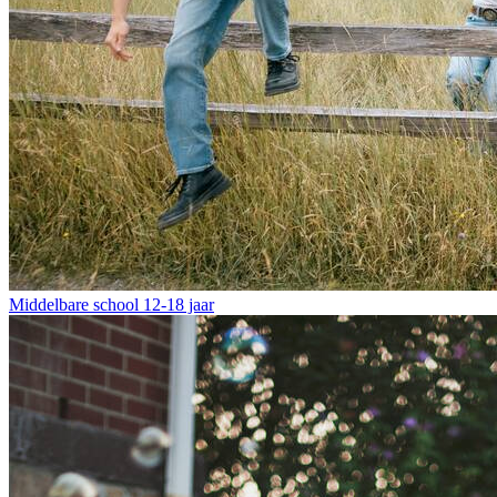
Middelbare school
12-18 jaar