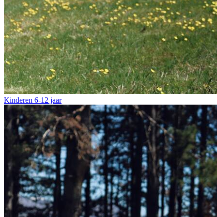
Kinderen
6-12 jaar