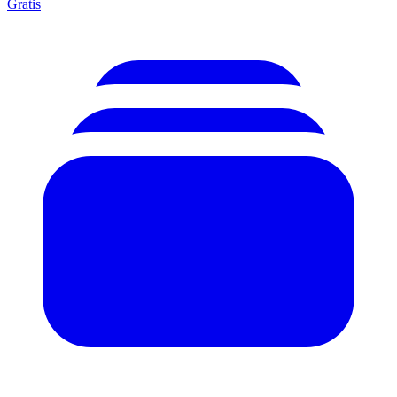
Gratis