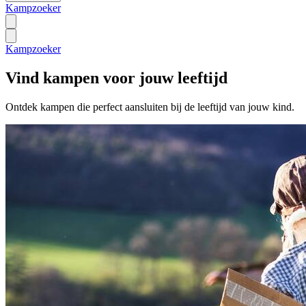
Kampzoeker
Kampzoeker
Vind kampen voor jouw leeftijd
Ontdek kampen die perfect aansluiten bij de leeftijd van jouw kind.