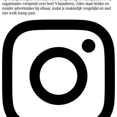
organisaties verspreid over heel Vlaanderen. Alles staat helder en
zonder advertenties bij elkaar, zodat je makkelijk vergelijkt en snel
ziet welk kamp past.