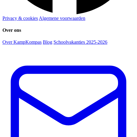
Privacy & cookies
Algemene voorwaarden
Over ons
Over KampKompas
Blog
Schoolvakanties 2025-2026