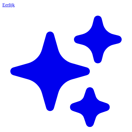
Eerlijk