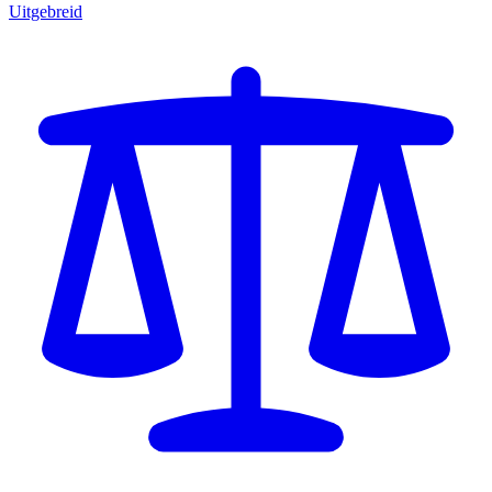
Uitgebreid