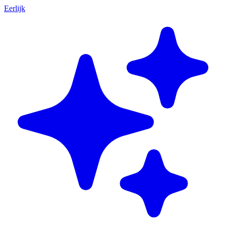
Eerlijk