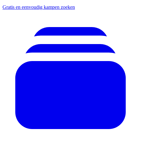
Gratis en eenvoudig kampen zoeken