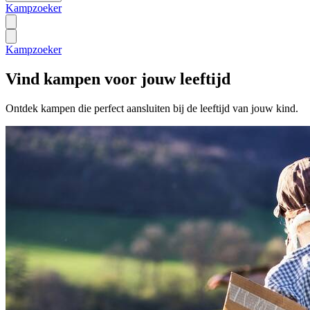
Kampzoeker
Kampzoeker
Vind kampen voor jouw leeftijd
Ontdek kampen die perfect aansluiten bij de leeftijd van jouw kind.