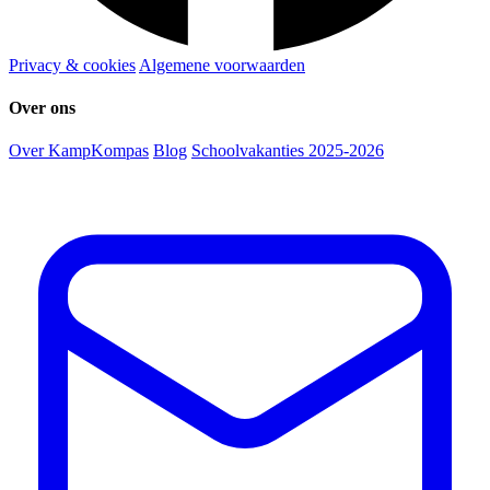
Privacy & cookies
Algemene voorwaarden
Over ons
Over KampKompas
Blog
Schoolvakanties 2025-2026