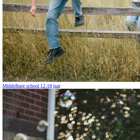
Middelbare school
12-18 jaar