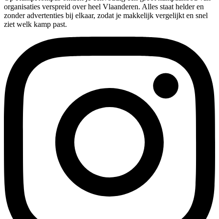
organisaties verspreid over heel Vlaanderen. Alles staat helder en
zonder advertenties bij elkaar, zodat je makkelijk vergelijkt en snel
ziet welk kamp past.