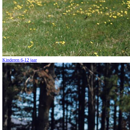
Kinderen
6-12 jaar