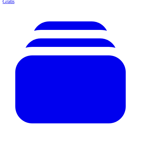
Gratis