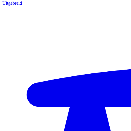
Uitgebreid