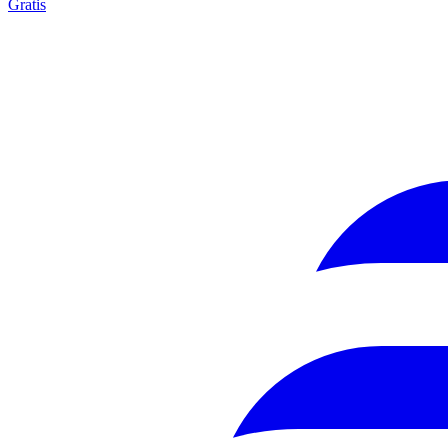
Gratis