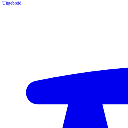
Uitgebreid