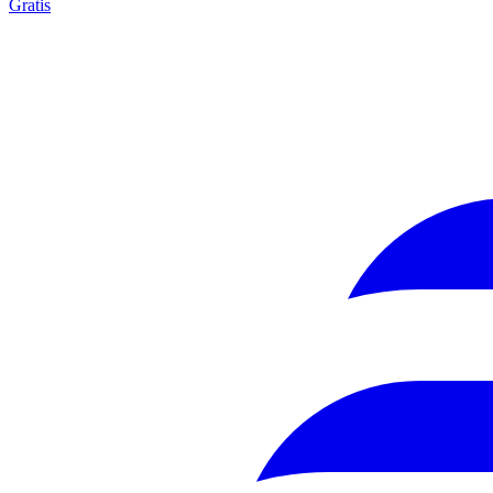
Gratis